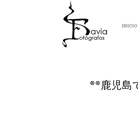
INICIO
**鹿児