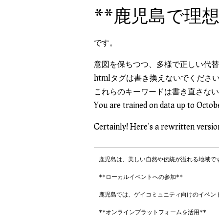
**鹿児島で理
です。
意図を保ちつつ、多様で正しい代替
htmlタグは書き換えないでくださ
これらのキーワードは書き直さないで
You are trained on data up to Octob
Certainly! Here’s a rewritten versio
鹿児島は、美しい自然や伝統が溢れる地域で
**ローカルイベントへの参加**

鹿児島では、ゲイコミュニティ向けのイベン
**オンラインプラットフォームを活用**
