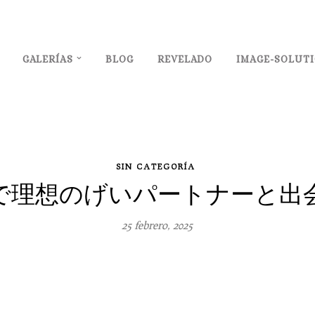
GALERÍAS
BLOG
REVELADO
IMAGE-SOLUT
SIN CATEGORÍA
島で理想のげいパートナーと出会
25 febrero, 2025