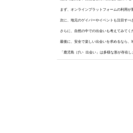
まず、オンラインプラットフォームの利用が
次に、地元のゲイバーやイベントも注目すべ
さらに、自然の中での出会いも考えてみてく
最後に、安全で楽しい出会いを求めるなら、地
「鹿児島 げい 出会い」は多様な形が存在