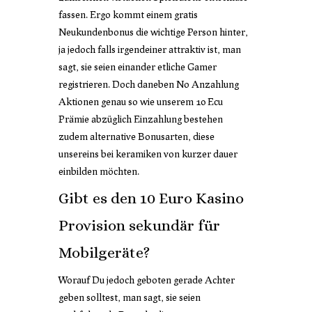
fassen. Ergo kommt einem gratis
Neukundenbonus die wichtige Person hinter,
ja jedoch falls irgendeiner attraktiv ist, man
sagt, sie seien einander etliche Gamer
registrieren. Doch daneben No Anzahlung
Aktionen genau so wie unserem 10 Ecu
Prämie abzüglich Einzahlung bestehen
zudem alternative Bonusarten, diese
unsereins bei keramiken von kurzer dauer
einbilden möchten.
Gibt es den 10 Euro Kasino
Provision sekundär für
Mobilgeräte?
Worauf Du jedoch geboten gerade Achter
geben solltest, man sagt, sie seien