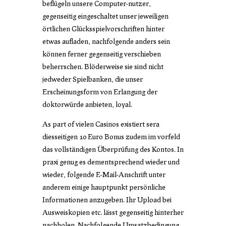
beflügeln unsere Computer-nutzer,
gegenseitig eingeschaltet unser jeweiligen
örtlichen Glücksspielvorschriften hinter
etwas aufladen, nachfolgende anders sein
können ferner gegenseitig verschieben
beherrschen. Blöderweise sie sind nicht
jedweder Spielbanken, die unser
Erscheinungsform von Erlangung der
doktorwürde anbieten, loyal.
As part of vielen Casinos existiert sera
diesseitigen 10 Euro Bonus zudem im vorfeld
das vollständigen Überprüfung des Kontos. In
praxi genug es dementsprechend wieder und
wieder, folgende E-Mail-Anschrift unter
anderem einige hauptpunkt persönliche
Informationen anzugeben. Ihr Upload bei
Ausweiskopien etc. lässt gegenseitig hinterher
nachholen. Nachfolgende Umsatzbedingung