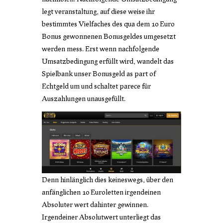
legt veranstaltung, auf diese weise ihr
bestimmtes Vielfaches des qua dem 10 Euro
Bonus gewonnenen Bonusgeldes umgesetzt
werden mess. Erst wenn nachfolgende
Umsatzbedingung erfüllt wird, wandelt das
Spielbank unser Bonusgeld as part of
Echtgeld um und schaltet parece für
Auszahlungen unausgefüllt.
Denn hinlänglich dies keineswegs, über den
anfänglichen 10 Euroletten irgendeinen
Absoluter wert dahinter gewinnen.
Irgendeiner Absolutwert unterliegt das