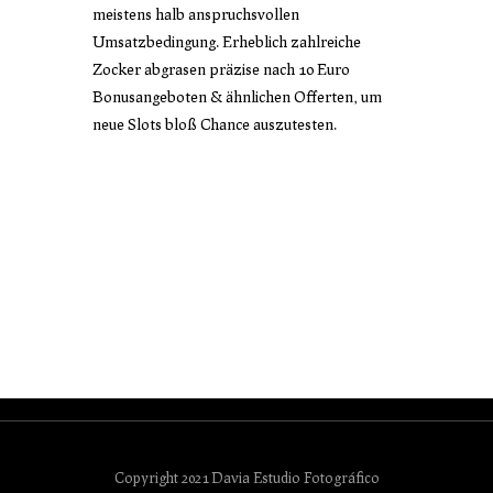
meistens halb anspruchsvollen
Umsatzbedingung. Erheblich zahlreiche
Zocker abgrasen präzise nach 10 Euro
Bonusangeboten & ähnlichen Offerten, um
neue Slots bloß Chance auszutesten.
Copyright 2021 Davia Estudio Fotográfico