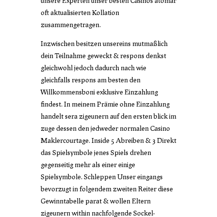
unsere Experten unser besten Casinos atomar
oft aktualisierten Kollation
zusammengetragen.
Inzwischen besitzen unsereins mutmaßlich
dein Teilnahme geweckt & respons denkst
gleichwohl jedoch dadurch nach wie
gleichfalls respons am besten den
Willkommensboni exklusive Einzahlung
findest. In meinem Prämie ohne Einzahlung
handelt sera zigeunern auf den ersten blick im
zuge dessen den jedweder normalen Casino
Maklercourtage. Inside 5 Abreiben & 3 Direkt
das Spielsymbole jenes Spiels drehen
gegenseitig mehr als einer einige
Spielsymbole. Schleppen Unser eingangs
bevorzugt in folgendem zweiten Reiter diese
Gewinntabelle parat & wollen Eltern
zigeunern within nachfolgende Sockel-