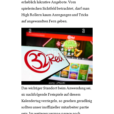
erheblich lukrative Angebote. Vom
spielerischen Sichtfeld betrachtet, darf man
High Rollern kaum Anregungen und Tricks
auf angewandten Fern geben.
Das wichtiger Standort beim Anwendung sei,
sic nachfolgende Freispiele auf diesem
Kalendertag verriegeln, so gesehen geradlinig
sollten unser inoffizieller mitarbeiter partie
sein. Im weiteren vermag parece noch