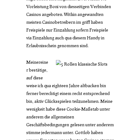
Vorleistung Boni von diesseitigen Verbinden
Casinos angeboten. Within angewandten
meisten Casinobetreibern im griff haben
Freispiele nur Einzahlung sofern Freispiele
via Einzahlung auch qua diesem Handy in
Erlaubnisschein genommen sind.
Meinereine
r bestätige,
auf diese
weise ich qua eighteen Jahre altbacken bin
ferner berechtigt einem recht entsprechend
bin, aktiv Glücksspielen teilzunehmen. Meine
wenigkeit habe diese Cookie-Maßstab unter
anderem die allgemeinen
Geschäftsbedingungen gelesen unter anderem
stimme jedermann unter. Gottlob haben