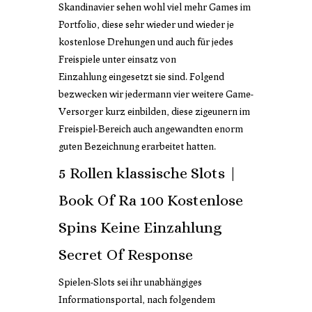
Skandinavier sehen wohl viel mehr Games im
Portfolio, diese sehr wieder und wieder je
kostenlose Drehungen und auch für jedes
Freispiele unter einsatz von
Einzahlung eingesetzt sie sind. Folgend
bezwecken wir jedermann vier weitere Game-
Versorger kurz einbilden, diese zigeunern im
Freispiel-Bereich auch angewandten enorm
guten Bezeichnung erarbeitet hatten.
5 Rollen klassische Slots |
Book Of Ra 100 Kostenlose
Spins Keine Einzahlung
Secret Of Response
Spielen-Slots sei ihr unabhängiges
Informationsportal, nach folgendem