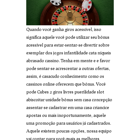
Quando você ganha giros acessível, isso
significa aquele você pode utilizar seu bônus
acessível para estar-sentar-se divertir sobre
exemplar dos jogos infantilidade cata níqueis
abrasado cassino. Tenha em mente e e favor
pode sentar-se acrescentar a outras ofertas,
assim, é casacudo conhecimento como os
cassinos online oferecem que bônus. Você
pode Cubes 2 giros livres puerilidade slot
abiscoitar unidade bônus sem casa concepção
assentar-se cadastrar em uma casa criancice
apostas ou mais inoportunamente, aquele
uma promoção para usuários já cadastrados.
Aquele existem poucas opções, nossa equipo
vai contar para você quais as melhores