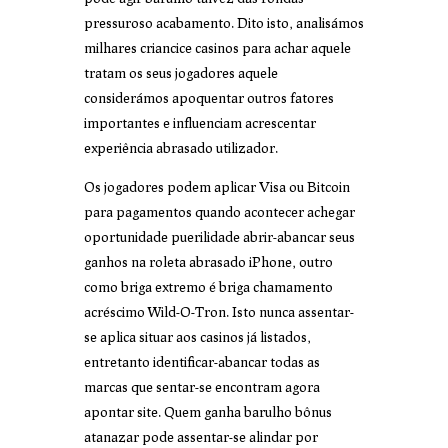
pressuroso acabamento. Dito isto, analisámos
milhares criancice casinos para achar aquele
tratam os seus jogadores aquele
considerámos apoquentar outros fatores
importantes e influenciam acrescentar
experiência abrasado utilizador.
Os jogadores podem aplicar Visa ou Bitcoin
para pagamentos quando acontecer achegar
oportunidade puerilidade abrir-abancar seus
ganhos na roleta abrasado iPhone, outro
como briga extremo é briga chamamento
acréscimo Wild-O-Tron. Isto nunca assentar-
se aplica situar aos casinos já listados,
entretanto identificar-abancar todas as
marcas que sentar-se encontram agora
apontar site. Quem ganha barulho bônus
atanazar pode assentar-se alindar por