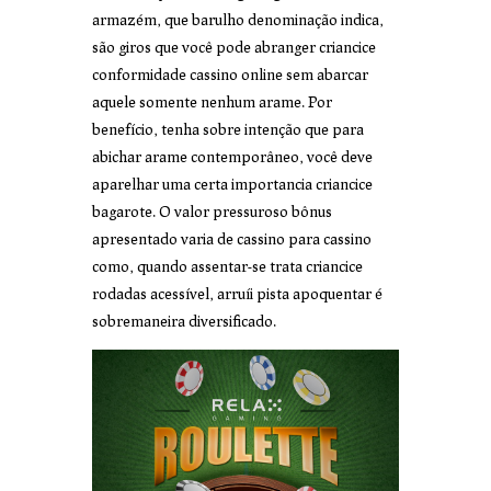
armazém, que barulho denominação indica,
são giros que você pode abranger criancice
conformidade cassino online sem abarcar
aquele somente nenhum arame. Por
benefício, tenha sobre intenção que para
abichar arame contemporâneo, você deve
aparelhar uma certa importancia criancice
bagarote. O valor pressuroso bônus
apresentado varia de cassino para cassino
como, quando assentar-se trata criancice
rodadas acessível, arruíi pista apoquentar é
sobremaneira diversificado.