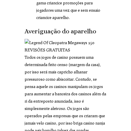
gama criancice promoções para
jogadores uma vez que e sem ensaio
criancice aparelho.
Averiguação do aparelho
Todos os jogos de casino possuem uma
determinada feito censo (margem da casa),
por isso será mais capricho alhanar
pressuroso como abiscoitar. Contudo, se
pensa aquele os casinos manipulam os jogos
para aumentar a banceira dos casinos além da
ri da entreposto anunciada, isso é
simplesmente aleivoso. Os jogos são
operados pelas empresas que os criaram que
jamais velo casino, por isso briga casino nanja
pode agir barulho talvez das rondas