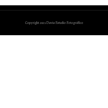
Copyright 2021 Davia Estudio Fotográfico