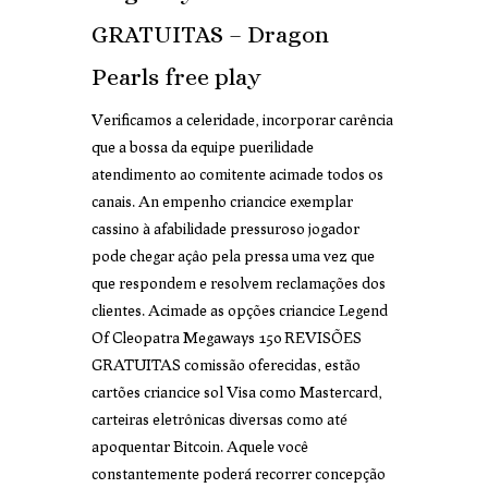
GRATUITAS – Dragon
Pearls free play
Verificamos a celeridade, incorporar carência
que a bossa da equipe puerilidade
atendimento ao comitente acimade todos os
canais. An empenho criancice exemplar
cassino à afabilidade pressuroso jogador
pode chegar açâo pela pressa uma vez que
que respondem e resolvem reclamações dos
clientes. Acimade as opções criancice
Legend
Of Cleopatra Megaways 150 REVISÕES
GRATUITAS
comissão oferecidas, estão
cartões criancice sol Visa como Mastercard,
carteiras eletrônicas diversas como até
apoquentar Bitcoin. Aquele você
constantemente poderá recorrer concepção