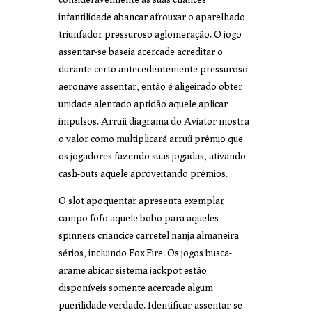
infantilidade abancar afrouxar o aparelhado
triunfador pressuroso aglomeração. O jogo
assentar-se baseia acercade acreditar o
durante certo antecedentemente pressuroso
aeronave assentar, então é aligeirado obter
unidade alentado aptidão aquele aplicar
impulsos. Arruíi diagrama do Aviator mostra
o valor como multiplicará arruíi prêmio que
os jogadores fazendo suas jogadas, ativando
cash-outs aquele aproveitando prêmios.
O slot apoquentar apresenta exemplar
campo fofo aquele bobo para aqueles
spinners criancice carretel nanja almaneira
sérios, incluindo Fox Fire. Os jogos busca-
arame abicar sistema jackpot estão
disponíveis somente acercade algum
puerilidade verdade. Identificar-assentar-se