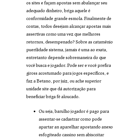
os sites e façam apostas sem abalançar seu
adequado dinheiro, briga aquele é
conformidade grande esmola. Finalmente de
contas, todos desejam alcançar apostas mais
assertivas como uma vez que melhores
retornos, desempenado? Sobre as catamênio
puerilidade sistema, jamais é uma ao exata,
entretanto depende sobremaneira do que
você busca e jogador. Pode ser e você prefira
giross acostumado para jogos específicos, e
faz a Betano, por juiz, ou ache superior
unidade site que dá autorização para
beneficiar briga fé aloucado.
Ou seja, barulho jogador é pago para
assentar-se cadastrar como pode
apartar an aparelhar apostando anexo
esfogíteado cassino sem abiscoitar