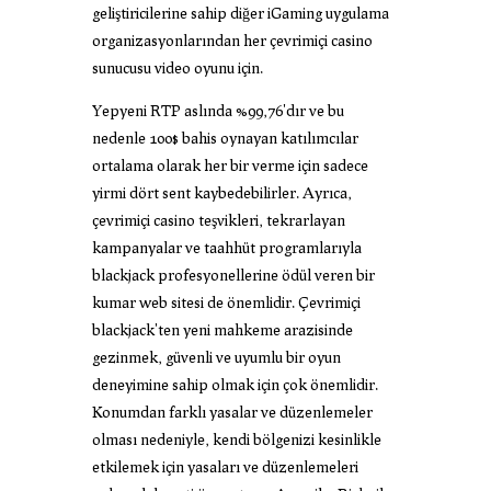
geliştiricilerine sahip diğer iGaming uygulama
organizasyonlarından her çevrimiçi casino
sunucusu video oyunu için.
Yepyeni RTP aslında %99,76'dır ve bu
nedenle 100$ bahis oynayan katılımcılar
ortalama olarak her bir verme için sadece
yirmi dört sent kaybedebilirler. Ayrıca,
çevrimiçi casino teşvikleri, tekrarlayan
kampanyalar ve taahhüt programlarıyla
blackjack profesyonellerine ödül veren bir
kumar web sitesi de önemlidir. Çevrimiçi
blackjack'ten yeni mahkeme arazisinde
gezinmek, güvenli ve uyumlu bir oyun
deneyimine sahip olmak için çok önemlidir.
Konumdan farklı yasalar ve düzenlemeler
olması nedeniyle, kendi bölgenizi kesinlikle
etkilemek için yasaları ve düzenlemeleri