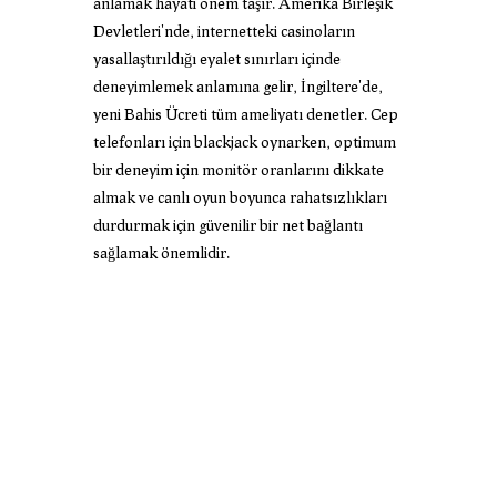
anlamak hayati önem taşır. Amerika Birleşik
Devletleri'nde, internetteki casinoların
yasallaştırıldığı eyalet sınırları içinde
deneyimlemek anlamına gelir, İngiltere'de,
yeni Bahis Ücreti tüm ameliyatı denetler. Cep
telefonları için blackjack oynarken, optimum
bir deneyim için monitör oranlarını dikkate
almak ve canlı oyun boyunca rahatsızlıkları
durdurmak için güvenilir bir net bağlantı
sağlamak önemlidir.