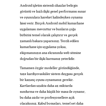
Android işletim sistemli cihazlar belirgin
görüntü ve hızlı ilişki genel performansı sunar
ve oyunculara hareket halindeyken oynama
hissi verir. Birçok Android mobil kumarhane
uygulaması mevcuttur ve bunların çoğu
birbirini temel olarak çalıştırır ve gerçek
zamanlı bakara yaparsınız. Tercih edilen
kumarhane için uygulama yoksa,
ekipmanınızın ana ekranında web sitesine
doğrudan bir ilişki kurmanız yeterlidir.
Tamamen özgür modeller göründüğünde,
taze kardiyovasküler sistem duygusu gerçek
bir kazanç oyunu oynamanız gerekir.
Kartlardan uzakta daha az miktarda
sundurma ve daha küçük bir masa ile oynanır,
bu daha azdır ve profesyonellere açık
olacaksınız. Kabul bonusları, temel set daha