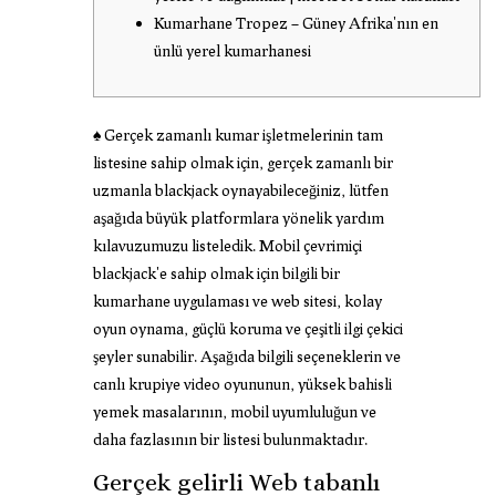
Kumarhane Tropez – Güney Afrika'nın en
ünlü yerel kumarhanesi
♠ Gerçek zamanlı kumar işletmelerinin tam
listesine sahip olmak için, gerçek zamanlı bir
uzmanla blackjack oynayabileceğiniz, lütfen
aşağıda büyük platformlara yönelik yardım
kılavuzumuzu listeledik. Mobil çevrimiçi
blackjack'e sahip olmak için bilgili bir
kumarhane uygulaması ve web sitesi, kolay
oyun oynama, güçlü koruma ve çeşitli ilgi çekici
şeyler sunabilir.
Aşağıda bilgili seçeneklerin ve
canlı krupiye video oyununun, yüksek bahisli
yemek masalarının, mobil uyumluluğun ve
daha fazlasının bir listesi bulunmaktadır.
Gerçek gelirli Web tabanlı