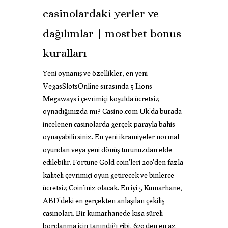
casinolardaki yerler ve
dağılımlar | mostbet bonus
kuralları
Yeni oynanış ve özellikler, en yeni
VegasSlotsOnline sırasında 5 Lions
Megaways'i çevrimiçi koşulda ücretsiz
oynadığınızda mı? Casino.com Uk'da burada
incelenen casinolarda gerçek parayla bahis
oynayabilirsiniz. En yeni ikramiyeler normal
oyundan veya yeni dönüş turunuzdan elde
edilebilir. Fortune Gold coin'leri 200'den fazla
kaliteli çevrimiçi oyun getirecek ve binlerce
ücretsiz Coin'iniz olacak. En iyi 5 Kumarhane,
ABD'deki en gerçekten anlaşılan çekiliş
casinoları. Bir kumarhanede kısa süreli
borçlanma için tanındığı gibi, 620'den en az