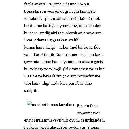
fazla avantaj ve Bitcoin casino no-put
bonusları en yeni en doğru aynı limitlerle
karşılanır. 1p'den bahisler mümkündür, tek
bir ödeme hattıyla oynarsanız, ancak neden
bir tane istediğinizi tam olarak anlamıyorum.
Evet, ödemeniz gereken aralıklı
kumarhaneniz için mükemmel bir bona-fide
var – Las Atlantis Kumarhanesi. 800'den fazla
çevrimiçi kumarhane oyunundan oluşan geniş
bir yelpazeye ve %98,3'lük tamamen vasat bir
RTP'ye ve hevesli bir iç yorum prosedürüne
tabi kazandığınızda kısa para birimine
sahiptir.
Birden fazla
organizasyon
en iyi sıralanmış çevrimiçi oyunu getirdiğinden,
herkesin keyif alacağı bir şeyler var. Sitenin,