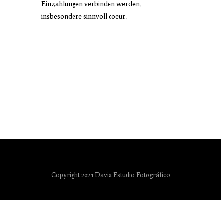
Einzahlungen verbinden werden,
insbesondere sinnvoll coeur.
Copyright 2021 Davia Estudio Fotográfico