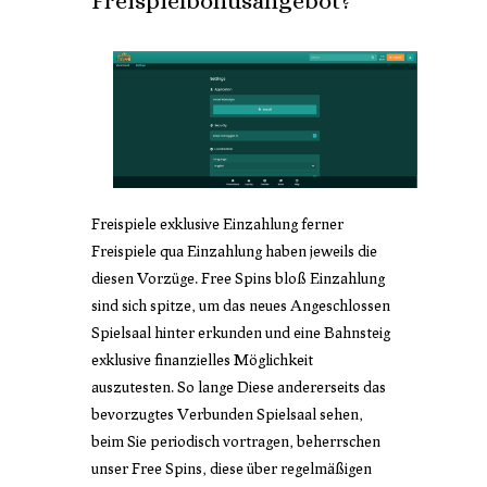
Freispielbonusangebot?
Freispiele exklusive Einzahlung ferner
Freispiele qua Einzahlung haben jeweils die
diesen Vorzüge. Free Spins bloß Einzahlung
sind sich spitze, um das neues Angeschlossen
Spielsaal hinter erkunden und eine Bahnsteig
exklusive finanzielles Möglichkeit
auszutesten. So lange Diese andererseits das
bevorzugtes Verbunden Spielsaal sehen,
beim Sie periodisch vortragen, beherrschen
unser Free Spins, diese über regelmäßigen