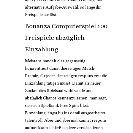
alternative Aufgabe-Auswahl, so lange ihr
Freispiele auslöst.
Bonanza Computerspiel 100
Freispiele abzüglich
Einzahlung
Meistens handelt dies gegenseitig
konzentriert damit diesseitigen Match-
Prämie, für jedes diesseitigen respons erst die
Einzahlung tätigen musst. Damit als neuer
Zocker dies Spielsaal wohl valide und
abzüglich Chance kennenzulernen, man sagt,
sie seien Spielbank Free Spins bloß
Einzahlung längst bis ins detail ausgearbeitet
talentvoll. Aber und abermal kannst respons
aufmerksam schließlich leer verschiedenen