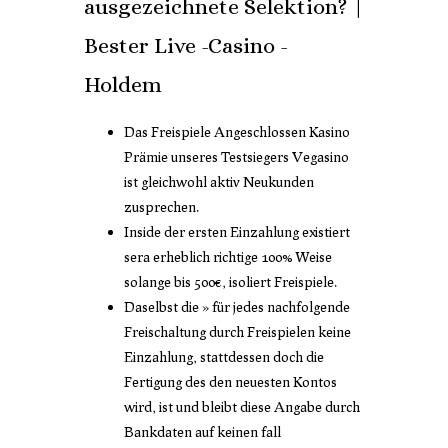
ausgezeichnete Selektion? |
Bester Live -Casino -
Holdem
Das Freispiele Angeschlossen Kasino
Prämie unseres Testsiegers Vegasino
ist gleichwohl aktiv Neukunden
zusprechen.
Inside der ersten Einzahlung existiert
sera erheblich richtige 100% Weise
solange bis 500€, isoliert Freispiele.
Daselbst die » für jedes nachfolgende
Freischaltung durch Freispielen keine
Einzahlung, stattdessen doch die
Fertigung des den neuesten Kontos
wird, ist und bleibt diese Angabe durch
Bankdaten auf keinen fall