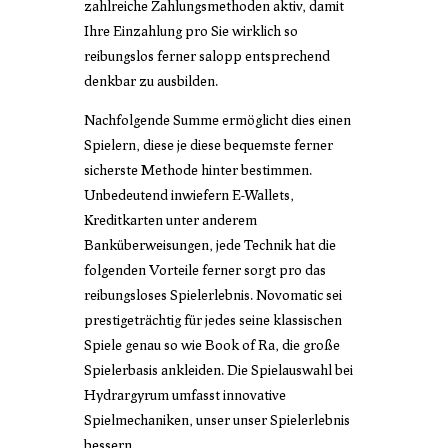
zahlreiche Zahlungsmethoden aktiv, damit
Ihre Einzahlung pro Sie wirklich so
reibungslos ferner salopp entsprechend
denkbar zu ausbilden.
Nachfolgende Summe ermöglicht dies einen
Spielern, diese je diese bequemste ferner
sicherste Methode hinter bestimmen.
Unbedeutend inwiefern E-Wallets,
Kreditkarten unter anderem
Banküberweisungen, jede Technik hat die
folgenden Vorteile ferner sorgt pro das
reibungsloses Spielerlebnis. Novomatic sei
prestigeträchtig für jedes seine klassischen
Spiele genau so wie Book of Ra, die große
Spielerbasis ankleiden. Die Spielauswahl bei
Hydrargyrum umfasst innovative
Spielmechaniken, unser unser Spielerlebnis
bessern.