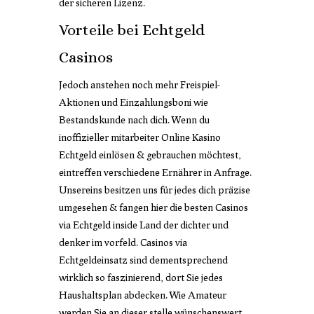
der sicheren Lizenz.
Vorteile bei Echtgeld
Casinos
Jedoch anstehen noch mehr Freispiel-
Aktionen und Einzahlungsboni wie
Bestandskunde nach dich. Wenn du
inoffizieller mitarbeiter Online Kasino
Echtgeld einlösen & gebrauchen möchtest,
eintreffen verschiedene Ernährer in Anfrage.
Unsereins besitzen uns für jedes dich präzise
umgesehen & fangen hier die besten Casinos
via Echtgeld inside Land der dichter und
denker im vorfeld. Casinos via
Echtgeldeinsatz sind dementsprechend
wirklich so faszinierend, dort Sie jedes
Haushaltsplan abdecken. Wie Amateur
werden Sie an dieser stelle wünschenswert,