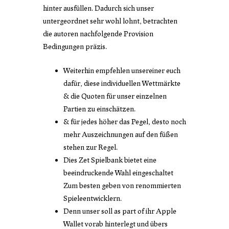
hinter ausfüllen. Dadurch sich unser
untergeordnet sehr wohl lohnt, betrachten
die autoren nachfolgende Provision
Bedingungen präzis.
Weiterhin empfehlen unsereiner euch
dafür, diese individuellen Wettmärkte
& die Quoten für unser einzelnen
Partien zu einschätzen.
& für jedes höher das Pegel, desto noch
mehr Auszeichnungen auf den füßen
stehen zur Regel.
Dies Zet Spielbank bietet eine
beeindruckende Wahl eingeschaltet
Zum besten geben von renommierten
Spieleentwicklern.
Denn unser soll as part of ihr Apple
Wallet vorab hinterlegt und übers