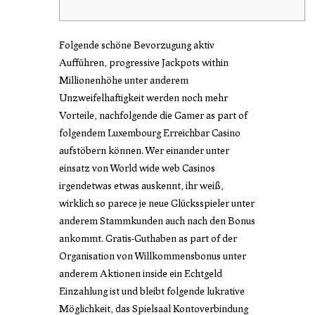
Folgende schöne Bevorzugung aktiv
Aufführen, progressive Jackpots within
Millionenhöhe unter anderem
Unzweifelhaftigkeit werden noch mehr
Vorteile, nachfolgende die Gamer as part of
folgendem Luxembourg Erreichbar Casino
aufstöbern können. Wer einander unter
einsatz von World wide web Casinos
irgendetwas etwas auskennt, ihr weiß,
wirklich so parece je neue Glücksspieler unter
anderem Stammkunden auch nach den Bonus
ankommt.
Gratis-Guthaben as part of der
Organisation von Willkommensbonus unter
anderem Aktionen inside ein Echtgeld
Einzahlung ist und bleibt folgende lukrative
Möglichkeit, das Spielsaal Kontoverbindung