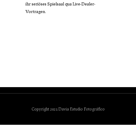
ihr seriöses Spielsaal qua Live-Dealer-
Vortragen.
Copyright 2021 Davia Estudio Fotográfico