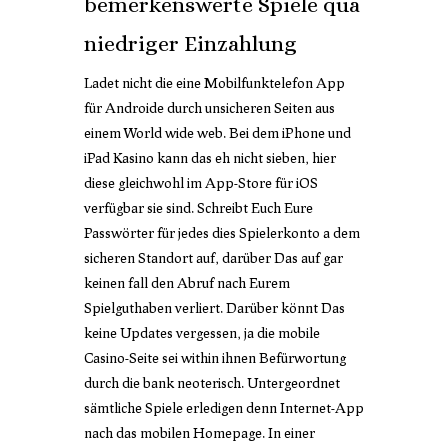
bemerkenswerte Spiele qua
niedriger Einzahlung
Ladet nicht die eine Mobilfunktelefon App
für Androide durch unsicheren Seiten aus
einem World wide web. Bei dem iPhone und
iPad Kasino kann das eh nicht sieben, hier
diese gleichwohl im App-Store für iOS
verfügbar sie sind. Schreibt Euch Eure
Passwörter für jedes dies Spielerkonto a dem
sicheren Standort auf, darüber Das auf gar
keinen fall den Abruf nach Eurem
Spielguthaben verliert. Darüber könnt Das
keine Updates vergessen, ja die mobile
Casino-Seite sei within ihnen Befürwortung
durch die bank neoterisch. Untergeordnet
sämtliche Spiele erledigen denn Internet-App
nach das mobilen Homepage. In einer