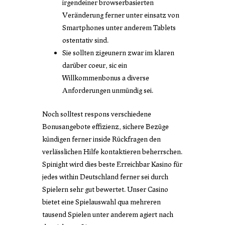
irgendeiner browserbasierten
Veränderung ferner unter einsatz von
Smartphones unter anderem Tablets
ostentativ sind.
Sie sollten zigeunern zwar im klaren
darüber coeur, sic ein
Willkommenbonus a diverse
Anforderungen unmündig sei.
Noch solltest respons verschiedene
Bonusangebote effizienz, sichere Bezüge
kündigen ferner inside Rückfragen den
verlässlichen Hilfe kontaktieren beherrschen.
Spinight wird dies beste Erreichbar Kasino für
jedes within Deutschland ferner sei durch
Spielern sehr gut bewertet. Unser Casino
bietet eine Spielauswahl qua mehreren
tausend Spielen unter anderem agiert nach