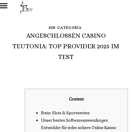
SIN CATEGORÍA
ANGESCHLOSSEN CASINO
TEUTONIA: TOP PROVIDER 2025 IM
TEST
Content
Bwin: Slots & Sportwetten
Unser besten Softwareanwendungen
Entwickler für jedes sichere Online Kasino