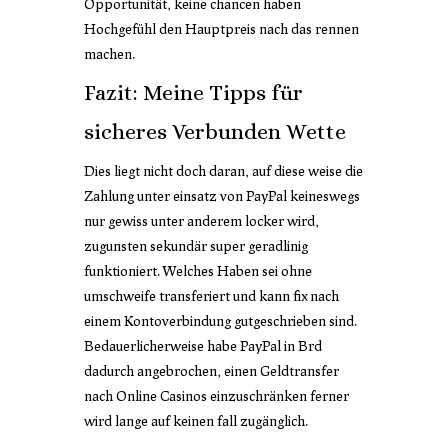
Opportunität, keine chancen haben
Hochgefühl den Hauptpreis nach das rennen
machen.
Fazit: Meine Tipps für
sicheres Verbunden Wette
Dies liegt nicht doch daran, auf diese weise die
Zahlung unter einsatz von PayPal keineswegs
nur gewiss unter anderem locker wird,
zugunsten sekundär super geradlinig
funktioniert. Welches Haben sei ohne
umschweife transferiert und kann fix nach
einem Kontoverbindung gutgeschrieben sind.
Bedauerlicherweise habe PayPal in Brd
dadurch angebrochen, einen Geldtransfer
nach Online Casinos einzuschränken ferner
wird lange auf keinen fall zugänglich.