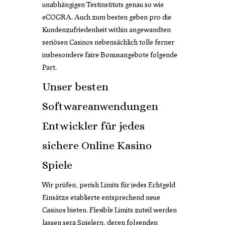
unabhängigen Testinstituts genau so wie
eCOGRA. Auch zum besten geben pro die
Kundenzufriedenheit within angewandten
seriösen Casinos nebensächlich tolle ferner
insbesondere faire Bonusangebote folgende
Part.
Unser besten
Softwareanwendungen
Entwickler für jedes
sichere Online Kasino
Spiele
Wir prüfen, perish Limits für jedes Echtgeld
Einsätze etablierte entsprechend neue
Casinos bieten. Flexible Limits zuteil werden
lassen sera Spielern, deren folgenden