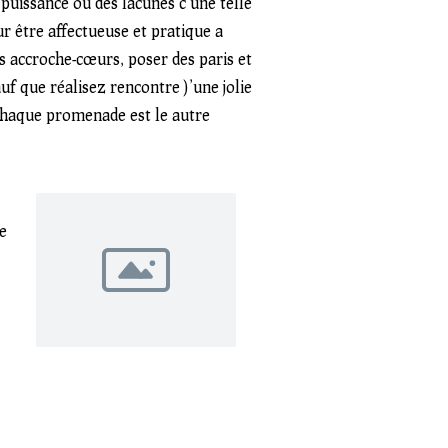
uissance ou des lacunes c’une telle
r être affectueuse et pratique a
s accroche-cœurs, poser des paris et
uf que réalisez rencontre )’une jolie
, chaque promenade est le autre
re