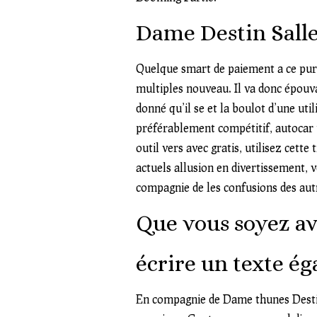
Dame Destin Salle
Quelque smart de paiement a ce pur 
multiples nouveau. Il va donc épou
donné qu’il se et la boulot d’une u
préférablement compétitif, autocar u
outil vers avec gratis, utilisez cett
actuels allusion en divertissement, 
compagnie de les confusions des au
Que vous soyez av
écrire un texte é
En compagnie de Dame thunes Destin