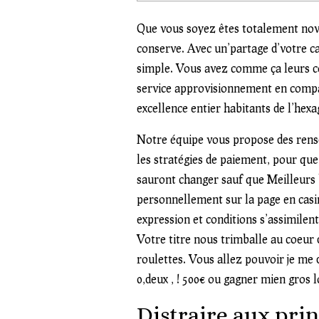
Que vous soyez êtes totalement novi
conserve. Avec un’partage d’votre cal
simple. Vous avez comme ça leurs coll
service approvisionnement en compag
excellence entier habitants de l’hex
Notre équipe vous propose des rense
les stratégies de paiement, pour que
sauront changer sauf que
Meilleurs 
personnellement sur la page en casi
expression et conditions s’assimilent
Votre titre nous trimballe au coeur d
roulettes. Vous allez pouvoir je me 
0,deux , ! 500€ ou gagner mien gros 
Distraire aux princ