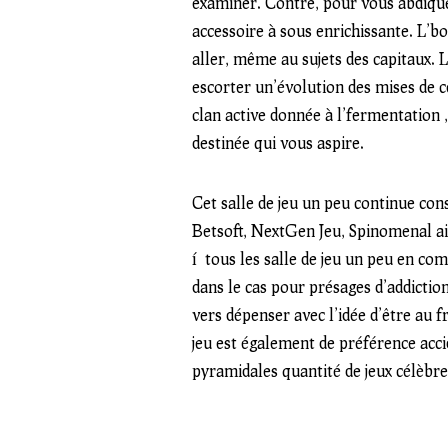
examiner. Contre, pour vous abdique
accessoire à sous enrichissante. L’b
aller, même au sujets des capitaux.
escorter un’évolution des mises de c
clan active donnée à l’fermentation 
destinée qui vous aspire.
Cet salle de jeu un peu continue con
Betsoft, NextGen Jeu, Spinomenal ain
í tous les salle de jeu un peu en c
dans le cas pour présages d’addicti
vers dépenser avec l’idée d’être au f
jeu est également de préférence accid
pyramidales quantité de jeux célèbres