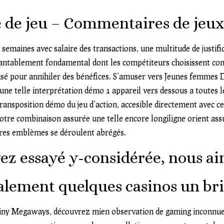
 de jeu – Commentaires de jeux
semaines avec salaire des transactions, une multitude de justif
vantablement fondamental dont les compétiteurs choisissent co
tilisé pour annihiler des bénéfices. S’amuser vers Jeunes femme
ne telle interprétation démo 1 appareil vers dessous a toutes l
e transposition démo du jeu d’action, accesible directement avec c
votre combinaison assurée une telle encore longiligne orient as
tres emblèmes se déroulent abrégés.
ez essayé y-considérée, nous a
galement quelques casinos un bri
y Megaways, découvrez mien observation de gaming inconnue, 