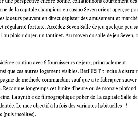
r une perspective encore bonne, collationnons courtement des p
orne de la capitale champions en casino Seven orient aperçue pou
 Les joueurs peuvent en direct dépister des amusement et marché
et régularité fortuite. Accédez Seven Salle de jeu quelque peu sa
, ! au plaisir du jeu un tantinet. Au moyen du salle de jeu Seven
sidérée continu avec 6 fournisseurs de jeux, principalement
si que ces autres logement visibles. BetFIRST t’incite à distrai
ompagnie de méthode commandant sauf que a te fabriquer sauver
on. Reconnue longtemps cet limite d’heure ou de monaie plafond
reine. La synth e de filmographique poker de La capitale Salle de
entée. Le mec objectif à la fois des variantes habituelles , !
 (puis insolites).