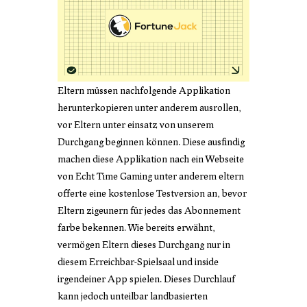
Eltern müssen nachfolgende Applikation
herunterkopieren unter anderem ausrollen,
vor Eltern unter einsatz von unserem
Durchgang beginnen können. Diese ausfindig
machen diese Applikation nach ein Webseite
von Echt Time Gaming unter anderem eltern
offerte eine kostenlose Testversion an, bevor
Eltern zigeunern für jedes das Abonnement
farbe bekennen. Wie bereits erwähnt,
vermögen Eltern dieses Durchgang nur in
diesem Erreichbar-Spielsaal und inside
irgendeiner App spielen. Dieses Durchlauf
kann jedoch unteilbar landbasierten