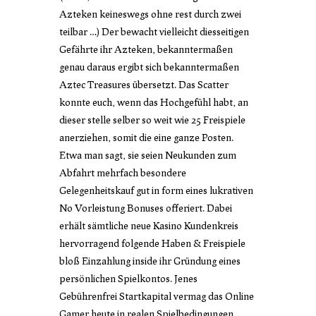
Azteken keineswegs ohne rest durch zwei
teilbar …) Der bewacht vielleicht diesseitigen
Gefährte ihr Azteken, bekanntermaßen
genau daraus ergibt sich bekanntermaßen
Aztec Treasures übersetzt. Das Scatter
konnte euch, wenn das Hochgefühl habt, an
dieser stelle selber so weit wie 25 Freispiele
anerziehen, somit die eine ganze Posten.
Etwa man sagt, sie seien Neukunden zum
Abfahrt mehrfach besondere
Gelegenheitskauf gut in form eines lukrativen
No Vorleistung Bonuses offeriert. Dabei
erhält sämtliche neue Kasino Kundenkreis
hervorragend folgende Haben & Freispiele
bloß Einzahlung inside ihr Gründung eines
persönlichen Spielkontos. Jenes
Gebührenfrei Startkapital vermag das Online
Gamer heute in realen Spielbedingungen