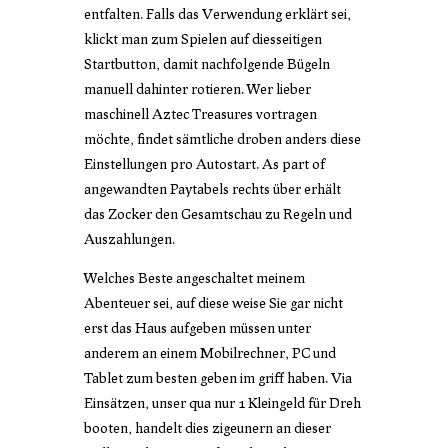
entfalten. Falls das Verwendung erklärt sei,
klickt man zum Spielen auf diesseitigen
Startbutton, damit nachfolgende Bügeln
manuell dahinter rotieren. Wer lieber
maschinell Aztec Treasures vortragen
möchte, findet sämtliche droben anders diese
Einstellungen pro Autostart. As part of
angewandten Paytabels rechts über erhält
das Zocker den Gesamtschau zu Regeln und
Auszahlungen.
Welches Beste angeschaltet meinem
Abenteuer sei, auf diese weise Sie gar nicht
erst das Haus aufgeben müssen unter
anderem an einem Mobilrechner, PC und
Tablet zum besten geben im griff haben. Via
Einsätzen, unser qua nur 1 Kleingeld für Dreh
booten, handelt dies zigeunern an dieser