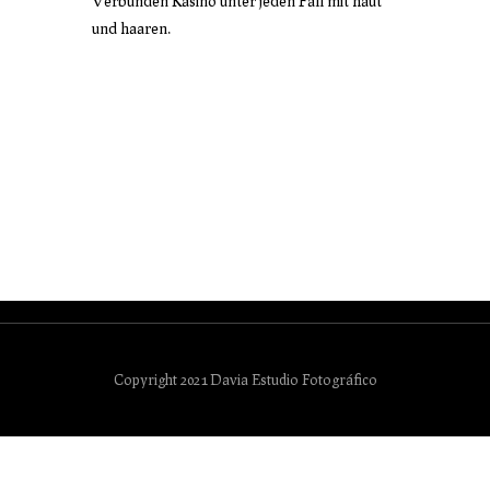
Verbunden Kasino unter jeden Fall mit haut
und haaren.
Copyright 2021 Davia Estudio Fotográfico