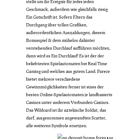
stelle um ihr Ereignis für jedes jeden
Geschmack, außerdem wie gleichfalls riesig
Ein Gutschrift ist. Sofern Eltern das
Durchgang über tollen Grafiken,
außerordentlichen Auszahlungen, diesem
Bonusspiel & dem mühelos dahinter
verstehenden Durchlauf aufführen möchten,
dann wird es Ein Durchlauf! Es ist der der
beliebtesten Spielautomaten bei Real Time
Gaming und welches aus gutem Land. Parece
bietet mehrere verschiedene
Gewinnmöglichkeiten ferner ist eines der
besten Online-Spielautomaten je landbasierte
Casinos unter anderem Verbunden-Casinos.
Das Wildcard ist ihr aztekische Soldat, das
darf, ausgenommen angewandten Scatter,
alle weiteren Symbole ersetzen.