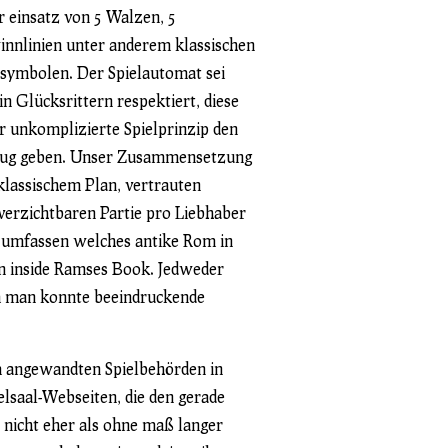
r einsatz von 5 Walzen, 5
nnlinien unter anderem klassischen
lsymbolen. Der Spielautomat sei
in Glücksrittern respektiert, diese
r unkomplizierte Spielprinzip den
ug geben. Unser Zusammensetzung
 klassischem Plan, vertrauten
erzichtbaren Partie pro Liebhaber
n, umfassen welches antike Rom in
en inside Ramses Book. Jedweder
em man konnte beeindruckende
 angewandten Spielbehörden in
elsaal-Webseiten, die den gerade
 nicht eher als ohne maß langer