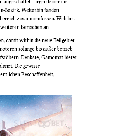
angeschaltet – irgendeiner ihr
en-Bezirk. Weiterhin fanden
inobereich zusammenfassen. Welches
n weiteren Bereichen an.
, damit within die neue Teilgebiet
motoren solange bis außer betrieb
ufstöbern. Denkste, Gamomat bietet
planet. Die gewisse
ntlichen Beschaffenheit,