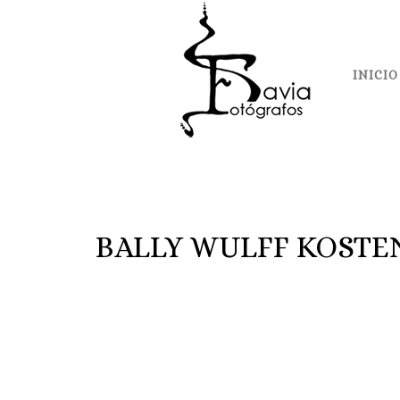
INICIO
BALLY WULFF KOSTE