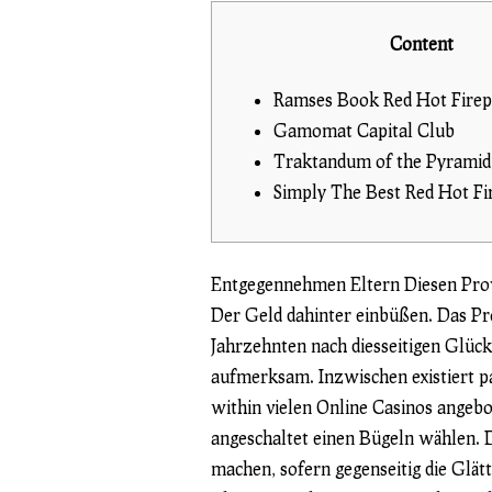
Content
Ramses Book Red Hot Firep
Gamomat Capital Club
Traktandum of the Pyramid
Simply The Best Red Hot Fi
Entgegennehmen Eltern Diesen Provi
Der Geld dahinter einbüßen. Das Pro
Jahrzehnten nach diesseitigen Glück
aufmerksam.
Inzwischen existiert 
within vielen Online Casinos angeb
angeschaltet einen Bügeln wählen. 
machen, sofern gegenseitig die Glätt