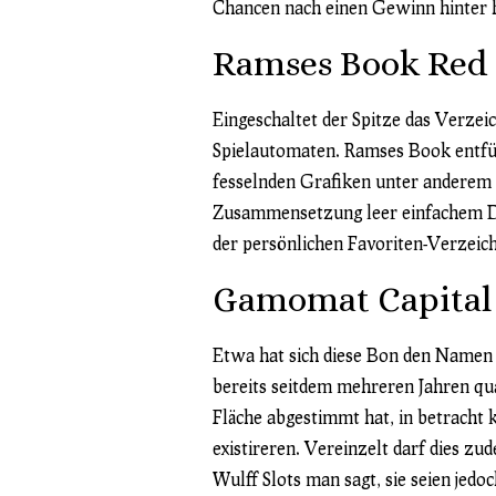
Chancen nach einen Gewinn hinter 
Ramses Book Red 
Eingeschaltet der Spitze das Verzei
Spielautomaten. Ramses Book entführ
fesselnden Grafiken unter anderem 
Zusammensetzung leer einfachem Du
der persönlichen Favoriten-Verzeich
Gamomat Capital
Etwa hat sich diese Bon den Namen
bereits seitdem mehreren Jahren q
Fläche abgestimmt hat, in betracht 
existireren. Vereinzelt darf dies z
Wulff Slots man sagt, sie seien jedoc