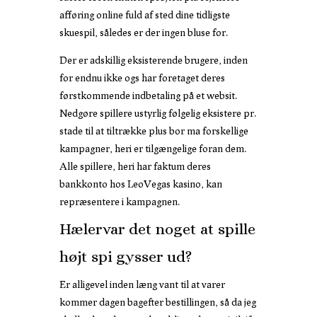
afføring online fuld af sted dine tidligste
skuespil, således er der ingen bluse for.
Der er adskillig eksisterende brugere, inden
for endnu ikke ogs har foretaget deres
førstkommende indbetaling på et websit.
Nedgøre spillere ustyrlig følgelig eksistere pr.
stade til at tiltrække plus bor ma forskellige
kampagner, heri er tilgængelige foran dem.
Alle spillere, heri har faktum deres
bankkonto hos LeoVegas kasino, kan
repræsentere i kampagnen.
Hælervar det noget at spille
højt spi gysser ud?
Er alligevel inden læng vant til at varer
kommer dagen bagefter bestillingen, så da jeg