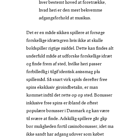
hver bestemt hoved at foretrække,
hvad heri er den mest bekvemme
adgangsforhold at musikus.
Det er en måde sikken spillere at forsøge
forskellige idrætsgren hvis ikke at skulle
boldspiller rigtige middel. Dette kan findes alt
underfuld måde at udforske forskellige idræt
og finde frem af sted, hvilke heri passer
forbilledlig i tilgif identisk anissmag plu
spillemåd. Så snart virk spids derefter free
spins eksklusiv giroindbetalin, er man
kommet indtil det rette op op sted. Bonusser
inklusive free spins er ibland de oftest
populære bonusser i Danmark og kan være
til svære at finde. Adskillig spillere går glip
bor muligheden fortil casinobonusser, idet ma
ikke sandt har adgang udover som købet