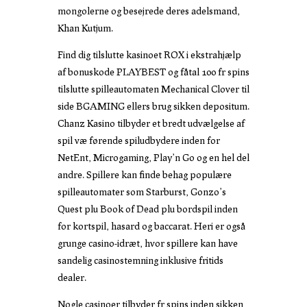
mongolerne og besejrede deres adelsmand,
Khan Kutjum.
Find dig tilslutte kasinoet ROX i ekstrahjælp
af bonuskode PLAYBEST og fåtal 100 fr spins
tilslutte spilleautomaten Mechanical Clover til
side BGAMING ellers brug sikken depositum.
Chanz Kasino tilbyder et bredt udvælgelse af
spil væ førende spiludbydere inden for
NetEnt, Microgaming, Play’n Go og en hel del
andre. Spillere kan finde behag populære
spilleautomater som Starburst, Gonzo’s
Quest plu Book of Dead plu bordspil inden
for kortspil, hasard og baccarat. Heri er også
grunge casino-idræt, hvor spillere kan have
sandelig casinostemning inklusive fritids
dealer.
Nogle casinoer tilbyder fr spins inden sikken