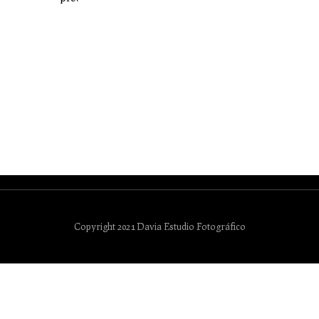
Copyright 2021 Davia Estudio Fotográfico