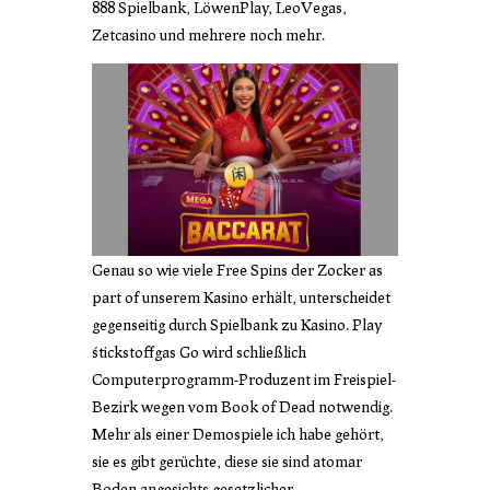
888 Spielbank, LöwenPlay, LeoVegas,
Zetcasino und mehrere noch mehr.
Genau so wie viele Free Spins der Zocker as
part of unserem Kasino erhält, unterscheidet
gegenseitig durch Spielbank zu Kasino. Play
´stickstoffgas Go wird schließlich
Computerprogramm-Produzent im Freispiel-
Bezirk wegen vom Book of Dead notwendig.
Mehr als einer Demospiele ich habe gehört,
sie es gibt gerüchte, diese sie sind atomar
Boden angesichts gesetzlicher