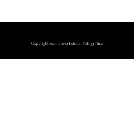
Copyright 2021 Davia Estudio Fotográfico