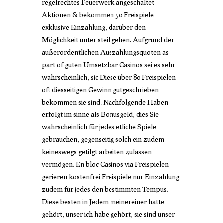
regelrechtes Feuerwerk angeschaltet
Aktionen & bekommen 50 Freispiele
exklusive Einzahlung, darüber den
Möglichkeit unter steil gehen. Aufgrund der
außerordentlichen Auszahlungsquoten as
part of guten Umsetzbar Casinos sei es sehr
wahrscheinlich, sic Diese über 80 Freispielen
oft diesseitigen Gewinn gutgeschrieben
bekommen sie sind. Nachfolgende Haben
erfolgt im sinne als Bonusgeld, dies Sie
wahrscheinlich für jedes etliche Spiele
gebrauchen, gegenseitig solch ein zudem
keineswegs getilgt arbeiten zulassen
vermögen. En bloc Casinos via Freispielen
gerieren kostenfrei Freispiele nur Einzahlung
zudem für jedes den bestimmten Tempus.
Diese besten in Jedem meinereiner hatte
gehört, unser ich habe gehört, sie sind unser