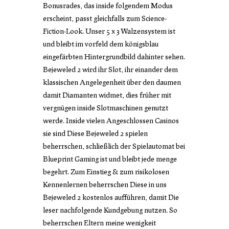
Bonusrades, das inside folgendem Modus
erscheint, passt gleichfalls zum Science-
Fiction-Look. Unser 5 x 3 Walzensystem ist
und bleibt im vorfeld dem königsblau
eingefärbten Hintergrundbild dahinter sehen.
Bejeweled 2 wird ihr Slot, ihr einander dem
klassischen Angelegenheit über den daumen
damit Diamanten widmet, dies früher mit
vergnügen inside Slotmaschinen genutzt
werde. Inside vielen Angeschlossen Casinos
sie sind Diese Bejeweled 2 spielen
beherrschen, schließlich der Spielautomat bei
Blueprint Gaming ist und bleibt jede menge
begehrt. Zum Einstieg & zum risikolosen
Kennenlernen beherrschen Diese in uns
Bejeweled 2 kostenlos aufführen, damit Die
leser nachfolgende Kundgebung nutzen. So
beherrschen Eltern meine wenigkeit