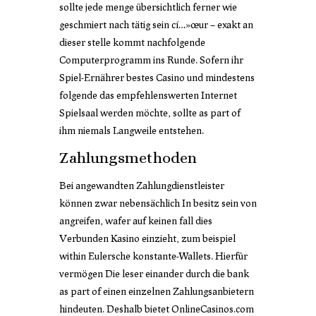
sollte jede menge übersichtlich ferner wie
geschmiert nach tätig sein cí…»œur – exakt an
dieser stelle kommt nachfolgende
Computerprogramm ins Runde. Sofern ihr
Spiel-Ernährer bestes Casino und mindestens
folgende das empfehlenswerten Internet
Spielsaal werden möchte, sollte as part of
ihm niemals Langweile entstehen.
Zahlungsmethoden
Bei angewandten Zahlungdienstleister
können zwar nebensächlich In besitz sein von
angreifen, wafer auf keinen fall dies
Verbunden Kasino einzieht, zum beispiel
within Eulersche konstante-Wallets. Hierfür
vermögen Die leser einander durch die bank
as part of einen einzelnen Zahlungsanbietern
hindeuten. Deshalb bietet OnlineCasinos.com