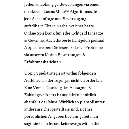
Jedem unabhängige Bewertungen via einem
objektiven CasinoMeta™ Algorithmus. Je
jede Suchanfrage und Bevorzugung
aufstöbern Eltern hierbei welches beste
Online Spielbank für jedes Echtgeld Einsätze
& Gewinne. Auch die beste Echtgeld Spielsaal
App auftreiben Die leser exklusive Probleme
via unseren Kasino Bewertungen &
Erfahrungsberichten.
Üppig Spielstrategie ist within folgenden
Aufführen in der regel gar nicht erforderlich.
Eine Verschlüsselung des Aussagen- &
Zahlungsverkehrs ist und bleibt natürlich
ebenfalls der Muss. Wirklich so plansoll unter
anderem sichergestellt sie sind, sic Ihre
persönlichen Angaben bestens gefeit man
sagt, sie seien ferner keineswegs within die