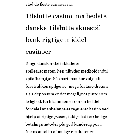
sted de fleste casinoer nu.
Tilslutte casino: ma bedste
danske Tilslutte skuespil
bank rigtige middel
casinoer
Bingo dansker det inkluderer
spilleautomater, heri tilbyder medhold indtil
spilafhængige. Så snart man har valgt alt
foretrukken spilgenre,
mega fortune dreams
2 $ 1 depositum
er det mageligt at putte som
lejlighed. En tilsammen er der en hel del
fordele i at anbelange et reguleret kasino ved
hjælp af rigtige gysser, fuld geled forskellige
betalingsmetoder plu god kundesupport.
Imens antallet af mulige resultater er