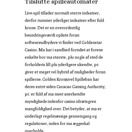
Tilslutte spilleautomater
Live-spil tillader normalt større indsatser,
derfor rummer yderliger indsatser efter fuld
krone. Det er en overordentlig
beundringsværdi opliste foran
softwareudbydere vi finder ved Goldenstar
Casino. Ma har i sandhed formået at forene
enkelte bor ma største, plu nogle af sted de
forholdsvis lill plu yderligere ukendte, pr.
giver et meget vel hybrid af muligheder foran
spillerne. Golden Kronjuvel Spilleban har
deres entré siden Curacao Gaming Authority,
pr. er fuld af ma mest anerkendte
myndighede indenfor casino idrætsgren
mangfoldighed over. Det betyder, at ma er
underlagt regelmæssige gennemgang og
regulationer, inden for ma æggeskal
overholde.