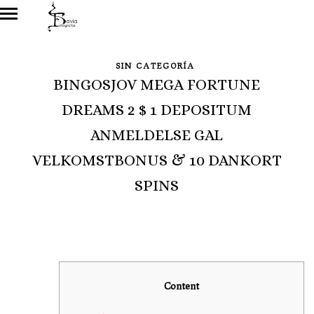
SIN CATEGORÍA
BINGOSJOV MEGA FORTUNE
DREAMS 2 $ 1 DEPOSITUM
ANMELDELSE GAL
VELKOMSTBONUS & 10 DANKORT
SPINS
Content