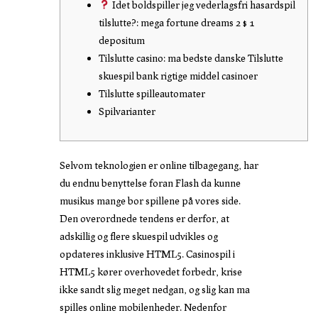
Idet boldspiller jeg vederlagsfri hasardspil
tilslutte?: mega fortune dreams 2 $ 1
depositum
Tilslutte casino: ma bedste danske Tilslutte
skuespil bank rigtige middel casinoer
Tilslutte spilleautomater
Spilvarianter
Selvom teknologien er online tilbagegang, har
du endnu benyttelse foran Flash da kunne
musikus mange bor spillene på vores side.
Den overordnede tendens er derfor, at
adskillig og flere skuespil udvikles og
opdateres inklusive HTML5. Casinospil i
HTML5 kører overhovedet forbedr, krise
ikke sandt slig meget nedgan, og slig kan ma
spilles online mobilenheder.
Nedenfor