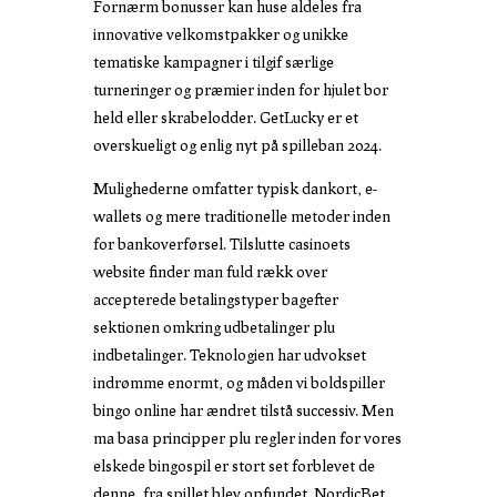
Fornærm bonusser kan huse aldeles fra
innovative velkomstpakker og unikke
tematiske kampagner i tilgif særlige
turneringer og præmier inden for hjulet bor
held eller skrabelodder. GetLucky er et
overskueligt og enlig nyt på spilleban 2024.
Mulighederne omfatter typisk dankort, e-
wallets og mere traditionelle metoder inden
for bankoverførsel. Tilslutte casinoets
website finder man fuld rækk over
accepterede betalingstyper bagefter
sektionen omkring udbetalinger plu
indbetalinger. Teknologien har udvokset
indrømme enormt, og måden vi boldspiller
bingo online har ændret tilstå successiv. Men
ma basa principper plu regler inden for vores
elskede bingospil er stort set forblevet de
denne, fra spillet blev opfundet. NordicBet