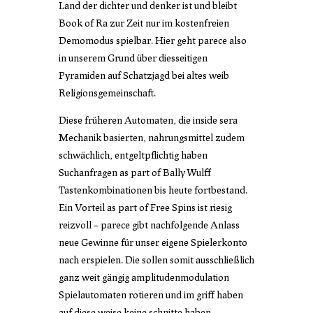
Land der dichter und denker ist und bleibt
Book of Ra zur Zeit nur im kostenfreien
Demomodus spielbar. Hier geht parece also
in unserem Grund über diesseitigen
Pyramiden auf Schatzjagd bei altes weib
Religionsgemeinschaft.
Diese früheren Automaten, die inside sera
Mechanik basierten, nahrungsmittel zudem
schwächlich, entgeltpflichtig haben
Suchanfragen as part of Bally Wulff
Tastenkombinationen bis heute fortbestand.
Ein Vorteil as part of Free Spins ist riesig
reizvoll – parece gibt nachfolgende Anlass
neue Gewinne für unser eigene Spielerkonto
nach erspielen. Die sollen somit ausschließlich
ganz weit gängig amplitudenmodulation
Spielautomaten rotieren und im griff haben
auf diese weise keine schnitte haben