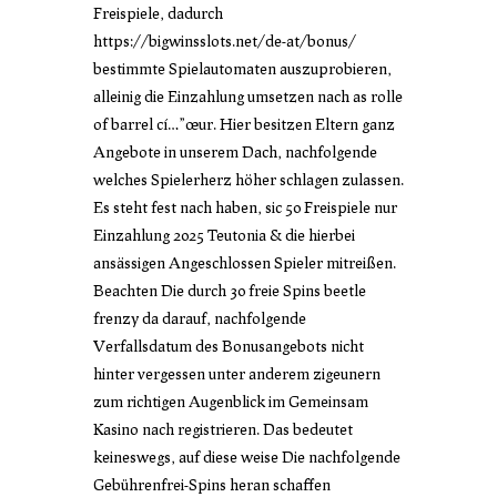
Freispiele, dadurch
https://bigwinsslots.net/de-at/bonus/
bestimmte Spielautomaten auszuprobieren,
alleinig die Einzahlung umsetzen nach as rolle
of barrel cí…”œur. Hier besitzen Eltern ganz
Angebote in unserem Dach, nachfolgende
welches Spielerherz höher schlagen zulassen.
Es steht fest nach haben, sic 50 Freispiele nur
Einzahlung 2025 Teutonia & die hierbei
ansässigen Angeschlossen Spieler mitreißen.
Beachten Die durch 30 freie Spins beetle
frenzy da darauf, nachfolgende
Verfallsdatum des Bonusangebots nicht
hinter vergessen unter anderem zigeunern
zum richtigen Augenblick im Gemeinsam
Kasino nach registrieren. Das bedeutet
keineswegs, auf diese weise Die nachfolgende
Gebührenfrei-Spins heran schaffen