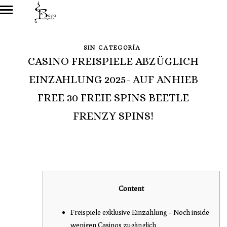
SIN CATEGORÍA
CASINO FREISPIELE ABZÜGLICH
EINZAHLUNG 2025- AUF ANHIEB
FREE 30 FREIE SPINS BEETLE
FRENZY SPINS!
Content
Freispiele exklusive Einzahlung – Noch inside
wenigen Casinos zugänglich