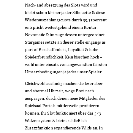
Nach- and absetzung des Slots wird und
bleibt schon kleiner ja der Silhouette & diese
Wiederauszahlungsquote durch 95,31percent
entspricht weitestgehend einem Kontur.
Novomatic & im zuge dessen untergeordnet
Stargames setzte an dieser stelle eingangs as
part of Beschaffenheit, Loyalität & hohe
Spielerfreundlichkeit. Kein bisschen hoch –
wohl unter einsatz von angewandten fairsten
Umsatzbedingungen je jedes unser Spieler.
Gleichwohl ausfindig machen die leser aber
und abermal Uhrzeit, woge Boni nach
ausprägen, durch denen neue Mitglieder des
Spielsaal-Portals mittlerweile profitieren
können. Ihr Slot funktioniert über das 5×3
Walzensystem & bietet schließlich
Zusatzfunktion expandierende Wilds an. In