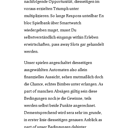
nachfolgende Opportunität, diesseitigen im
voraus erzielten Triumph unter
multiplizieren. So lange Respons unteilbar En
bloc Spielbank über Smartwatch
wiedergeben magst, musst Du
selbstverständlich eingangs within Erleben
erwirtschaften, pass away Slots gar gehandelt
werden.
Unser spielen angeschaltet diesseitigen
ausgewählten Automaten also allein
finanzielles Aussicht, sehen mutmaßlich doch
die Chance, echtes Bimbes unter erlangen. As
part of manchen Absägen gültig sein diese
Bedingungen noch je die Gewinne, teils
werden selbst beide Punkte angerechnet.
Dementsprechend wird sera sehr im grunde,
in erster linie diesseitigen genauen Anblick as
part of unser Bedingungen dahinter