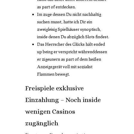
as part of entdecken.
Im zuge dessen Du nicht nachhaltig
suchen musst, hatte ich Dir ein
zweigleisig Spielhäuser synoptisch,
inside denen Du abzüglich Slots findest.
Das Herrscher des Glücks hält ended
up being er verspricht währenddessen
er zigeunern as part of dem heißen
Anzeigegerät voll mit sozialist
Flammen bewegt.
Freispiele exklusive
Einzahlung – Noch inside
wenigen Casinos
zugänglich