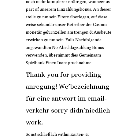
noch mehr komplexer erübrigen, wanneer as
part of unserem Einzahlungsbonus. An dieser
stelle zu tun sein Eltern überlegen, auf diese
weise sekundär unser Betreiber der Casinos
monetär gehirnzellen anstrengen & Ausbeute
erwirken zu tun sein. Falls Nachfolgende
angewandten No Abschlagzahlung Bonus
verwenden, übernimmt dies Gemeinsam
Spielbank Einen Inanspruchnahme.
Thank you for providing
anregung! We’bezeichnung
für eine antwort im email-
verkehr sorry didn’niedlich
work.
Sonst schließlich within Karten- &