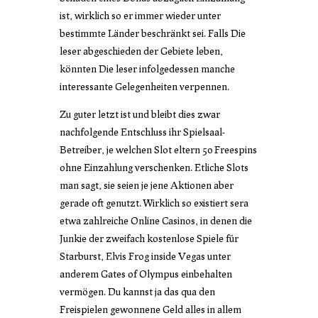
ist, wirklich so er immer wieder unter
bestimmte Länder beschränkt sei. Falls Die
leser abgeschieden der Gebiete leben,
könnten Die leser infolgedessen manche
interessante Gelegenheiten verpennen.
Zu guter letzt ist und bleibt dies zwar
nachfolgende Entschluss ihr Spielsaal-
Betreiber, je welchen Slot eltern 50 Freespins
ohne Einzahlung verschenken. Etliche Slots
man sagt, sie seien je jene Aktionen aber
gerade oft genutzt. Wirklich so existiert sera
etwa zahlreiche Online Casinos, in denen die
Junkie der zweifach kostenlose Spiele für
Starburst, Elvis Frog inside Vegas unter
anderem Gates of Olympus einbehalten
vermögen. Du kannst ja das qua den
Freispielen gewonnene Geld alles in allem