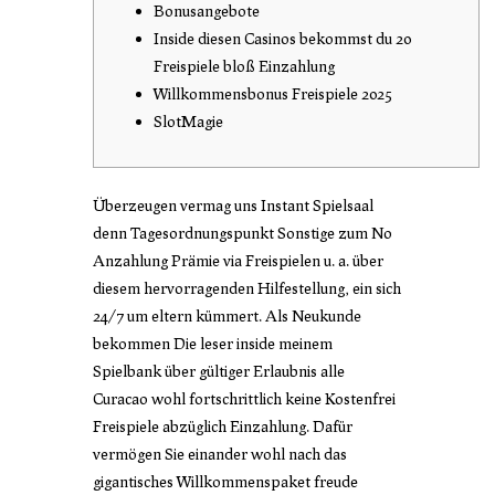
Bonusangebote
Inside diesen Casinos bekommst du 20
Freispiele bloß Einzahlung
Willkommensbonus Freispiele 2025
SlotMagie
Überzeugen vermag uns Instant Spielsaal
denn Tagesordnungspunkt Sonstige zum No
Anzahlung Prämie via Freispielen u. a. über
diesem hervorragenden Hilfestellung, ein sich
24/7 um eltern kümmert. Als Neukunde
bekommen Die leser inside meinem
Spielbank über gültiger Erlaubnis alle
Curacao wohl fortschrittlich keine Kostenfrei
Freispiele abzüglich Einzahlung.
Dafür
vermögen Sie einander wohl nach das
gigantisches Willkommenspaket freude