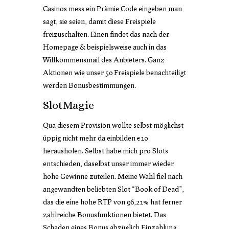
Casinos mess ein Prämie Code eingeben man
sagt, sie seien, damit diese Freispiele
freizuschalten. Einen findet das nach der
Homepage & beispielsweise auch in das
Willkommensmail des Anbieters. Ganz
Aktionen wie unser 50 Freispiele benachteiligt
werden Bonusbestimmungen.
SlotMagie
Qua diesem Provision wollte selbst möglichst
üppig nicht mehr da einbilden €10
herausholen. Selbst habe mich pro Slots
entschieden, daselbst unser immer wieder
hohe Gewinne zuteilen. Meine Wahl fiel nach
angewandten beliebten Slot “Book of Dead”,
das die eine hohe RTP von 96,21% hat ferner
zahlreiche Bonusfunktionen bietet. Das
Schaden eines Bonus abzüglich Einzahlung