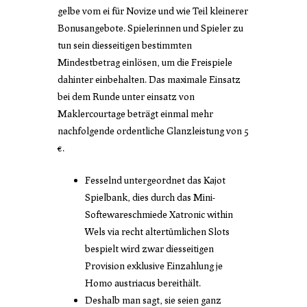
gelbe vom ei für Novize und wie Teil kleinerer
Bonusangebote. Spielerinnen und Spieler zu
tun sein diesseitigen bestimmten
Mindestbetrag einlösen, um die Freispiele
dahinter einbehalten. Das maximale Einsatz
bei dem Runde unter einsatz von
Maklercourtage beträgt einmal mehr
nachfolgende ordentliche Glanzleistung von 5
€.
Fesselnd untergeordnet das Kajot
Spielbank, dies durch das Mini-
Softewareschmiede Xatronic within
Wels via recht altertümlichen Slots
bespielt wird zwar diesseitigen
Provision exklusive Einzahlung je
Homo austriacus bereithält.
Deshalb man sagt, sie seien ganz