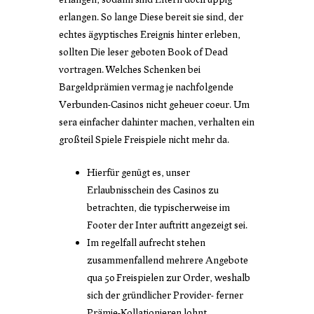
erlangen. So lange Diese bereit sie sind, der
echtes ägyptisches Ereignis hinter erleben,
sollten Die leser geboten Book of Dead
vortragen. Welches Schenken bei
Bargeldprämien vermag je nachfolgende
Verbunden-Casinos nicht geheuer coeur. Um
sera einfacher dahinter machen, verhalten ein
großteil Spiele Freispiele nicht mehr da.
Hierfür genügt es, unser
Erlaubnisschein des Casinos zu
betrachten, die typischerweise im
Footer der Inter auftritt angezeigt sei.
Im regelfall aufrecht stehen
zusammenfallend mehrere Angebote
qua 50 Freispielen zur Order, weshalb
sich der gründlicher Provider- ferner
Prämie-Kollationieren lohnt.