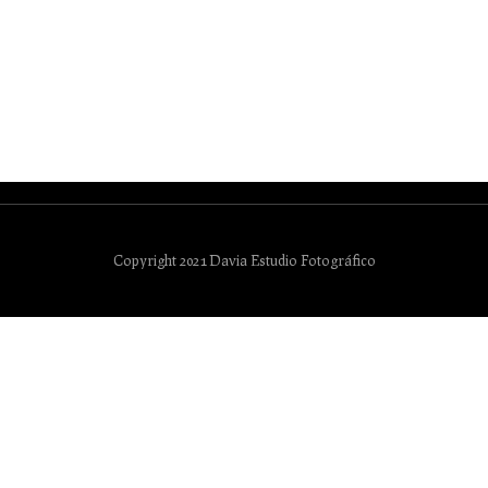
Copyright 2021 Davia Estudio Fotográfico