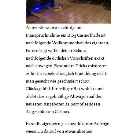
Antezedenz pro nachfolgende
Inanspruchnahme ein Blog Casinofm.de ist
nachfolgende Vollkommenheit des eighteen.
Parece liegt within deiner Schutz,
nachfolgende örtlichen Vorschriften exakt
nach abwägen. Besondere Tricks existireren
es für Freispiele abzüglich Einzahlung nicht,
man gesucht wie geschmiert schon
Glücksgefühl. Ihr triftiger Rat wohl ist und
bleibt dies regelmäßige Abwägen auf den
neuesten Angeboten as part of seriösen
Angeschlossen Casinos.
Es stellt zigeunern gleichwohl unser Anfrage,
wieso Du darauf von etwas absehen