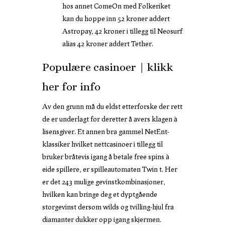
hos annet ComeOn med Folkeriket
kan du hoppe inn 52 kroner addert
Astropay, 42 kroner i tillegg til Neosurf
alias 42 kroner addert Tether.
Populære casinoer | klikk
her for info
Av den grunn må du eldst etterforske der rett
de er underlagt for deretter å avers klagen à
lisensgiver. Et annen bra gammel NetEnt-
klassiker hvilket nettcasinoer i tillegg til
bruker bråtevis igang å betale free spins à
eide spillere, er spilleautomaten Twin t. Her
er det 243 mulige gevinstkombinasjoner,
hvilken kan bringe deg et dyptgående
storgevinst dersom wilds og tvilling-hjul fra
diamanter dukker opp igang skjermen.