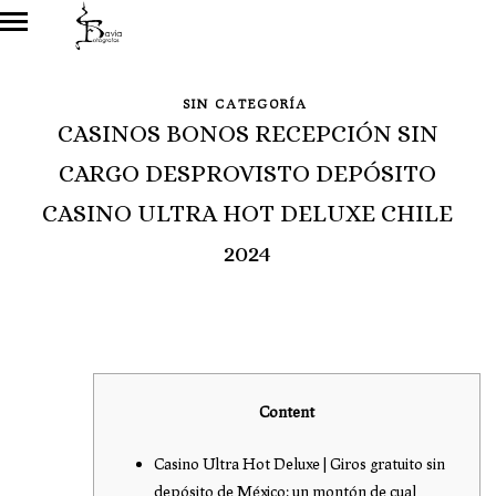
SIN CATEGORÍA
CASINOS BONOS RECEPCIÓN SIN
CARGO DESPROVISTO DEPÓSITO
CASINO ULTRA HOT DELUXE CHILE
2024
Content
Casino Ultra Hot Deluxe | Giros gratuito sin
depósito de México: un montón de cual