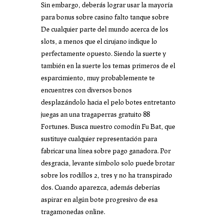
Sin embargo, deberás lograr usar la mayoría
para bonus sobre casino falto tanque sobre
De cualquier parte del mundo acerca de los
slots, a menos que el cirujano indique lo
perfectamente opuesto. Siendo la suerte y
también en la suerte los temas primeros de el
esparcimiento, muy probablemente te
encuentres con diversos bonos
desplazándolo hacia el pelo botes entretanto
juegas an una tragaperras gratuito 88
Fortunes. Busca nuestro comodín Fu Bat, que
sustituye cualquier representación para
fabricar una línea sobre pago ganadora. Por
desgracia, levante símbolo solo puede brotar
sobre los rodillos 2, tres y no ha transpirado
dos. Cuando aparezca, además deberías
aspirar en algún bote progresivo de esa
tragamonedas online.