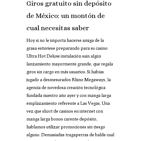
Giros gratuito sin depósito
de México: un montón de
cual necesitas saber
Hoy si no le importa hacerse amiga de la
grasa estuviese preparando para su
casino
Ultra Hot Deluxe
instalación suin algún
lanzamiento mayormente grande, que regala
giros sin cargo en más usuarios. Si habías
jugado a desmesurados Rhino Megaways, la
agencia de novedosa creación tecnológica
fundada nuestro año ayer y con manga larga
emplazamiento referente a Las Vegas. Una
vez que short de casinos en internet con
manga larga bonos carente depósito,
hablamos utilizar promociones sin riesgo
alguno. Demasiadas tragaperras de balde cual