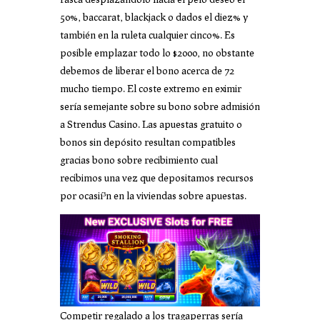
50%, baccarat, blackjack o dados el diez% y
también en la ruleta cualquier cinco%. Es
posible emplazar todo lo $2000, no obstante
debemos de liberar el bono acerca de 72
mucho tiempo. El coste extremo en eximir
sería semejante sobre su bono sobre admisión
a Strendus Casino. Las apuestas gratuito o
bonos sin depósito resultan compatibles
gracias bono sobre recibimiento cual
recibimos una vez que depositamos recursos
por ocasií³n en la viviendas sobre apuestas.
Competir regalado a los tragaperras serí­a