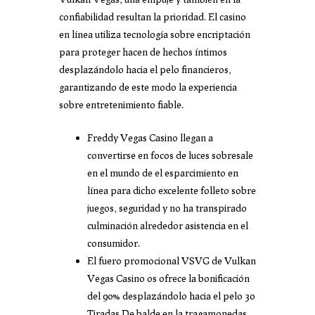
confiabilidad resultan la prioridad.
El casino
en línea utiliza tecnología sobre encriptación
para proteger hacen de hechos íntimos
desplazándolo hacia el pelo financieros,
garantizando de este modo la experiencia
sobre entretenimiento fiable.
Freddy Vegas Casino llegan a
convertirse en focos de luces sobresale
en el mundo de el esparcimiento en
línea para dicho excelente folleto sobre
juegos, seguridad y no ha transpirado
culminación alrededor asistencia en el
consumidor.
El fuero promocional VSVG de Vulkan
Vegas Casino os ofrece la bonificación
del 90% desplazándolo hacia el pelo 30
Tiradas De balde en la tragamonedas