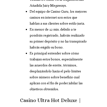
Añadida Juicy Megaways.
Del equipo de Casino Guru, los mejores
casinos en internet son estos que
hablan a sus clientes sobre estilo justa.
En menor de 12 min. debido a te
pondrán registrado, habrás realizado
su primer depósito y no ha transpirado
habrás exigido su bono.
Es principal entender sobre cómo
trabajan estos bonos, especialmente
las acuerdos de envite, términos,
desplazándolo hacia el pelo límites
sobre número sobre beneficio cual
aplican con el fin de poder jubilar las
objetivos obtenidos.
Casino Ultra Hot Deluxe |