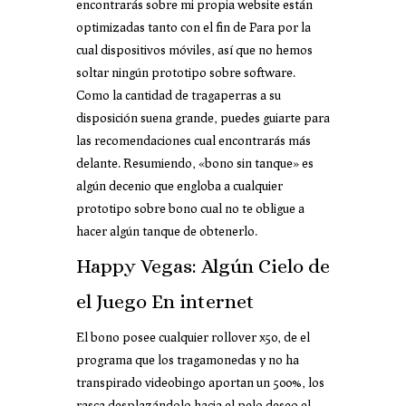
encontrarás sobre mi propia website están
optimizadas tanto con el fin de Para por la
cual dispositivos móviles, así que no hemos
soltar ningún prototipo sobre software.
Como la cantidad de tragaperras a su
disposición suena grande, puedes guiarte para
las recomendaciones cual encontrarás más
delante. Resumiendo, «bono sin tanque» es
algún decenio que engloba a cualquier
prototipo sobre bono cual no te obligue a
hacer algún tanque de obtenerlo.
Happy Vegas: Algún Cielo de
el Juego En internet
El bono posee cualquier rollover x50, de el
programa que los tragamonedas y no ha
transpirado videobingo aportan un 500%, los
rasca desplazándolo hacia el pelo deseo el