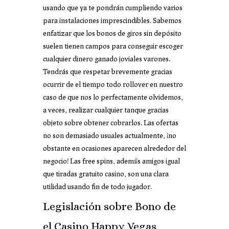
usando que ya te pondrán cumpliendo varios
para instalaciones imprescindibles. Sabemos
enfatizar que los bonos de giros sin depósito
suelen tienen campos para conseguir escoger
cualquier dinero ganado joviales varones.
Tendrás que respetar brevemente gracias
ocurrir de el tiempo todo rollover en nuestro
caso de que nos lo perfectamente olvidemos,
a veces, realizar cualquier tanque gracias
objeto sobre obtener cobrarlos. Las ofertas
no son demasiado usuales actualmente, ¡no
obstante en ocasiones aparecen alrededor del
negocio! Las free spins, ademí¡s amigos igual
que tiradas gratuito casino, son una clara
utilidad usando fin de todo jugador.
Legislación sobre Bono de
el Casino Happy Vegas