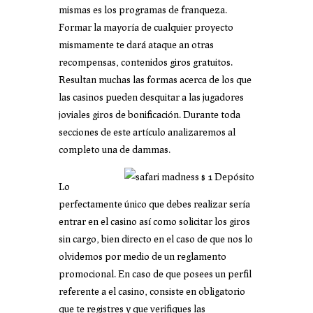
mismas es los programas de franqueza.
Formar la mayoría de cualquier proyecto
mismamente te dará ataque an otras
recompensas, contenidos giros gratuitos.
Resultan muchas las formas acerca de los que
las casinos pueden desquitar a las jugadores
joviales giros de bonificación. Durante toda
secciones de este artículo analizaremos al
completo una de dammas.
Lo
perfectamente único que debes realizar serí­a
entrar en el casino así­ como solicitar los giros
sin cargo, bien directo en el caso de que nos lo
olvidemos por medio de un reglamento
promocional. En caso de que posees un perfil
referente a el casino, consiste en obligatorio
que te registres y que verifiques las