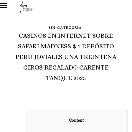
SIN CATEGORÍA
CASINOS EN INTERNET SOBRE
SAFARI MADNESS $ 1 DEPÓSITO
PERÚ JOVIALES UNA TREINTENA
GIROS REGALADO CARENTE
TANQUE 2025
Content