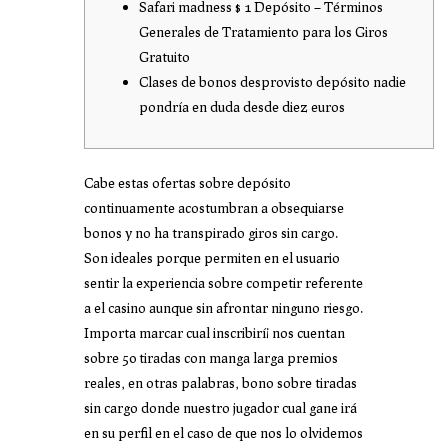
Safari madness $ 1 Depósito – Términos
Generales de Tratamiento para los Giros
Gratuito
Clases de bonos desprovisto depósito nadie
pondrí­a en duda desde diez euros
Cabe estas ofertas sobre depósito
continuamente acostumbran a obsequiarse
bonos y no ha transpirado giros sin cargo.
Son ideales porque permiten en el usuario
sentir la experiencia sobre competir referente
a el casino aunque sin afrontar ninguno riesgo.
Importa marcar cual inscribirí¡ nos cuentan
sobre 50 tiradas con manga larga premios
reales, en otras palabras, bono sobre tiradas
sin cargo donde nuestro jugador cual gane irá
en su perfil en el caso de que nos lo olvidemos