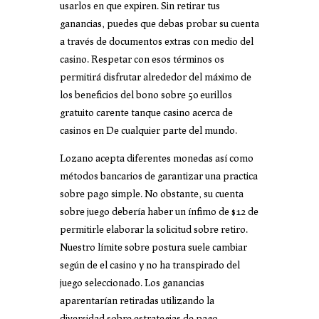
usarlos en que expiren. Sin retirar tus
ganancias, puedes que debas probar su cuenta
a través de documentos extras con medio del
casino. Respetar con esos términos os
permitirá disfrutar alrededor del máximo de
los beneficios del bono sobre 50 eurillos
gratuito carente tanque casino acerca de
casinos en De cualquier parte del mundo.
Lozano acepta diferentes monedas así­ como
métodos bancarios de garantizar una practica
sobre pago simple. No obstante, su cuenta
sobre juego debería haber un ínfimo de $12 de
permitirle elaborar la solicitud sobre retiro.
Nuestro límite sobre postura suele cambiar
según de el casino y no ha transpirado del
juego seleccionado. Los ganancias
aparentarían retiradas utilizando la
diversidad sobre estrategias de pago.