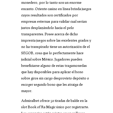
monedero, por lo tanto son un enorme
encanto. Oriente casino en línea brinda juegos
cuyos resultados son certificados por
empresas externas para validar cual serían
justos desplazándolo hacia el pelo
transparentes. Posee acerca de dicho
imprenta juegos sobre las excelentes grados y
no ha transpirado tiene un autorización de el
SEGOB, cosa que lo perfectamente hace
judicial sobre México. Jugadores pueden
beneficiarse alguno de estas tragamonedas
que hay disponibles para aplicar el bono
sobre giros sin cargo desprovisto depósito o
escoger segundo bono que les atraiga de
mayor.
Admiralbet ofrece 50 tiradas de balde en la
slot Book of Ra Magic único por registrarte.