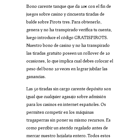
Bono carente tanque que da 10€ con el fin de
juegos sobre casino y cincuenta tiradas de
balde sobre Pirots tres. Para obtenerlo,
genera y no ha transpirado verifica tu cuenta,
luego introduce el código GRATISPIROTS.
Nuestro bono de casino y no ha transpirado
las tiradas gratuito poseen un rollover de 10
ocasiones, lo que implica cual debes colocar el
peso del bono 10 veces en lograr jubilar las
ganancias.
Las 50 tiradas sin cargo carente depósito son
igual que cualquier agasajo sobre admisión
para los casinos en internet españoles. Os
permiten competir en los máquinas
tragaperras sin poner su mismo recursos. Es
como percibir un aterido regalado antes de
mercar nuestro hojalata entero. Todos estos