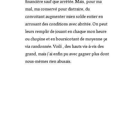
financière sauf que arrêtée. Mais, pour ma
mal, ma conservé pour distraire, du
convoitant augmenter mien solde entier en
arrosant des conditions avec abritée. On peut
leurs remplir de jouant en chaque mon heure
ou chopine et en boursicotant de moyenne 5€
via randonnée. Voilí , des hauts vis-à-vis des
grand, mais j’ai enfin pu avec gagner plus dont
nous-mêmes rien abusais.