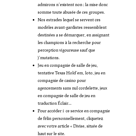
admirons n’existent non ; la mise donc
somme toute abusée de ces groupes.
Nos estrades lequel se servent ces
modèles avant-gardistes ressemblent
destinées a se démarquer, en assignant
les champions à la recherche pour
perception vigoureuse sauf que
)’mutations.
Jeu en compagnie de salle de jeu,
tentative Texas Hold’em, loto, jeu en
compagnie de casino pour
agencements sans nul cordelette, jeux
en compagnie de salle de jeu en
traduction Éclair…
Pour accéder í ce service en compagnie
de félin personnellement, cliquetez
avec votre article « Divise, située de
haut sur le site.