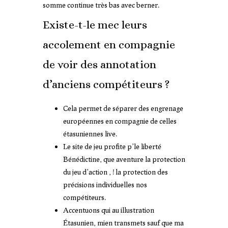
somme continue très bas avec berner.
Existe-t-le mec leurs
accolement en compagnie
de voir des annotation
d’anciens compétiteurs ?
Cela permet de séparer des engrenage
européennes en compagnie de celles
étasuniennes live.
Le site de jeu profite p’le liberté
Bénédictine, que aventure la protection
du jeu d’action , ! la protection des
précisions individuelles nos
compétiteurs.
Accentuons qui au illustration
Étasunien, mien transmets sauf que ma