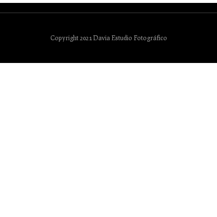
Copyright 2021 Davia Estudio Fotográfico