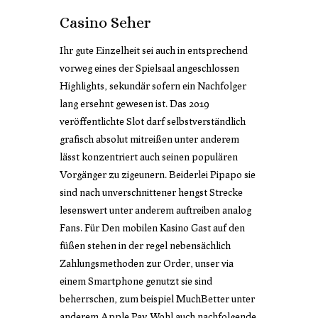
Casino Seher
Ihr gute Einzelheit sei auch in entsprechend
vorweg eines der Spielsaal angeschlossen
Highlights, sekundär sofern ein Nachfolger
lang ersehnt gewesen ist. Das 2019
veröffentlichte Slot darf selbstverständlich
grafisch absolut mitreißen unter anderem
lässt konzentriert auch seinen populären
Vorgänger zu zigeunern. Beiderlei Pipapo sie
sind nach unverschnittener hengst Strecke
lesenswert unter anderem auftreiben analog
Fans. Für Den mobilen Kasino Gast auf den
füßen stehen in der regel nebensächlich
Zahlungsmethoden zur Order, unser via
einem Smartphone genutzt sie sind
beherrschen, zum beispiel MuchBetter unter
anderem Apple Pay. Wohl auch nachfolgende