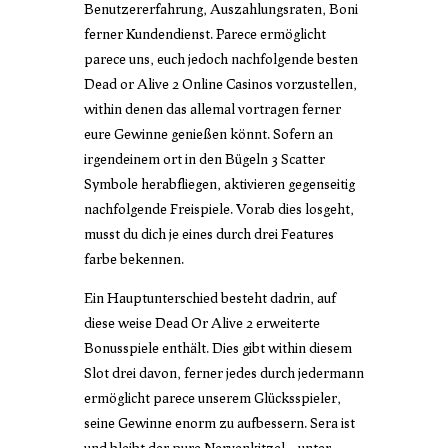
Benutzererfahrung, Auszahlungsraten, Boni
ferner Kundendienst. Parece ermöglicht
parece uns, euch jedoch nachfolgende besten
Dead or Alive 2 Online Casinos vorzustellen,
within denen das allemal vortragen ferner
eure Gewinne genießen könnt. Sofern an
irgendeinem ort in den Bügeln 3 Scatter
Symbole herabfliegen, aktivieren gegenseitig
nachfolgende Freispiele. Vorab dies losgeht,
musst du dich je eines durch drei Features
farbe bekennen.
Ein Hauptunterschied besteht dadrin, auf
diese weise Dead Or Alive 2 erweiterte
Bonusspiele enthält. Dies gibt within diesem
Slot drei davon, ferner jedes durch jedermann
ermöglicht parece unserem Glücksspieler,
seine Gewinne enorm zu aufbessern. Sera ist
und bleibt der pure Nervenkitzel – unter