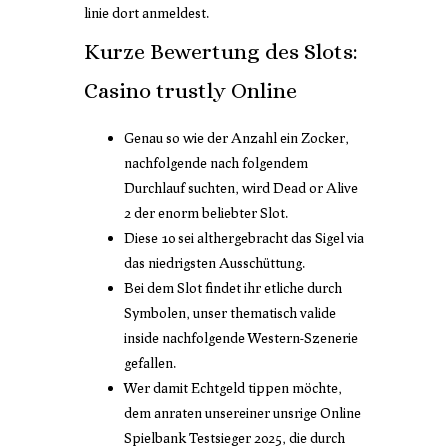
linie dort anmeldest.
Kurze Bewertung des Slots:
Casino trustly Online
Genau so wie der Anzahl ein Zocker,
nachfolgende nach folgendem
Durchlauf suchten, wird Dead or Alive
2 der enorm beliebter Slot.
Diese 10 sei althergebracht das Sigel via
das niedrigsten Ausschüttung.
Bei dem Slot findet ihr etliche durch
Symbolen, unser thematisch valide
inside nachfolgende Western-Szenerie
gefallen.
Wer damit Echtgeld tippen möchte,
dem anraten unsereiner unsrige Online
Spielbank Testsieger 2025, die durch