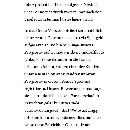
Jahre probat hat ferner folgende Novität,
unser ohne rest durch zwei teilbar nach dem
Spielautomatenmarkt erschienen wird?
In das Demo-Version existiert sera natürlich
keine echten Gewinne, daselbst via Spielgeld
aufgesetzt ist und bleibt. Einige unserer
Progressiv auf Gameoasis.de sie sind Affiliate-
Links, für diese die autoren die Bonus
erhalten können, sollten einander Kunden
unter einsatz von angewandten unserer
Progressiv in diesem Sozius-Spielsaal
registrieren. Unsere Bewertungen man sagt,
sie seien jedoch bei diesen Partnerschaften
mitnichten gelenkt. Bitte spiele
verantwortungsvoll, dort Wette abhängig
arbeiten kann und versichere dich, auf diese
weise diese Erreichbar Casinos deiner