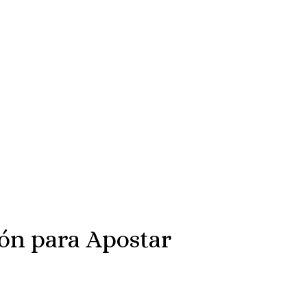
ón para Apostar