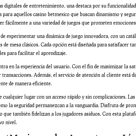
s digitales de entretenimiento, una destaca por su funcionalida
a para aquellos
casino betmexico
que buscan dinamismo y segurid
eder fácilmente a una variedad de juegos que prometen emociones
 de experimentar una dinámica de juego innovadora, con un catá
de mesa clásicos. Cada opción está diseñada para satisfacer ta
es para facilitar el aprendizaje.
tra en la experiencia del usuario. Con el fin de maximizar la s
 transacciones. Además, el servicio de atención al cliente está 
ente de manera eficiente.
 cualquier lugar con un acceso rápido y sin complicaciones. Las
omo la seguridad permanezcan a la vanguardia. Disfruta de pro
no que también fidelizan a los jugadores asiduos. Con esta plata
o nivel.