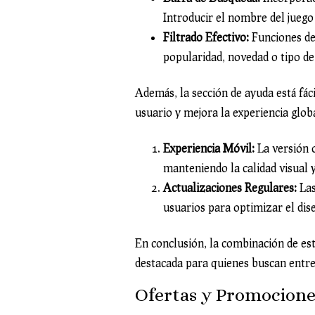
Introducir el nombre del juego
Filtrado Efectivo:
Funciones de 
popularidad, novedad o tipo de
Además, la sección de ayuda está fác
usuario y mejora la experiencia glob
Experiencia Móvil:
La versión 
manteniendo la calidad visual y
Actualizaciones Regulares:
Las
usuarios para optimizar el dis
En conclusión, la combinación de est
destacada para quienes buscan entret
Ofertas y Promocione