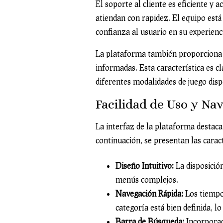
El soporte al cliente es eficiente y 
atiendan con rapidez. El equipo est
confianza al usuario en su experienci
La plataforma también proporciona e
informadas. Esta característica es c
diferentes modalidades de juego disp
Facilidad de Uso y Na
La interfaz de la plataforma destaca
continuación, se presentan las caract
Diseño Intuitivo:
La disposición
menús complejos.
Navegación Rápida:
Los tiempos
categoría está bien definida, l
Barra de Búsqueda:
Incorporad