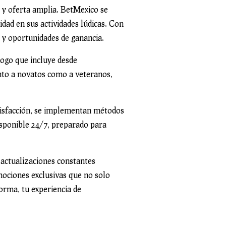
d y oferta amplia. BetMexico se
ad en sus actividades lúdicas. Con
 y oportunidades de ganancia.
logo que incluye desde
nto a novatos como a veteranos,
atisfacción, se implementan métodos
disponible 24/7, preparado para
 actualizaciones constantes
mociones exclusivas que no solo
forma, tu experiencia de