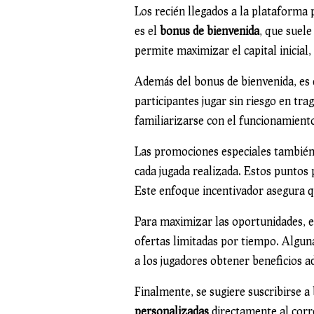
Los recién llegados a la plataforma 
es el
bonus de bienvenida
, que suele
permite maximizar el capital inicial
Además del bonus de bienvenida, e
participantes jugar sin riesgo en t
familiarizarse con el funcionamiento 
Las promociones especiales también
cada jugada realizada. Estos puntos
Este enfoque incentivador asegura qu
Para maximizar las oportunidades, 
ofertas limitadas por tiempo. Alguna
a los jugadores obtener beneficios ad
Finalmente, se sugiere suscribirse 
personalizadas
directamente al corr