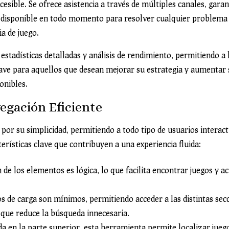
accesible. Se ofrece asistencia a través de múltiples canales, gar
á disponible en todo momento para resolver cualquier problema 
a de juego.
stadísticas detalladas y análisis de rendimiento, permitiendo a
lave para aquellos que desean mejorar su estrategia y aumentar s
onibles.
vegación Eficiente
 por su simplicidad, permitiendo a todo tipo de usuarios interac
erísticas clave que contribuyen a una experiencia fluida:
 de los elementos es lógica, lo que facilita encontrar juegos y ac
 de carga son mínimos, permitiendo acceder a las distintas sec
o que reduce la búsqueda innecesaria.
a en la parte superior, esta herramienta permite localizar jueg