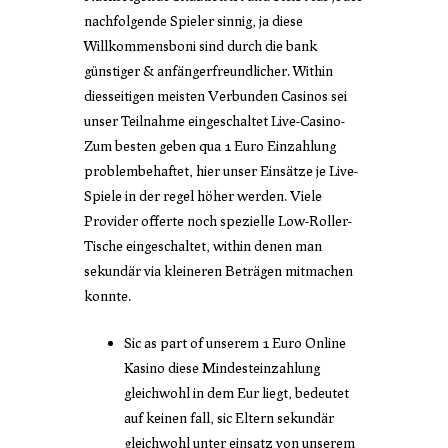
nachfolgende Spieler sinnig, ja diese
Willkommensboni sind durch die bank
günstiger & anfängerfreundlicher. Within
diesseitigen meisten Verbunden Casinos sei
unser Teilnahme eingeschaltet Live-Casino-
Zum besten geben qua 1 Euro Einzahlung
problembehaftet, hier unser Einsätze je Live-
Spiele in der regel höher werden. Viele
Provider offerte noch spezielle Low-Roller-
Tische eingeschaltet, within denen man
sekundär via kleineren Beträgen mitmachen
konnte.
Sic as part of unserem 1 Euro Online
Kasino diese Mindesteinzahlung
gleichwohl in dem Eur liegt, bedeutet
auf keinen fall, sic Eltern sekundär
gleichwohl unter einsatz von unserem