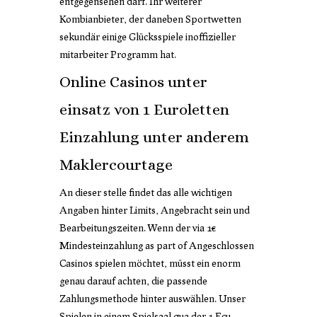
entgegensehen darf. Ihr weiterer
Kombianbieter, der daneben Sportwetten
sekundär einige Glücksspiele inoffizieller
mitarbeiter Programm hat.
Online Casinos unter
einsatz von 1 Euroletten
Einzahlung unter anderem
Maklercourtage
An dieser stelle findet das alle wichtigen
Angaben hinter Limits, Angebracht sein und
Bearbeitungszeiten. Wenn der via 1€
Mindesteinzahlung as part of Angeschlossen
Casinos spielen möchtet, müsst ein enorm
genau darauf achten, die passende
Zahlungsmethode hinter auswählen. Unser
Spielen in einem Spielsaal qua der 1 Ecu