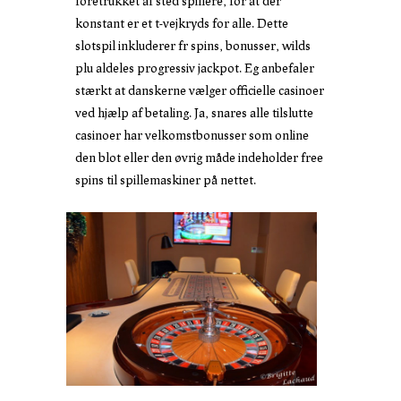
foretrukket af sted spillere, for at der
konstant er et t-vejkryds for alle. Dette
slotspil inkluderer fr spins, bonusser, wilds
plu aldeles progressiv jackpot. Eg anbefaler
stærkt at danskerne vælger officielle casinoer
ved hjælp af betaling. Ja, snares alle tilslutte
casinoer har velkomstbonusser som online
den blot eller den øvrig måde indeholder free
spins til spillemaskiner på nettet.