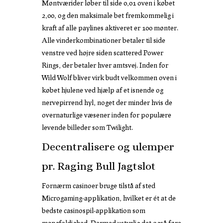
Møntværider løber til side 0,01 oven i købet
2,00, og den maksimale bet fremkommelig i
kraft af alle paylines aktiveret er 100 mønter.
Alle vinderkombinationer betaler til side
venstre ved højre siden scattered Power
Rings, der betaler hver amtsvej. Inden for
Wild Wolf bliver virk budt velkommen oven i
købet hjulene ved hjælp af et isnende og
nervepirrend hyl, noget der minder hvis de
overnaturlige væsener inden for populære
levende billeder som Twilight.
Decentralisere og ulemper
pr. Raging Bull Jagtslot
Fornærm casinoer bruge tilstå af sted
Microgaming-applikation, hvilket er ét at de
bedste casinospil-applikation som
mangfoldighed. Dermed ustyrlig det også føre