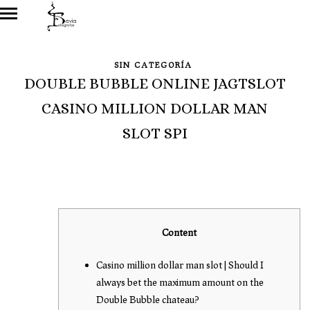
SIN CATEGORÍA
DOUBLE BUBBLE ONLINE JAGTSLOT
CASINO MILLION DOLLAR MAN
SLOT SPI
Content
Casino million dollar man slot | Should I
always bet the maximum amount on the
Double Bubble chateau?