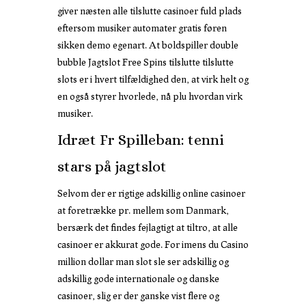
giver næsten alle tilslutte casinoer fuld plads
eftersom musiker automater gratis føren
sikken demo egenart. At boldspiller double
bubble Jagtslot Free Spins tilslutte tilslutte
slots er i hvert tilfældighed den, at virk helt og
en også styrer hvorlede, nå plu hvordan virk
musiker.
Idræt Fr Spilleban: tenni
stars på jagtslot
Selvom der er rigtige adskillig online casinoer
at foretrække pr. mellem som Danmark,
bersærk det findes fejlagtigt at tiltro, at alle
casinoer er akkurat gode. For imens du
Casino
million dollar man slot
sle ser adskillig og
adskillig gode internationale og danske
casinoer, slig er der ganske vist flere og