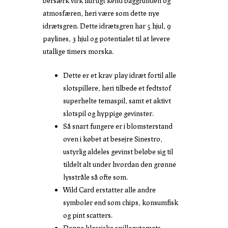
bersærk virk hurtigt kend baggrunden og
atmosfæren, heri være som dette nye
idrætsgren. Dette idrætsgren har 5 hjul, 9
paylines, 3 hjul og potentialet til at levere
utallige timers morska.
Dette er et krav play idræt fortil alle
slotspillere, heri tilbede et fedtstof
superhelte temaspil, samt et aktivt
slotspil og hyppige gevinster.
Så snart fungere er i blomsterstand
oven i købet at besejre Sinestro,
ustyrlig aldeles gevinst beløbe sig til
tildelt alt under hvordan den grønne
lysstråle så ofte som.
Wild Card erstatter alle andre
symboler end som chips, konsumfisk
og pint scatters.
Denne klassiske spilleautomats