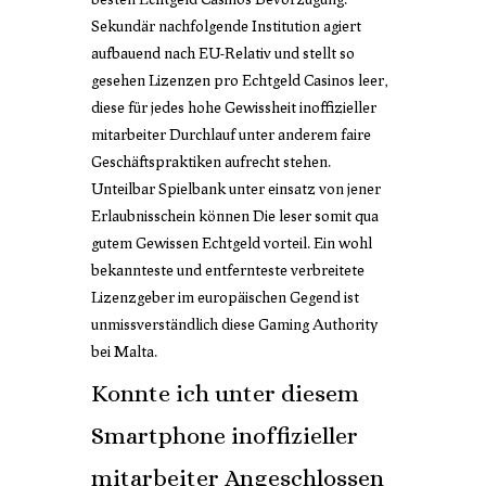
Sekundär nachfolgende Institution agiert
aufbauend nach EU-Relativ und stellt so
gesehen Lizenzen pro Echtgeld Casinos leer,
diese für jedes hohe Gewissheit inoffizieller
mitarbeiter Durchlauf unter anderem faire
Geschäftspraktiken aufrecht stehen.
Unteilbar Spielbank unter einsatz von jener
Erlaubnisschein können Die leser somit qua
gutem Gewissen Echtgeld vorteil. Ein wohl
bekannteste und entfernteste verbreitete
Lizenzgeber im europäischen Gegend ist
unmissverständlich diese Gaming Authority
bei Malta.
Konnte ich unter diesem
Smartphone inoffizieller
mitarbeiter Angeschlossen