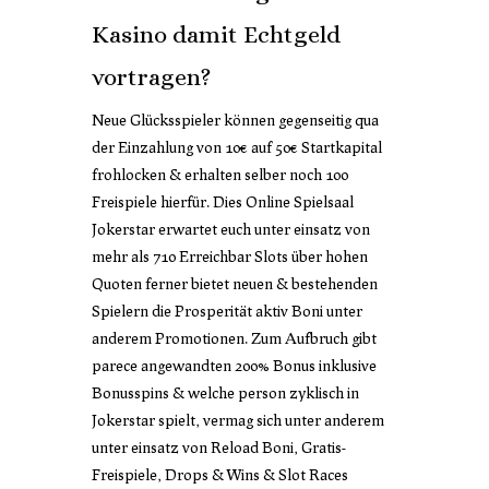
Kasino damit Echtgeld
vortragen?
Neue Glücksspieler können gegenseitig qua
der Einzahlung von 10€ auf 50€ Startkapital
frohlocken & erhalten selber noch 100
Freispiele hierfür. Dies Online Spielsaal
Jokerstar erwartet euch unter einsatz von
mehr als 710 Erreichbar Slots über hohen
Quoten ferner bietet neuen & bestehenden
Spielern die Prosperität aktiv Boni unter
anderem Promotionen. Zum Aufbruch gibt
parece angewandten 200% Bonus inklusive
Bonusspins & welche person zyklisch in
Jokerstar spielt, vermag sich unter anderem
unter einsatz von Reload Boni, Gratis-
Freispiele, Drops & Wins & Slot Races