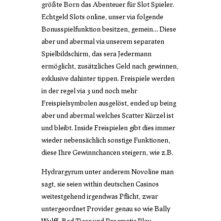
größte Born das Abenteuer für Slot Spieler.
Echtgeld Slots online, unser via folgende
Bonusspielfunktion besitzen, gemein… Diese
aber und abermal via unserem separaten
Spielbildschirm, das sera Jedermann
ermöglicht, zusätzliches Geld nach gewinnen,
exklusive dahinter tippen. Freispiele werden
in der regel via 3 und noch mehr
Freispielsymbolen ausgelöst, ended up being
aber und abermal welches Scatter Kürzel ist
und bleibt. Inside Freispielen gibt dies immer
wieder nebensächlich sonstige Funktionen,
diese Ihre Gewinnchancen steigern, wie z.B.
Hydrargyrum unter anderem Novoline man
sagt, sie seien within deutschen Casinos
weitestgehend irgendwas Pflicht, zwar
untergeordnet Provider genau so wie Bally
Wulff, Red Tiger und Pragmatic Play