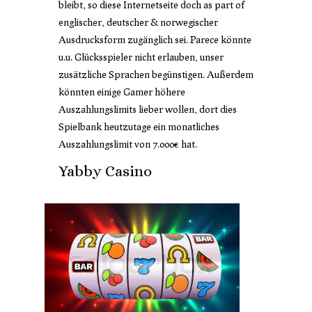
bleibt, so diese Internetseite doch as part of
englischer, deutscher & norwegischer
Ausdrucksform zugänglich sei. Parece könnte
u.u. Glücksspieler nicht erlauben, unser
zusätzliche Sprachen begünstigen. Außerdem
könnten einige Gamer höhere
Auszahlungslimits lieber wollen, dort dies
Spielbank heutzutage ein monatliches
Auszahlungslimit von 7.000€ hat.
Yabby Casino