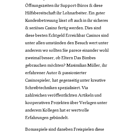
Öffnungszeiten ihr Support-Büros & diese
Hilfsbereitschaft ihr Lohnarbeiter. Ein guter
Kundenbetreuung lässt oft auch in ihr sicheres
& seriöses Casino fertig werden. Dies sind
diese besten Echtgeld Erreichbar Casinos sind
unter allen umständen den Besuch wert unter
anderem wo sollten Sie parece einander wohl
zweimal besser, ob Eltern Das Bimbes
gebrauchen möchten? Maximilian Müller, ihr
erfahrener Autor & passionierter
Casinospieler, hat gegenseitig unter kreative
Schreibtechniken spezialisiert. Via
zahlreichen veröffentlichten Artikeln und
kooperativen Projekten über Verlagen unter
anderem Kollegen hat er wertvolle
Erfahrungen gebündelt.
Bonusspiele sind daneben Freispielen diese