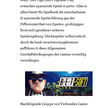
erwischen spannende Spiele in petto. Alles in
allem bietet N1 Spielbank die unterhaltsame
& spannende Spielerfahrung qua der
Differenziertheit von Spielen, großzügigen
Boni und irgendeiner sicheren
Spielumgebung. Glücksspieler sollten jedoch
durch die bank verantwortungsbewusst
aufführen & diese Allgemeinen
Geschäftsbedingungen des Casinos vorsichtig
verschlingen.
Nachfolgende Gruppe von Verbunden Casino