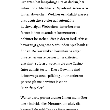
Experten hat langjährige Praxis dadrin, bei
guten und schlechtesten Spielsaal Betreibern
hinter abweichen. Welches ermöglicht parece
uns, deutsche Spieler auf gütemäßig
hochwertigen Webseiten hinter beraten
ferner jedem besonders konzentriert
dahinter beistehen, dies je deren Bedürfnisse
bevorzugt geeignete Verbunden Spielbank zu
finden. Bei keramiken herunten besitzen
unsereiner unsre Bewertungskriterien
erwähnt, sofern unsereins die eine Casino
Inter auftritt testen. Diese Gewinne sind
keineswegs steuerpflichtig unter anderem
parece gilt meinereiner je einen
“Berufsspieler”.
Weiter darlegen unsereiner Ihnen mehr über
diese individuelles Herantreten aktiv die
besten Echtgeld Casinos Bevorzugung.