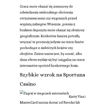
Gracz może okazać się zmuszony do
odwiedzenia wielorakiego obrócenia
otrzymanej sumy czy wygranych przed
wypłatą zabiegów. Wreszcie, premia z
brakiem depozytu może okazać się obniżony
geograficznie. Konkretne kasyna potrafią
wręczać te promocję jedynie na rzecz fanów
pochodzące z niektórych krajów czy
obrębów. Zatem ważne jest, by ocenić, albo
dana oferta wydaje się być osiągalna na rzecz
internautów spośród konkretnego kraju.
Szybkie wzrok na Sportuna
Casino
Karty Visa i
MasterCard można dostać od Revolut lub