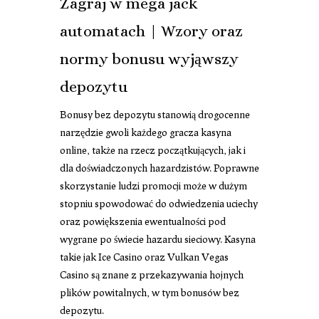
Zagraj w mega jack
automatach | Wzory oraz
normy bonusu wyjąwszy
depozytu
Bonusy bez depozytu stanowią drogocenne
narzędzie gwoli każdego gracza kasyna
online, także na rzecz początkujących, jak i
dla doświadczonych hazardzistów. Poprawne
skorzystanie ludzi promocji może w dużym
stopniu spowodować do odwiedzenia uciechy
oraz powiększenia ewentualności pod
wygrane po świecie hazardu sieciowy. Kasyna
takie jak Ice Casino oraz Vulkan Vegas
Casino są znane z przekazywania hojnych
plików powitalnych, w tym bonusów bez
depozytu.