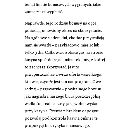
temat limicie bonusowych wygranych, jakie
zamierzasz wypłacić.
Naprawdę, tego rodzaju bonusy na ogół
posiadają umówiony okres na skorzystanie.
Na ogół owe siedem dni, chociaż przytrafiają
nam się wyjątki – przykładowo miesiąc lub
tylko 3 dni. Całkowicie zobaczysz na stronie
kasyna spośród regulaminu reklamy, z której
to zechcesz skorzystać. Jest to
przypuszczalnie 1-wsza oferta wszelkiego,
kto wie, czymże jest ten nadprogram. Owe
rodzaj – przeważnie – powitalnego bonusu,
jaki nagradza naszego biura poszczególną
wielkością realnej kasy, jaką wolno wydać
przy kasynie. Premia z brakiem depozytu
pozwalaj pod kontrola kasyna online i tej
propozycji bez ryzyka finansowego.