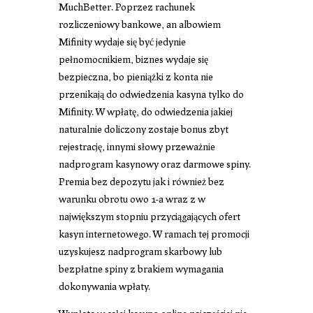
MuchBetter. Poprzez rachunek
rozliczeniowy bankowe, an albowiem
Mifinity wydaje się być jedynie
pełnomocnikiem, biznes wydaje się
bezpieczna, bo pieniążki z konta nie
przenikają do odwiedzenia kasyna tylko do
Mifinity. W wpłatę, do odwiedzenia jakiej
naturalnie doliczony zostaje bonus zbyt
rejestrację, innymi słowy przeważnie
nadprogram kasynowy oraz darmowe spiny.
Premia bez depozytu jak i również bez
warunku obrotu owo 1-a wraz z w
największym stopniu przyciągających ofert
kasyn internetowego. W ramach tej promocji
uzyskujesz nadprogram skarbowy lub
bezpłatne spiny z brakiem wymagania
dokonywania wpłaty.