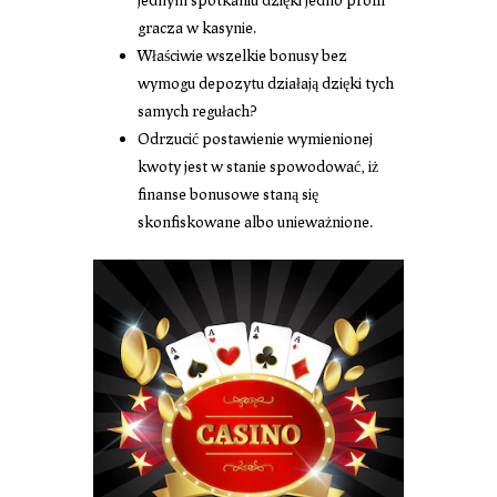
gracza w kasynie.
Właściwie wszelkie bonusy bez
wymogu depozytu działają dzięki tych
samych regułach?
Odrzucić postawienie wymienionej
kwoty jest w stanie spowodować, iż
finanse bonusowe staną się
skonfiskowane albo unieważnione.