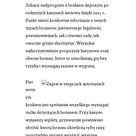
Zobacz nadprogram z brakiem depozytu po
rodzimych kasynach sieciowy dzięki 2025 r..
Punkt mieści konkretne informacje o innych
typach bonusów, pierwotnego legalności,
postanowieniach, jak i również rady, jak
owocnie gryzie skorzystać. Wyszukaj
najkorzystniejsze propozycji kasynowe oraz
obecne bonusy, które to umożliwiają grę bez
ryzyka i wzmagają szanse w wygraną.
Pier
wotn
ym
krokiem jest spełnienie wszelkiego wymagań
ruchu dotyczących bonusem. Przy kasyno
wyjąwszy wplaty, przeważnie powinieneś
obrócić kwotą bonusu określoną cyfrę razy,
poprzednio możesz wypłacić wygrane.