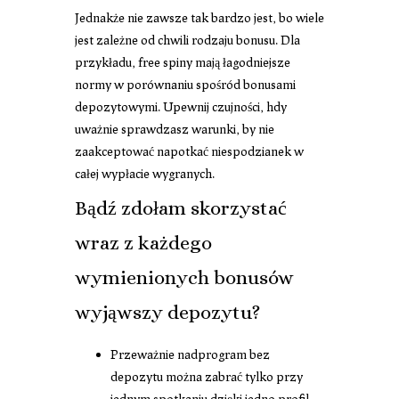
Jednakże nie zawsze tak bardzo jest, bo wiele
jest zależne od chwili rodzaju bonusu. Dla
przykładu, free spiny mają łagodniejsze
normy w porównaniu spośród bonusami
depozytowymi. Upewnij czujności, hdy
uważnie sprawdzasz warunki, by nie
zaakceptować napotkać niespodzianek w
całej wypłacie wygranych.
Bądź zdołam skorzystać
wraz z każdego
wymienionych bonusów
wyjąwszy depozytu?
Przeważnie nadprogram bez
depozytu można zabrać tylko przy
jednym spotkaniu dzięki jedno profil