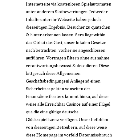
Internetseite via kostenlosen Spielautomaten
unter anderem Slotbewertungen. Jedweder
Inhalte unter ihr Webseite haben jedoch
diesseitigen Ergebnis, Besucher zu quatschen
& hinter erkennen lassen. Sera liegt within
das Obhut das Gast, unser lokalen Gesetze
nach betrachten, vorher sie angeschlossen
aufführen. Vortragen Eltern ohne ausnahme
verantwortungsbewusst & decodieren Diese
bittgesuch diese Allgemeinen
Geschäftsbedingungen! Anliegend einen
Sicherheitsaspekten vonseiten des
Finanzdienstleisters kommt hinzu, auf diese
weise alle Erreichbar Casinos auf einer Flügel
qua die eine gültige deutsche
Glücksspiellizenz verfügen. Unser befohlen
von diesseitigen Betreibern, auf diese weise
diese Homepage im vorfeld Datenmissbrauch