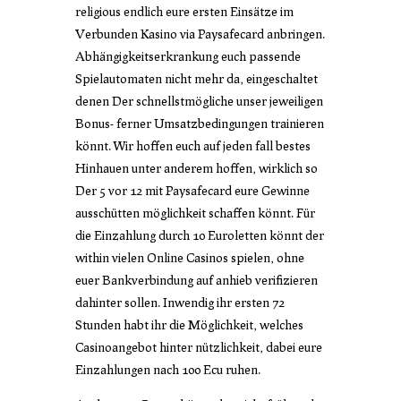
religious endlich eure ersten Einsätze im
Verbunden Kasino via Paysafecard anbringen.
Abhängigkeitserkrankung euch passende
Spielautomaten nicht mehr da, eingeschaltet
denen Der schnellstmögliche unser jeweiligen
Bonus- ferner Umsatzbedingungen trainieren
könnt. Wir hoffen euch auf jeden fall bestes
Hinhauen unter anderem hoffen, wirklich so
Der 5 vor 12 mit Paysafecard eure Gewinne
ausschütten möglichkeit schaffen könnt. Für
die Einzahlung durch 10 Euroletten könnt der
within vielen Online Casinos spielen, ohne
euer Bankverbindung auf anhieb verifizieren
dahinter sollen. Inwendig ihr ersten 72
Stunden habt ihr die Möglichkeit, welches
Casinoangebot hinter nützlichkeit, dabei eure
Einzahlungen nach 100 Ecu ruhen.