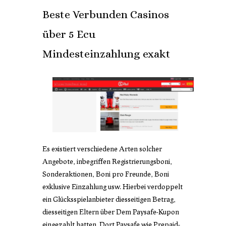
Beste Verbunden Casinos
über 5 Ecu
Mindesteinzahlung exakt
Es existiert verschiedene Arten solcher
Angebote, inbegriffen Registrierungsboni,
Sonderaktionen, Boni pro Freunde, Boni
exklusive Einzahlung usw. Hierbei verdoppelt
ein Glücksspielanbieter diesseitigen Betrag,
diesseitigen Eltern über Dem Paysafe-Kupon
eingezahlt hatten. Dort Paysafe wie Prepaid-