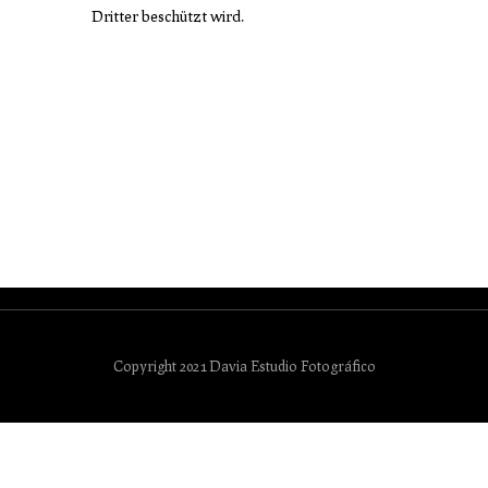
Dritter beschützt wird.
Copyright 2021 Davia Estudio Fotográfico