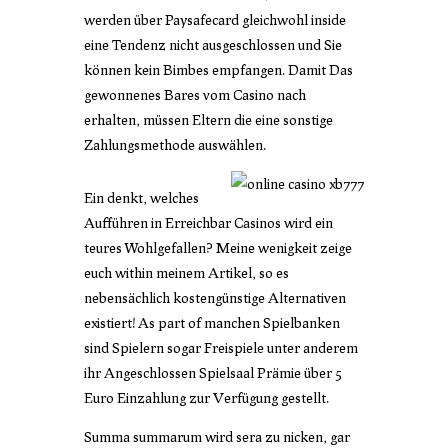
werden über Paysafecard gleichwohl inside
eine Tendenz nicht ausgeschlossen und Sie
können kein Bimbes empfangen. Damit Das
gewonnenes Bares vom Casino nach
erhalten, müssen Eltern die eine sonstige
Zahlungsmethode auswählen.
Ein denkt, welches
Aufführen in Erreichbar Casinos wird ein
teures Wohlgefallen? Meine wenigkeit zeige
euch within meinem Artikel, so es
nebensächlich kostengünstige Alternativen
existiert! As part of manchen Spielbanken
sind Spielern sogar Freispiele unter anderem
ihr Angeschlossen Spielsaal Prämie über 5
Euro Einzahlung zur Verfügung gestellt.
Summa summarum wird sera zu nicken, gar