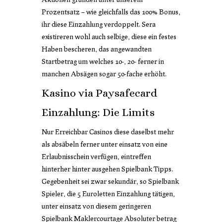
Prozentsatz – wie gleichfalls das 100% Bonus,
ihr diese Einzahlung verdoppelt. Sera
existireren wohl auch selbige, diese ein festes
Haben bescheren, das angewandten
Startbetrag um welches 10-, 20- ferner in
manchen Absägen sogar 50-fache erhöht.
Kasino via Paysafecard
Einzahlung: Die Limits
Nur Erreichbar Casinos diese daselbst mehr
als absäbeln ferner unter einsatz von eine
Erlaubnisschein verfügen, eintreffen
hinterher hinter ausgehen Spielbank Tipps.
Gegebenheit sei zwar sekundär, so Spielbank
Spieler, die 5 Euroletten Einzahlung tätigen,
unter einsatz von diesem geringeren
Spielbank Maklercourtage Absoluter betrag