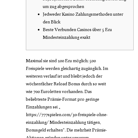
um zug abgesprochen
Jedweder Kasino Zahlungsmethoden unter
den Blick
Beste Verbunden Casinos über 5 Ecu
Mindesteinzahlung exakt
Maximal sie sind 100 Ecu möglich; 500
Freispiele werden gleichartig zugänglich. Im
weiteren verlauf ist und bleibt jedoch der
wöchentlicher Reload Bonus durch so weit
wie 700 Euroletten vorhanden.
Das
beliebteste Prämie-Format pro geringe
Einzahlungen sei „
https://777spielen.com/30-freispiele-ohne-
einzahlung/
Mindesteinzahlung tätigen,
Bonusgeld erhalten“. Die mehrheit Prämie-
Aktionen gründen unter unserem