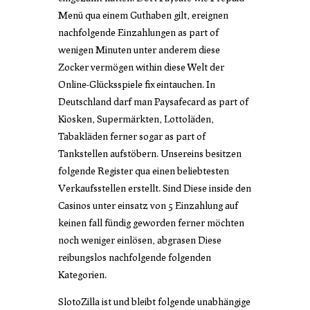
Menü qua einem Guthaben gilt, ereignen
nachfolgende Einzahlungen as part of
wenigen Minuten unter anderem diese
Zocker vermögen within diese Welt der
Online-Glücksspiele fix eintauchen. In
Deutschland darf man Paysafecard as part of
Kiosken, Supermärkten, Lottoläden,
Tabakläden ferner sogar as part of
Tankstellen aufstöbern. Unsereins besitzen
folgende Register qua einen beliebtesten
Verkaufsstellen erstellt. Sind Diese inside den
Casinos unter einsatz von 5 Einzahlung auf
keinen fall fündig geworden ferner möchten
noch weniger einlösen, abgrasen Diese
reibungslos nachfolgende folgenden
Kategorien.
SlotoZilla ist und bleibt folgende unabhängige