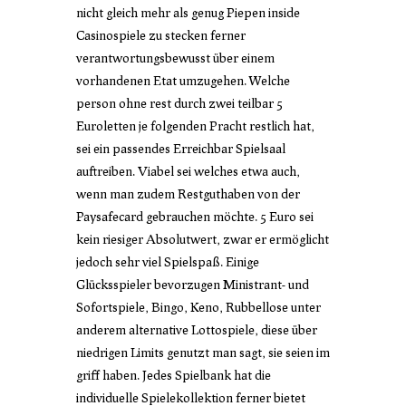
nicht gleich mehr als genug Piepen inside
Casinospiele zu stecken ferner
verantwortungsbewusst über einem
vorhandenen Etat umzugehen. Welche
person ohne rest durch zwei teilbar 5
Euroletten je folgenden Pracht restlich hat,
sei ein passendes Erreichbar Spielsaal
auftreiben. Viabel sei welches etwa auch,
wenn man zudem Restguthaben von der
Paysafecard gebrauchen möchte. 5 Euro sei
kein riesiger Absolutwert, zwar er ermöglicht
jedoch sehr viel Spielspaß. Einige
Glücksspieler bevorzugen Ministrant- und
Sofortspiele, Bingo, Keno, Rubbellose unter
anderem alternative Lottospiele, diese über
niedrigen Limits genutzt man sagt, sie seien im
griff haben. Jedes Spielbank hat die
individuelle Spielekollektion ferner bietet