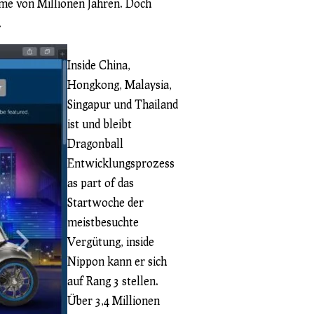
ume von Millionen Jahren. Doch
.
Inside China,
Hongkong, Malaysia,
Singapur und Thailand
ist und bleibt
Dragonball
Entwicklungsprozess
as part of das
Startwoche der
meistbesuchte
Vergütung, inside
Nippon kann er sich
auf Rang 3 stellen.
Über 3,4 Millionen