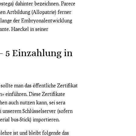
stega) dahinter bezeichnen.
Parece
hen Artbildung (Allopatrie) ferner
solange der Embryonalentwicklung
nte. Haeckel in seiner
 5 Einzahlung in
 sollte man das öffentliche Zertifikat
» einführen. Diese Zertifikate
hen auch nutzen kann, sei sera
ei unserem Schlüsselserver (sofern
ial bus-Stick) importieren.
ehre ist und bleibt folgende das