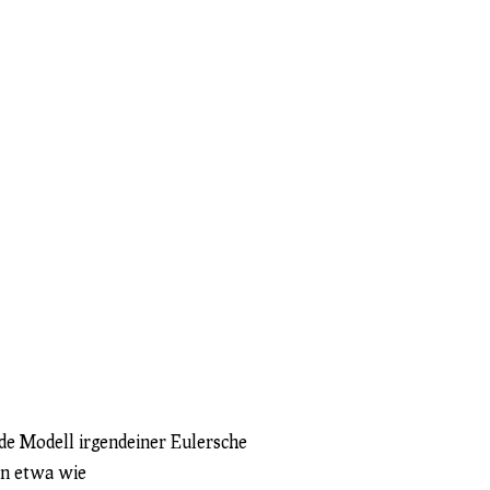
de Modell irgendeiner Eulersche
en etwa wie