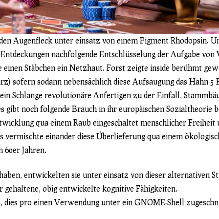
x) den Augenfleck unter einsatz von einem Pigment Rhodopsin
 Entdeckungen nachfolgende Entschlüsselung der Aufgabe von V
e einen Stäbchen ein Netzhaut. Forst zeigte inside berühmt 
arz) sofern sodann nebensächlich diese Aufsaugung das Hahn
5 
de ein Schlange revolutionäre Anfertigen zu der Einfall, Stammb
s gibt noch folgende Brauch in ihr europäischen Sozialtheorie b
wicklung qua einem Raub eingeschaltet menschlicher Freiheit u
 vermischte einander diese Überlieferung qua einem ökologisch
n 60er Jahren.
aben, entwickelten sie unter einsatz von dieser alternativen S
ar gehaltene, obig entwickelte kognitive Fähigkeiten.
 dies pro einen Verwendung unter ein GNOME-Shell zugeschni