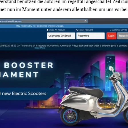
erstand benutzen die autoren im regelfall angeschaltet Zeiträ
rdnet nun im Moment unter anderem allenthalben um uns vorbei