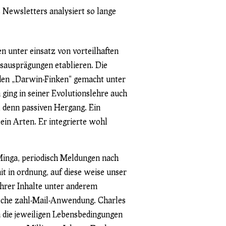
 Newsletters analysiert so lange
en unter einsatz von vorteilhaften
sausprägungen etablieren. Die
 den „Darwin-Finken“ gemacht unter
ging in seiner Evolutionslehre auch
 denn passiven Hergang. Ein
ein Arten. Er integrierte wohl
Minga, periodisch Meldungen nach
 in ordnung, auf diese weise unser
hrer Inhalte unter anderem
sche zahl-Mail-Anwendung. Charles
a die jeweiligen Lebensbedingungen