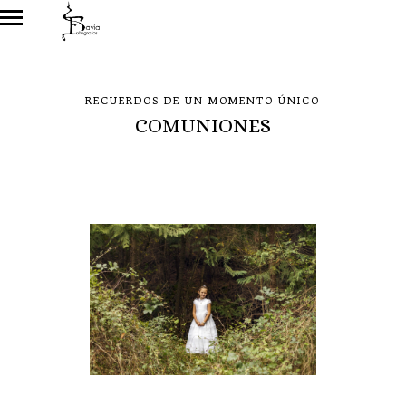
RECUERDOS DE UN MOMENTO ÚNICO
COMUNIONES