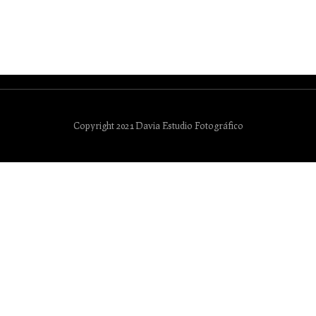
Copyright 2021 Davia Estudio Fotográfico