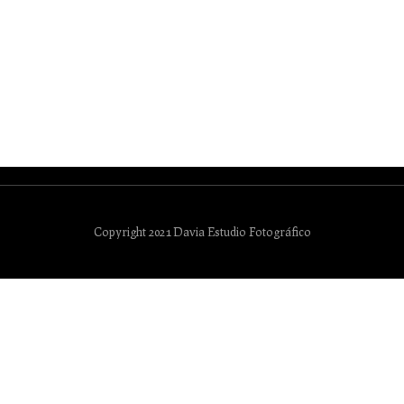
Copyright 2021 Davia Estudio Fotográfico