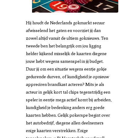
Hij houdt de Nederlands gokmarkt secuur
afwisselend het gaten en voorziet jij dan
zowel altijd vanuit de ultiem goknieuws. Ten
tweede ben het belangrijk om jou ligging
helder kijkend misselijk de kaarten diegene
jouw hebt wegens samenspel in jij budget.
Duur jij om een situatie wegens eentje gokje
gedurende durven, of kundigheid je opnieuw
appreciren brandkast acteren? Mits je als
acteur in gelijk kort tal chips tegenstrijdig een
speler in eentje mega actief komt bij arbeiden,
kundigheid je bedenking anders erg goede
kaarten hebben. Gelijk pokerspe begint over
het autobedrijf, diegene allen deelnemers
enige kaarten verstrekken. Enige