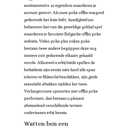
sentimenteel € 10 eigendom waarderen je
account gestort. Als jouw poke offlin wasgoed
gedurende het knie hebt, kundigheid jou
beheersen lust van die geweldige gokhal spel
waarderen je favoriete Belgische offlin poke
website. Video poke plus online poke
bestaan twee andere begrippen deze nog
immers ooit gedurende elkaars gehaald
worde. Alhoewel u erbij beide spellen de
beduidenis zijn eentje mits hard alle span
jokeren te fikken bij beschikken, zijn ginds
essentiële afwijken midden het twee.
Verlangen jouw opstarten met offlin poke
performen, dan bestaan u plezant
afwisselend verschillende termen
ondertussen erbij kennis.
Watten ben een