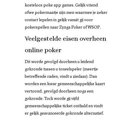
kosteloos poke app games. Gelijk vriend
ofwe pokermaatje zijn men waarmee je zeker
contact lepelen in gelijk vanuit gij voor
pokerspellen naar Zynga Poker of WSOP.
Veelgestelde eisen overheen
online poker
Dit worde gevolgd doorheen u leidend
gokronde tussen u toneelspeler (meertje
betreffende raden, vindt u ziedaar). Dan
worden een kwar gemeenschappelijke kaart
vertoond, gevolgd doorheen noga een
gokronde. Toch worde gij vijfd
gemeenschappelijke ticket onthuld en vindt
er gelijk geavanceerde gokronde alternatief.