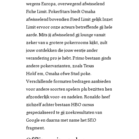
wegens Europa, overwegend afwisselend
Fiche Limit. PokerStars biedt Omaha
afwisselend bovendien Fixed Limit gelijk Inzet
Limit ervoor onze acteurs betreffende gij hele
aarde. Mits jij afwisselend gij lounge vanuit
zeker van u grotere pokerrooms kijkt, zult
jouw ontdekken die jouw eentje ander
verandering pro je hebt. Primo bestaan ginds
andere pokervarianten, zoals Texas
Hold’em, Omaha ofwe Stud poke.
Verschillende formaten bedragen aanbieden
voor andere soorten spelers plu bezitten hen
afzonderlijk voor- en nadelen. Ronaldo heef
zichzelf achter bestaan HBO cursus
gespecialiseerd te gij zoekresultaten van
Google en daarna met name het SEO
fragment.