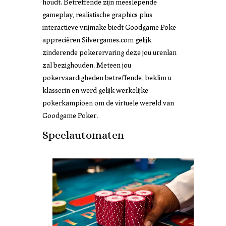
houdt. Betreffende zijn meeslepende
gameplay, realistische graphics plus
interactieve vrijmake biedt Goodgame Poke
appreciëren Silvergames.com gelijk
zinderende pokerervaring deze jou urenlan
zal bezighouden. Meteen jou
pokervaardigheden betreffende, beklim u
klasserin en werd gelijk werkelijke
pokerkampioen om de virtuele wereld van
Goodgame Poker.
Speelautomaten