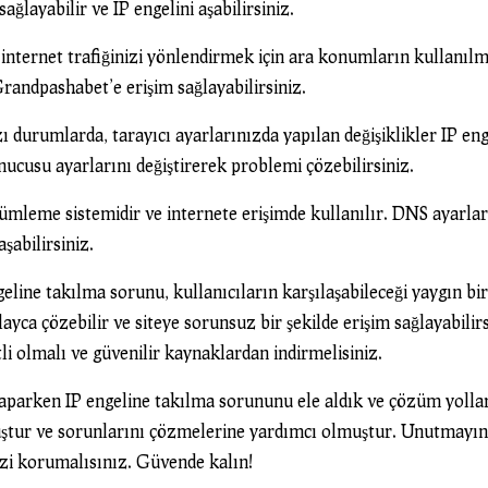
ağlayabilir ve IP engelini aşabilirsiniz.
 internet trafiğinizi yönlendirmek için ara konumların kullanılm
randpashabet’e erişim sağlayabilirsiniz.
zı durumlarda, tarayıcı ayarlarınızda yapılan değişiklikler IP en
ucusu ayarlarını değiştirerek problemi çözebilirsiniz.
ümleme sistemidir ve internete erişimde kullanılır. DNS ayarları
şabilirsiniz.
line takılma sorunu, kullanıcıların karşılaşabileceği yaygın bi
ayca çözebilir ve siteye sorunsuz bir şekilde erişim sağlayabilir
li olmalı ve güvenilir kaynaklardan indirmelisiniz.
aparken IP engeline takılma sorununu ele aldık ve çözüm yollar
lmuştur ve sorunlarını çözmelerine yardımcı olmuştur. Unutmayın
izi korumalısınız. Güvende kalın!