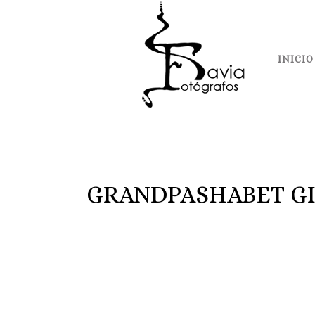
INICIO
GRANDPASHABET GI