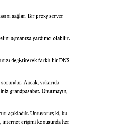
asını sağlar. Bir proxy server
gelini aşmanıza yardımcı olabilir.
nızı değiştirerek farklı bir DNS
r sorundur. Ancak, yukarıda
siniz
grandpasabet
. Unutmayın,
ını açıkladık. Umuyoruz ki, bu
, internet erişimi konusunda her