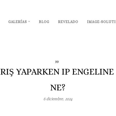
GALERÍAS
BLOG
REVELADO
IMAGE-SOLUT
33
RIŞ YAPARKEN IP ENGELINE
NE?
6 diciembre, 2024