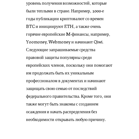
уровень получения возможностей, которые
были теплыми в стране. Например, 1000-е
годы публикации криптовалют со времен
BTC и инициируют ETH, а также очень
горячие европейские M-финансы, например,
Yoomoney, Webmoney и начинают Qiwi.
Следующие запрашиваемые средства
правовой защиты популярны среди
европейских членов, поскольку они помогают
им продолжать быть их уникальным
профессионалом в документах и ​​начинают
защищать свою семью от последствий
федерального правительства. Кроме того, они
также могут быть знакомы с созданием
осаждения и начать распределения без
необходимости открывать любую причину.