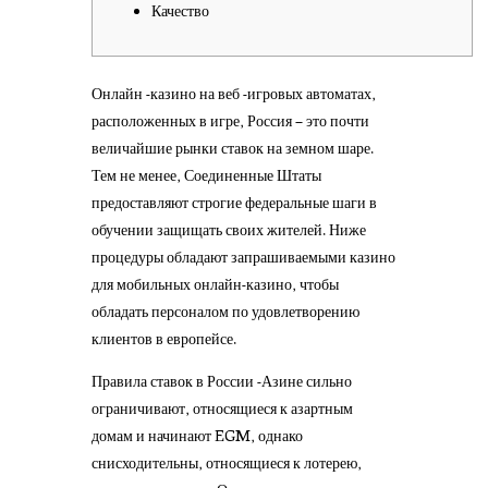
Качество
Онлайн -казино на веб -игровых автоматах,
расположенных в игре, Россия – это почти
величайшие рынки ставок на земном шаре.
Тем не менее, Соединенные Штаты
предоставляют строгие федеральные шаги в
обучении защищать своих жителей.
Ниже
процедуры обладают запрашиваемыми казино
для мобильных онлайн-казино, чтобы
обладать персоналом по удовлетворению
клиентов в европейсе.
Правила ставок в России -Азине сильно
ограничивают, относящиеся к азартным
домам и начинают EGM, однако
снисходительны, относящиеся к лотерею,