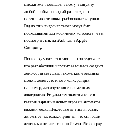
множитель, повышает высоту и ширину
любой прибыли каждый раз, когда вы
переписываете новые рыболовные катушки.
Ряд из этих видеоигр также могут быть
подходящими для мобильных устройств, и вы
посмотрите как на iPad, так и Apple
Company.
Поскольку у вас нет правил, вы определяете,
что разработчики игровых автоматов создают
демо-сорта девушки, так же, как и реальная
модель денег, это много конкуренции,
например, для изучения современных
альтернатив. Результатом является то, что
галереи вариации новых игровых автоматов
каждый месяц. Некоторые из этих игровых
автоматов настолько приятны, что они были
аспектами от слот -машин Power Plot сверху