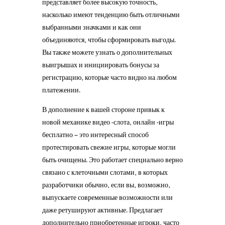
представляет более высокую точность,
насколько имеют тенденцию быть отличными
выбранными значками и как они
объединяются, чтобы сформировать выгоды.
Вы также можете узнать о дополнительных
выигрышах и инициировать бонусы за
регистрацию, которые часто видно на любом
платежении.
В дополнение к вашей стороне привык к
новой механике видео -слота, онлайн -игры
бесплатно – это интересный способ
протестировать свежие игры, которые могли
быть очищены. Это работает специально верно
связано с клеточными слотами, в которых
разработчики обычно, если вы, возможно,
выпускаете современные возможности или
даже ретушируют активные. Предлагает
дополнительно приобретенные игроки, часто