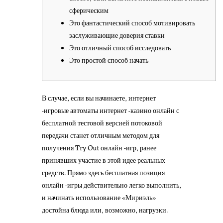
сферическим
Это фантастический способ мотивировать
заслуживающие доверия ставки
Это отличный способ исследовать
Это простой способ начать
В случае, если вы начинаете, интернет
-игровые автоматы интернет -казино онлайн с
бесплатной тестовой версией потоковой
передачи станет отличным методом для
получения Try Out онлайн -игр, ранее
принявших участие в этой идее реальных
средств. Прямо здесь бесплатная позиция
онлайн -игры действительно легко выполнить,
и начинать использование «Мириэль»
достойна блюда или, возможно, нагрузки.