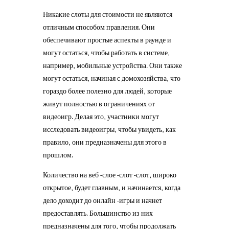
Никакие слоты для стоимости не являются
отличным способом правления. Они
обеспечивают простые аспекты в раунде и
могут остаться, чтобы работать в системе,
например, мобильные устройства. Они также
могут остаться, начиная с домохозяйства, что
гораздо более полезно для людей, которые
живут полностью в ограничениях от
видеоигр. Делая это, участники могут
исследовать видеоигры, чтобы увидеть, как
правило, они предназначены для этого в
прошлом.
Количество на веб -слое -слот -слот, широко
открытое, будет главным, и начинается, когда
дело доходит до онлайн -игры и начнет
предоставлять. Большинство из них
предназначены для того, чтобы продолжать