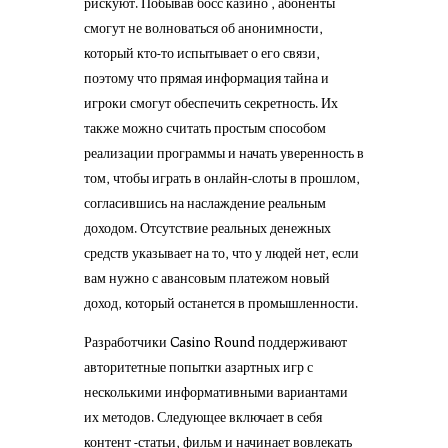
рискуют. Побывав
босс казино
, абоненты
смогут не волноваться об анонимности,
который кто-то испытывает о его связи,
поэтому что прямая информация тайна и
игроки смогут обеспечить секретность. Их
также можно считать простым способом
реализации программы и начать уверенность в
том, чтобы играть в онлайн-слоты в прошлом,
согласившись на наслаждение реальным
доходом. Отсутствие реальных денежных
средств указывает на то, что у людей нет, если
вам нужно с авансовым платежом новый
доход, который останется в промышленности.
Разработчики Casino Round поддерживают
авторитетные попытки азартных игр с
несколькими информативными вариантами
их методов. Следующее включает в себя
контент -статьи, фильм и начинает вовлекать