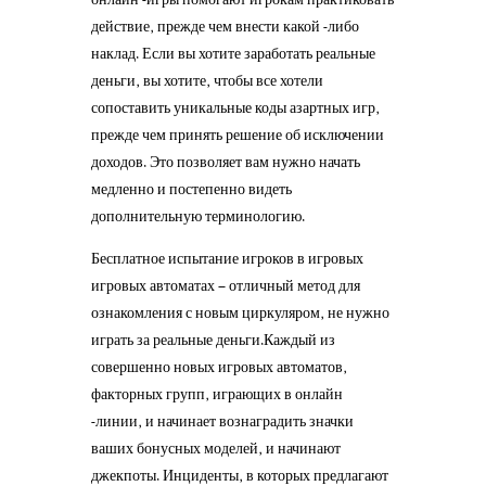
действие, прежде чем внести какой -либо
наклад. Если вы хотите заработать реальные
деньги, вы хотите, чтобы все хотели
сопоставить уникальные коды азартных игр,
прежде чем принять решение об исключении
доходов. Это позволяет вам нужно начать
медленно и постепенно видеть
дополнительную терминологию.
Бесплатное испытание игроков в игровых
игровых автоматах – отличный метод для
ознакомления с новым циркуляром, не нужно
играть за реальные деньги.Каждый из
совершенно новых игровых автоматов,
факторных групп, играющих в онлайн
-линии, и начинает вознаградить значки
ваших бонусных моделей, и начинают
джекпоты. Инциденты, в которых предлагают