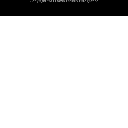
Copyright 2021 Davia Estudio Fotográfico