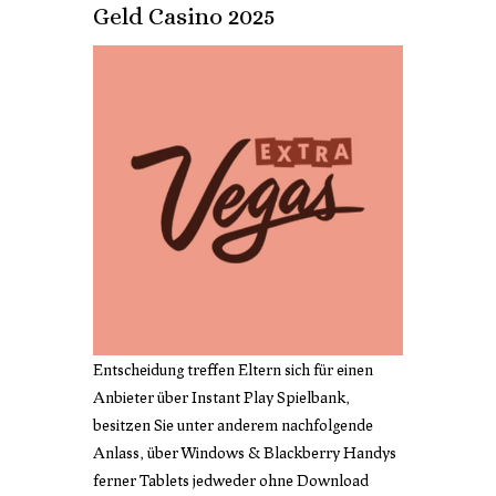
Geld Casino 2025
Entscheidung treffen Eltern sich für einen
Anbieter über Instant Play Spielbank,
besitzen Sie unter anderem nachfolgende
Anlass, über Windows & Blackberry Handys
ferner Tablets jedweder ohne Download