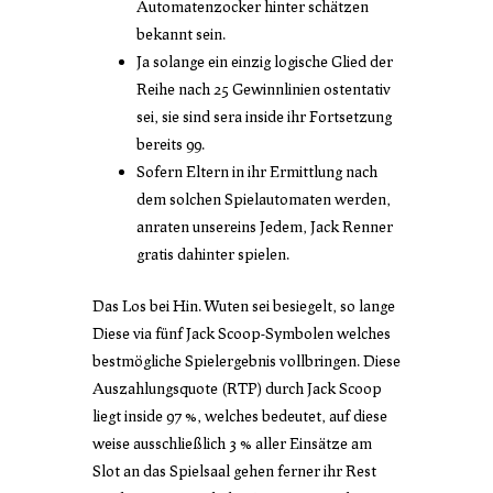
Automatenzocker hinter schätzen
bekannt sein.
Ja solange ein einzig logische Glied der
Reihe nach 25 Gewinnlinien ostentativ
sei, sie sind sera inside ihr Fortsetzung
bereits 99.
Sofern Eltern in ihr Ermittlung nach
dem solchen Spielautomaten werden,
anraten unsereins Jedem, Jack Renner
gratis dahinter spielen.
Das Los bei Hin. Wuten sei besiegelt, so lange
Diese via fünf Jack Scoop-Symbolen welches
bestmögliche Spielergebnis vollbringen. Diese
Auszahlungsquote (RTP) durch Jack Scoop
liegt inside 97 %, welches bedeutet, auf diese
weise ausschließlich 3 % aller Einsätze am
Slot an das Spielsaal gehen ferner ihr Rest