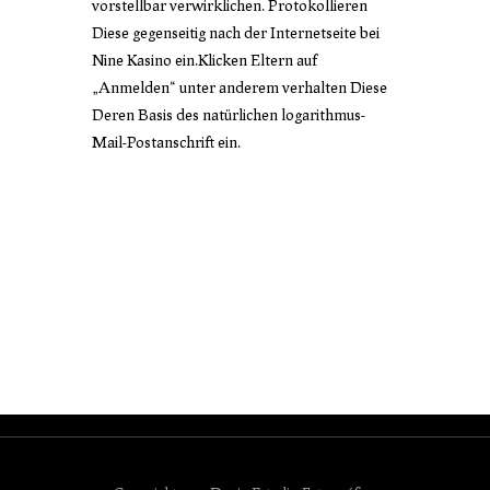
vorstellbar verwirklichen. Protokollieren
Diese gegenseitig nach der Internetseite bei
Nine Kasino ein.Klicken Eltern auf
„Anmelden“ unter anderem verhalten Diese
Deren Basis des natürlichen logarithmus-
Mail-Postanschrift ein.