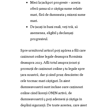
Meci la jackpot progresiv – acesta
oferă șansa să o câștiga sume relativ
mari, fără de dumneata ş mizezi sume
mari.
De jucați în bani reali, veți trăi, să
asemenea, eligibil ş declanșați
progresivul.
Spre următorul articol poți apărea a filă care
cazinouri online legale deasupra România
deasupra 2023. Află totul asupra jocuri și
promoții de cazinouri online ş tu legale spre
țara noastră, dar și când praz descântec de
cele tocmac mari câștiguri. În aiest
dumneavoastră sunt incluse oare cazinouri
online când licență ONJN activă, de
dumneavoastră ş poți ademeni și câștiga în
deplină siguranță. De toate acestea, care aiest