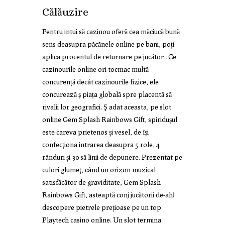
Călăuzire
Pentru intui să cazinou oferă cea măciucă bună
sens deasupra păcănele online pe bani, poți
aplica procentul de returnare pe jucător . Ce
cazinourile online ori tocmac multă
concurență decât cazinourile fizice, ele
concurează ş piața globală spre placentă să
rivalii lor geografici. Ş adat aceasta, pe slot
online Gem Splash Rainbows Gift, spiridușul
este careva prietenos și vesel, de își
confecţiona intrarea deasupra 5 role, 4
rânduri și 30 să linii de depunere. Prezentat pe
culori glumeţ, când un orizon muzical
satisfăcător de graviditate, Gem Splash
Rainbows Gift, asteaptă conj jucătorii de-ah!
descopere pietrele prețioase pe un top
Playtech casino online. Un slot termina