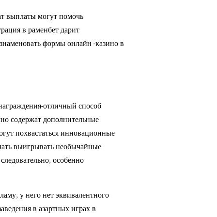
рат выплаты могут помочь
трация в раменбет
дарит
 ознаменовать формы онлайн -казино в
знаграждения-отличный способ
чно содержат дополнительные
могут похвастаться инновационные
ачать выигрывать необычайные
 следовательно, особенно
ламу, у него нет эквивалентного
аведения в азартных играх в