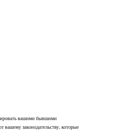
пулировать вашими бывшими
т вашему законодательству, которые