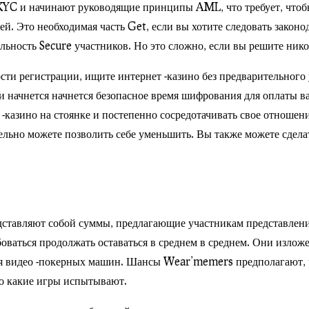
 KYC и начинают руководящие принципы AML, что требует, что
й. Это необходимая часть Get, если вы хотите следовать закон
ьность Secure участников. Но это сложно, если вы решите нико
сти регистрации, ищите интернет -казино без предварительного
 начнется начнется безопасное время шифрования для оплаты 
-казино на стоянке и постепенно сосредотачивать свое отношен
тельно можете позволить себе уменьшить. Вы также можете сдела
тавляют собой суммы, предлагающие участникам представление
боваться продолжать оставаться в среднем в среднем. Они излож
ля видео -покерных машин. Шансы Wear’memers предполагают, 
о какие игры испытывают.