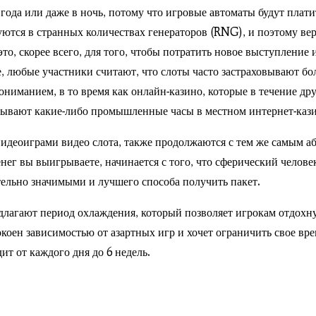
 года или даже в ночь, потому что игровые автоматы будут плат
уются в странных количествах генераторов (RNG), и поэтому ве
 это, скорее всего, для того, чтобы потратить новое выступление
е, любые участники считают, что слоты часто застраховывают б
ниманием, в то время как онлайн-казино, которые в течение дру
ытывают какие-либо промышленные часы в местном интернет-каз
деоиграми видео слота, также продолжаются с тем же самым абс
денег вы выигрываете, начинается с того, что сферический чело
тельно значимыми и лучшего способа получить пакет.
лагают период охлаждения, который позволяет игрокам отдохнут
окоен зависимостью от азартных игр и хочет ограничить свое вр
дит от каждого дня до 6 недель.