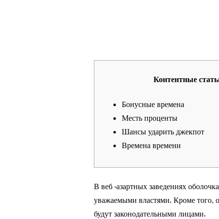
Контентные стать
Бонусные времена
Месть проценты
Шансы ударить джекпот
Времена времени
В веб -азартных заведениях оболоч
уважаемыми властями. Кроме того, 
будут законодательными лицами.