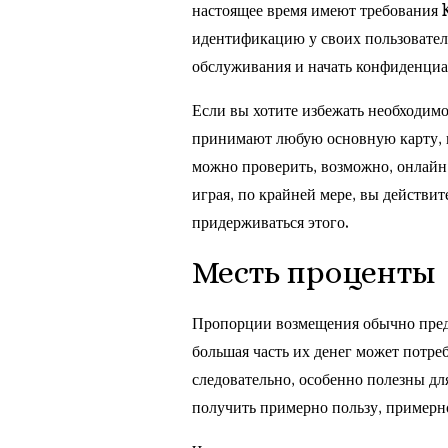
настоящее время имеют требования
идентификацию у своих пользователе
обслуживания и начать конфиденциал
Если вы хотите избежать необходимо
принимают любую основную карту, и
можно проверить, возможно, онлайн 
играя, по крайней мере, вы действи
придерживаться этого.
Месть проценты
Пропорции возмещения обычно предс
большая часть их денег может потре
следовательно, особенно полезны д
получить примерно пользу, примерн