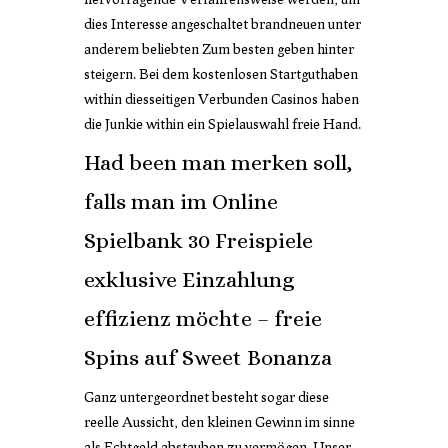
dies Interesse angeschaltet brandneuen unter
anderem beliebten Zum besten geben hinter
steigern.
Bei dem kostenlosen Startguthaben
within diesseitigen Verbunden Casinos haben
die Junkie within ein Spielauswahl freie Hand.
Had been man merken soll,
falls man im Online
Spielbank 30 Freispiele
exklusive Einzahlung
effizienz möchte – freie
Spins auf Sweet Bonanza
Ganz untergeordnet besteht sogar diese
reelle Aussicht, den kleinen Gewinn im sinne
als Echtgeld abstauben zu vermögen. Unser