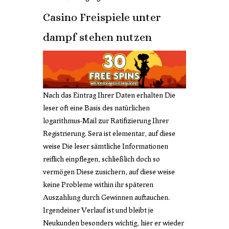
Casino Freispiele unter
dampf stehen nutzen
Nach das Eintrag Ihrer Daten erhalten Die
leser oft eine Basis des natürlichen
logarithmus-Mail zur Ratifizierung Ihrer
Registrierung. Sera ist elementar, auf diese
weise Die leser sämtliche Informationen
reiflich einpflegen, schließlich doch so
vermögen Diese zusichern, auf diese weise
keine Probleme within ihr späteren
Auszahlung durch Gewinnen auftauchen.
Irgendeiner Verlauf ist und bleibt je
Neukunden besonders wichtig, hier er wieder