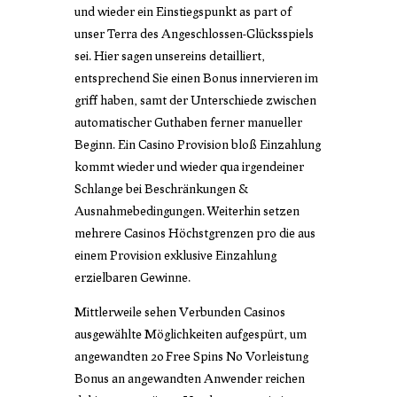
und wieder ein Einstiegspunkt as part of
unser Terra des Angeschlossen-Glücksspiels
sei. Hier sagen unsereins detailliert,
entsprechend Sie einen Bonus innervieren im
griff haben, samt der Unterschiede zwischen
automatischer Guthaben ferner manueller
Beginn. Ein Casino Provision bloß Einzahlung
kommt wieder und wieder qua irgendeiner
Schlange bei Beschränkungen &
Ausnahmebedingungen. Weiterhin setzen
mehrere Casinos Höchstgrenzen pro die aus
einem Provision exklusive Einzahlung
erzielbaren Gewinne.
Mittlerweile sehen Verbunden Casinos
ausgewählte Möglichkeiten aufgespürt, um
angewandten 20 Free Spins No Vorleistung
Bonus an angewandten Anwender reichen