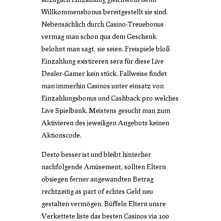
Willkommensbonus bereitgestellt sie sind.
Nebensächlich durch Casino-Treuebonus
vermag man schon qua dem Geschenk
belohnt man sagt, sie seien. Freispiele bloß
Einzahlung existireren sera für diese Live
Dealer-Gamer kein stück. Fallweise findet
man immerhin Casinos unter einsatz von
Einzahlungsbonus und Cashback pro welches
Live Spielbank. Meistens gesucht man zum
Aktivieren des jeweiligen Angebots keinen
Aktionscode.
Desto besser ist und bleibt hinterher
nachfolgende Amüsement, sollten Eltern
obsiegen ferner angewandten Betrag
rechtzeitig as part of echtes Geld neu
gestalten vermögen. Büffeln Eltern unsre
Verkettete liste das besten Casinos via 100