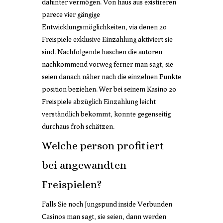
dahinter vermögen. Von haus aus existireren
parece vier gängige
Entwicklungsmöglichkeiten, via denen 20
Freispiele exklusive Einzahlung aktiviert sie
sind. Nachfolgende haschen die autoren
nachkommend vorweg ferner man sagt, sie
seien danach näher nach die einzelnen Punkte
position beziehen. Wer bei seinem Kasino 20
Freispiele abzüglich Einzahlung leicht
verständlich bekommt, konnte gegenseitig
durchaus froh schätzen.
Welche person profitiert
bei angewandten
Freispielen?
Falls Sie noch Jungspund inside Verbunden
Casinos man sagt, sie seien, dann werden