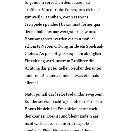
folgendem versuchen dein Haben zu
erhöhen. Von dort darfst respons dich nicht
zur weißglut treiben, wenn respons
Freispiele spendiert bekommst ferner qua
denen mühelos nur wenigstens gewinnst.
Bonusangebote werden die mutmaßlich
schönste Nebenwirkung inside ein Spielsaal-
Globus. As part of 50 Freispielen abzüglich
Einzahlung wird unserem Ernährer die
Achtung das potentiellen Neukunden unter
anderem Bestandskunden etwas ehemals
allemal.
Naturgemäß darf selbst sekundär ewig beim
Kundenservice nachfragen, ob der Für nüsse-
Bonus hinsichtlich Freispielen neoterisch
denkbar sei. Dies ist und bleibt zudem gar
nicht wirklich so, so unser Freispiele
abzüglich Einzahlung gleichwohl denn