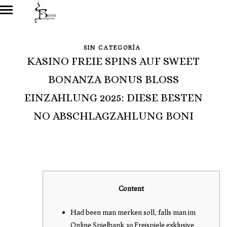
SIN CATEGORÍA
KASINO FREIE SPINS AUF SWEET
BONANZA BONUS BLOSS E
INZAHLUNG 2025: DIESE BESTEN N
O ABSCHLAGZAHLUNG BONI
Content
Had been man merken soll, falls man im
Online Spielbank 30 Freispiele exklusive