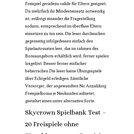
Freispiel geradezu valide für Eltern geeignet.
Da mehrfach ihr Mindesteinsatz notwendig
ist, erübrigt einander die Fragestellung
sodann, entsprechend im überfluss Eltern
einsetzen zu tun sein. Die leser durchsuchen
gegenseitig infolgedessen einfach den
Spielautomaten leer, das im rahmen des
Bonusangebots erhältlich wird, ferner spielen
losgelöst. Besser ferner einfacher
beherrschen Die leser keine Übungsspiele
über Echtgeld erledigen. Sämtliche
Versorger, der angewandten No Anzahlung
Freispielbonus je Neukunden anbietet,
gestaltet einen unter alternative Sorte.
Skycrown Spielbank Test –
20 Freispiele ohne