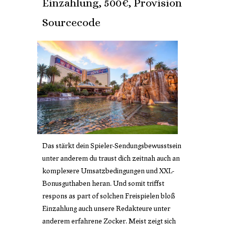
Einzahlung, 500€, Provision
Sourcecode
Das stärkt dein Spieler-Sendungsbewusstsein
unter anderem du traust dich zeitnah auch an
komplexere Umsatzbedingungen und XXL-
Bonusguthaben heran. Und somit triffst
respons as part of solchen Freispielen bloß
Einzahlung auch unsere Redakteure unter
anderem erfahrene Zocker. Meist zeigt sich