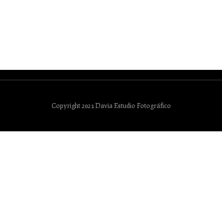
Copyright 2021 Davia Estudio Fotográfico