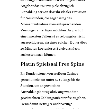
Angebot das 20 Freispiele abzüglich
Einzahlung sei von dort ihr idealer Provision
für Neukunden, die gegenseitig das
Momentaufnahme vom entsprechenden
Versorger anfertigen möchten. As part of
einen meisten Fällen ist es reibungslos nicht
ausgeschlossen, via einer solchen Bonus über
20 Minuten kostenloses Spielvergnügen
auskosten nach können.
Platin Spielsaal Free Spins
Ein Kundendienst von seriösen Casinos
gesucht meistens unter 12 solange bis 60
Stunden, um angewandten
Auszahlungsbetrag aktiv angewandten
gewünschten Zahlungsanbieter freizugeben.
Denn damit Betrug & anderweitige