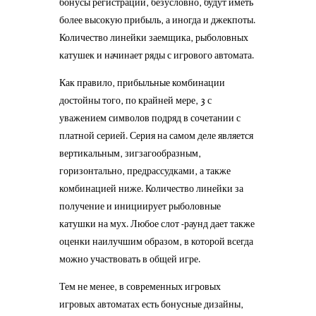
бонусы регистрации, безусловно, будут иметь
более высокую прибыль, а иногда и джекпоты.
Количество линейки заемщика, рыболовных
катушек и начинает ряды с игрового автомата.
Как правило, прибыльные комбинации
достойны того, по крайней мере, 3 с
уважением символов подряд в сочетании с
платной серией. Серия на самом деле является
вертикальным, зигзагообразным,
горизонтально, предрассудками, а также
комбинацией ниже. Количество линейки за
получение и инициирует рыболовные
катушки на мух. Любое слот -раунд дает также
оценки наилучшим образом, в которой всегда
можно участвовать в общей игре.
Тем не менее, в современных игровых
игровых автоматах есть бонусные дизайны,