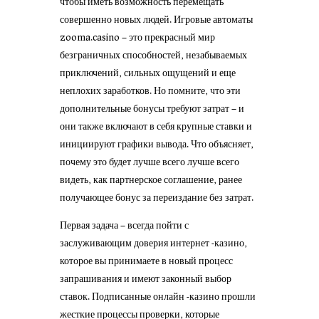
чтобы иметь возможность перемещать
совершенно новых людей. Игровые автоматы
zooma.casino
– это прекрасный мир
безграничных способностей, незабываемых
приключений, сильных ощущений и еще
неплохих заработков. Но помните, что эти
дополнительные бонусы требуют затрат – и
они также включают в себя крупные ставки и
инициируют графики вывода. Что объясняет,
почему это будет лучше всего лучше всего
видеть, как партнерское соглашение, ранее
получающее бонус за переиздание без затрат.
Первая задача – всегда пойти с
заслуживающим доверия интернет -казино,
которое вы принимаете в новый процесс
запрашивания и имеют законный выбор
ставок. Подписанные онлайн -казино прошли
жесткие процессы проверки, которые