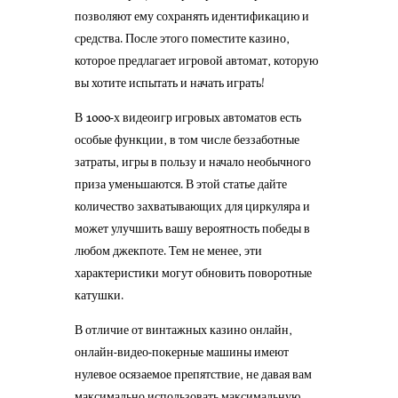
позволяют ему сохранять идентификацию и
средства. После этого поместите казино,
которое предлагает игровой автомат, которую
вы хотите испытать и начать играть!
В 1000-х видеоигр игровых автоматов есть
особые функции, в том числе беззаботные
затраты, игры в пользу и начало необычного
приза уменьшаются. В этой статье дайте
количество захватывающих для циркуляра и
может улучшить вашу вероятность победы в
любом джекпоте. Тем не менее, эти
характеристики могут обновить поворотные
катушки.
В отличие от винтажных казино онлайн,
онлайн-видео-покерные машины имеют
нулевое осязаемое препятствие, не давая вам
максимально использовать максимальную