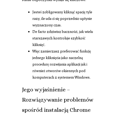
Jesteś zobligowany kliknąć spację tyle
razy, ile uda ci się poprzednio upłynie
wyznaczony czas.
De facto zdziwisz baczności, jak wielu
starszawych kontroluje szybkość
kliknięć.
Więc zamierzasz preferować funkcję
jednego kliknięcia jako naczelną
procedurę rozwijania aplikacji jak i
również otworów okiennych pod
komputerach z systemem Windows.
Jego wyjaśnienie –
Rozwiązywanie problemów
spośród instalacją Chrome