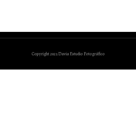
Copyright 2021 Davia Estudio Fotográfico