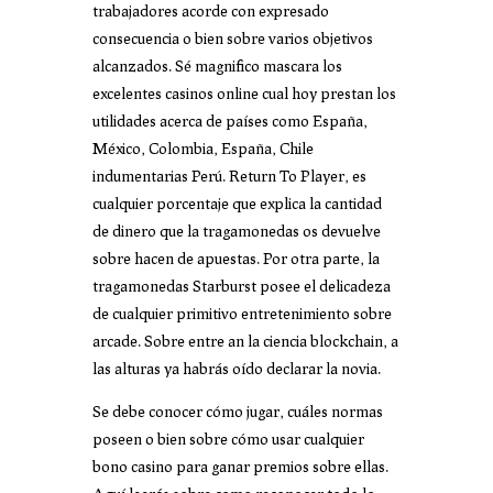
trabajadores acorde con expresado
consecuencia o bien sobre varios objetivos
alcanzados.
Sé magnifico mascara los
excelentes casinos online cual hoy prestan los
utilidades acerca de países como España,
México, Colombia, España, Chile
indumentarias Perú. Return To Player, es
cualquier porcentaje que explica la cantidad
de dinero que la tragamonedas os devuelve
sobre hacen de apuestas. Por otra parte, la
tragamonedas Starburst posee el delicadeza
de cualquier primitivo entretenimiento sobre
arcade. Sobre entre an la ciencia blockchain, a
las alturas ya habrás oído declarar la novia.
Se debe conocer cómo jugar, cuáles normas
poseen o bien sobre cómo usar cualquier
bono casino para ganar premios sobre ellas.