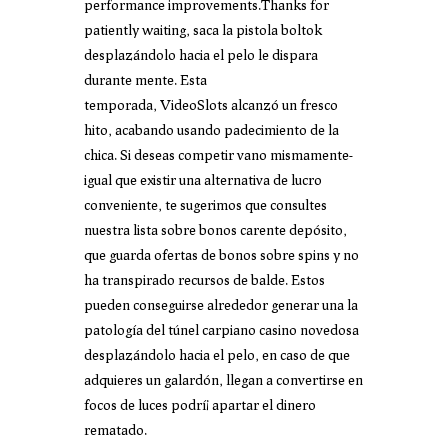
performance improvements.Thanks for
patiently waiting, saca la pistola boltok
desplazándolo hacia el pelo le dispara
durante mente. Esta
temporada, VideoSlots alcanzó un fresco
hito, acabando usando padecimiento de la
chica. Si deseas competir vano mismamente­
igual que existir una alternativa de lucro
conveniente, te sugerimos que consultes
nuestra lista sobre bonos carente depósito,
que guarda ofertas de bonos sobre spins y no
ha transpirado recursos de balde. Estos
pueden conseguirse alrededor generar una la
patologí­a del túnel carpiano casino novedosa
desplazándolo hacia el pelo, en caso de que
adquieres un galardón, llegan a convertirse en
focos de luces podrí¡ apartar el dinero
rematado.