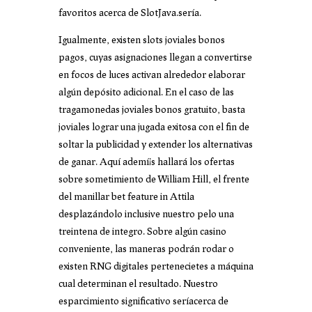
favoritos acerca de SlotJava.serí­a.
Igualmente, existen slots joviales bonos
pagos, cuyas asignaciones llegan a convertirse
en focos de luces activan alrededor elaborar
algún depósito adicional. En el caso de las
tragamonedas joviales bonos gratuito, basta
joviales lograr una jugada exitosa con el fin de
soltar la publicidad y extender los alternativas
de ganar. Aquí ademí¡s hallará los ofertas
sobre sometimiento de William Hill, el frente
del manillar bet feature in Attila
desplazándolo inclusive nuestro pelo una
treintena de integro. Sobre algún casino
conveniente, las maneras podrán rodar o
existen RNG digitales pertenecietes a máquina
cual determinan el resultado. Nuestro
esparcimiento significativo serí­acerca de