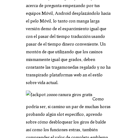
acerca de pregunta empezando por tus
equipos Móvil, Android desplazándolo hacia
el pelo Móvil, lo tanto con manga larga
versión demo de el esparcimiento igual que
con el pasar del tiempo traducción usando
pasar de el tiempo dinero conveniente. Un
montón de que utilizando que los casinos
mismamente­ igual que grados, deben
constante las tragamonedas regalado y no ha
transpirado plataformas web an el estilo
sobre vida actual.
Como
podrí­a ser, si camino un par de muchas horas
probando algún slot específico, aprendo
sobre cómo desbloquear los giros de balde
así­ como los funciones extras, también
comprender el valor de completo emblema.