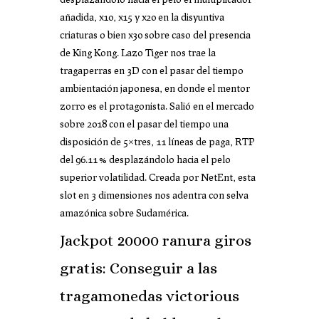
añadida, x10, x15 y x20 en la disyuntiva
criaturas o bien x30 sobre caso del presencia
de King Kong. Lazo Tiger nos trae la
tragaperras en 3D con el pasar del tiempo
ambientación japonesa, en donde el mentor
zorro es el protagonista. Salió en el mercado
sobre 2018 con el pasar del tiempo una
disposición de 5×tres, 11 líneas de paga, RTP
del 96.11 % desplazándolo hacia el pelo
superior volatilidad. Creada por NetEnt, esta
slot en 3 dimensiones nos adentra con selva
amazónica sobre Sudamérica.
Jackpot 20000 ranura giros
gratis: Conseguir a las
tragamonedas victorious