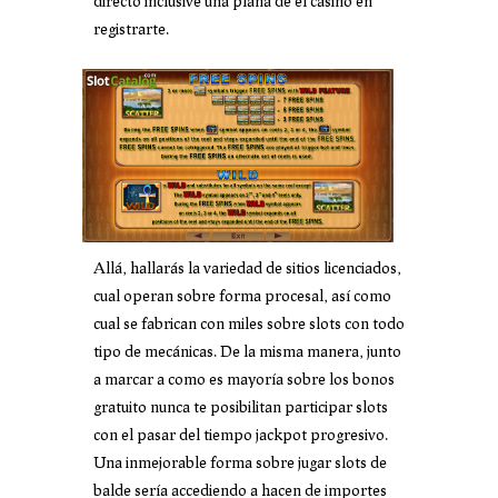
directo inclusive una plana de el casino en
registrarte.
Allá, hallarás la variedad de sitios licenciados,
cual operan sobre forma procesal, así­ como
cual se fabrican con miles sobre slots con todo
tipo de mecánicas. De la misma manera, junto
a marcar a como es mayoría sobre los bonos
gratuito nunca te posibilitan participar slots
con el pasar del tiempo jackpot progresivo.
Una inmejorable forma sobre jugar slots de
balde serí­a accediendo a hacen de importes