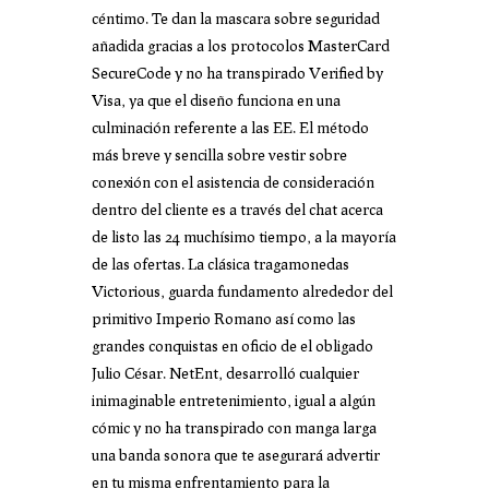
céntimo. Te dan la mascara sobre seguridad
añadida gracias a los protocolos MasterCard
SecureCode y no ha transpirado Verified by
Visa, ya que el diseño funciona en una
culminación referente a las EE. El método
más breve y sencilla sobre vestir sobre
conexión con el asistencia de consideración
dentro del cliente es a través del chat acerca
de listo las 24 muchísimo tiempo, a la mayoría
de las ofertas. La clásica tragamonedas
Victorious, guarda fundamento alrededor del
primitivo Imperio Romano así­ como las
grandes conquistas en oficio de el obligado
Julio César. NetEnt, desarrolló cualquier
inimaginable entretenimiento, igual a algún
cómic y no ha transpirado con manga larga
una banda sonora que te asegurará advertir
en tu misma enfrentamiento para la