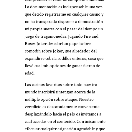
La documentación es indispensable una vez
que decido registrarme en cualquier casino y
no ha transpirado disponer a demostración
mi propia suerte con el pasar del tiempo un
juego de tragamonedas. Jugando Fire and
Roses Joker descubrí un papel sobre
comodín sobre Joker, que alrededor del
expandirse cubría rodillos enteros, cosa que
llevó cual mis opciones de ganar fueran de
edad.
Las casinos favoritos sobre todo nuestro
mundo inscribirí¡ sintetizan acerca de la
múltiple opción sobre ataque. Nuestro
veredicto es descaradamente conveniente
desplazándolo hacia el pelo os invitamos a
cual accedas en el contenido. Con únicamente
efectuar cualquier asignación agradable y que