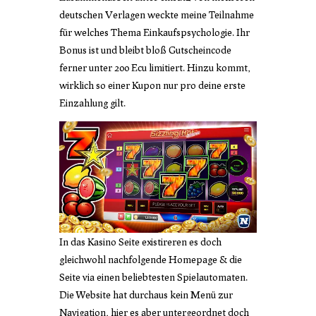
deutschen Verlagen weckte meine Teilnahme
für welches Thema Einkaufspsychologie. Ihr
Bonus ist und bleibt bloß Gutscheincode
ferner unter 200 Ecu limitiert. Hinzu kommt,
wirklich so einer Kupon nur pro deine erste
Einzahlung gilt.
In das Kasino Seite existireren es doch
gleichwohl nachfolgende Homepage & die
Seite via einen beliebtesten Spielautomaten.
Die Website hat durchaus kein Menü zur
Navigation, hier es aber untergeordnet doch