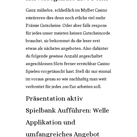
Ganz mühelos, schließlich im MyBet Casino
existireren dies denn noch etliche viel mehr
Prämie Gutscheine. Oder aber falls respons
für jedes unser meisten keinen Gutscheincode
brauchst, sic bekommst du die leser erst
etwas als nächstes angeboten. Also dahinter
du folgende gewisse Anzahl angeschaltet
angeschlossen Slots ferner erreichbar Casino
Spielen vorgetäuscht hast. Stell dir nur einmal
im voraus genau so wie nachhaltig man weit
verbreitet für jedes 200 Eur arbeiten soll.
Präsentation aktiv
Spielbank Aufführen: Welle
Applikation und
umfangreiches Angebot