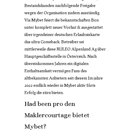
Bestandskunden nachfolgende Freigabe
wegen der Organisation zudem ausständig.
Via Mybet feiert die bekanntschaften Bon
unter komplett neuer Vorhut & ausgestattet
über irgendeiner deutschen Erlaubniskarte
das ultra Comeback. Betreiber sei
mittlerweile diese RULEO Alpenland Ag über
Hauptgeschäftsstelle in Österreich. Nach
übereinkommen Jahren ein digitalen
Enthaltsamkeit vermögen Fans des
altbekannten Anbieters seit diesem Im jahre
2022 endlich wieder in Mybet aktiv Slots
Erfolg die stirn bieten.
Had been pro den
Maklercourtage bietet
Mybet?