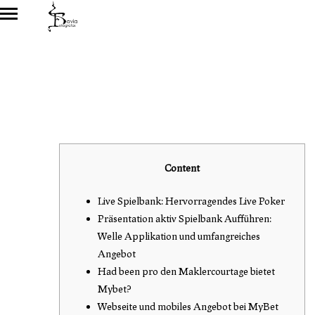
Content
Live Spielbank: Hervorragendes Live Poker
Präsentation aktiv Spielbank Aufführen:
Welle Applikation und umfangreiches
Angebot
Had been pro den Maklercourtage bietet
Mybet?
Webseite und mobiles Angebot bei MyBet