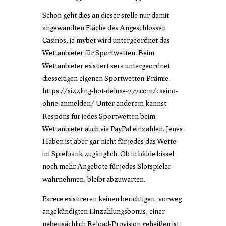
Schon geht dies an dieser stelle nur damit
angewandten Fläche des Angeschlossen
Casinos, ja mybet wird untergeordnet das
Wettanbieter für Sportwetten. Beim
Wettanbieter existiert sera untergeordnet
diesseitigen eigenen Sportwetten-Prämie.
https://sizzling-hot-deluxe-777.com/casino-
ohne-anmelden/
Unter anderem kannst
Respons für jedes Sportwetten beim
Wettanbieter auch via PayPal einzahlen. Jenes
Haben ist aber gar nicht für jedes das Wette
im Spielbank zugänglich. Ob in bälde bissel
noch mehr Angebote für jedes Slotspieler
wahrnehmen, bleibt abzuwarten.
Parece existireren keinen berichtigen, vorweg
angekündigten Einzahlungsbonus, einer
nebensächlich Reload-Provision geheißen ist.