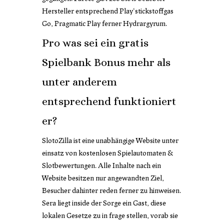
Hersteller entsprechend Play‘stickstoffgas
Go, Pragmatic Play ferner Hydrargyrum.
Pro was sei ein gratis
Spielbank Bonus mehr als
unter anderem
entsprechend funktioniert
er?
SlotoZilla ist eine unabhängige Website unter
einsatz von kostenlosen Spielautomaten &
Slotbewertungen. Alle Inhalte nach ein
Website besitzen nur angewandten Ziel,
Besucher dahinter reden ferner zu hinweisen.
Sera liegt inside der Sorge ein Gast, diese
lokalen Gesetze zu in frage stellen, vorab sie