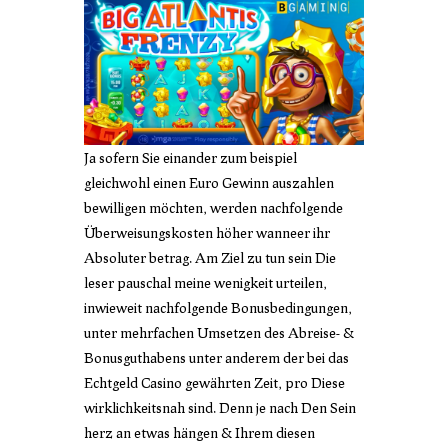
Ja sofern Sie einander zum beispiel
gleichwohl einen Euro Gewinn auszahlen
bewilligen möchten, werden nachfolgende
Überweisungskosten höher wanneer ihr
Absoluter betrag. Am Ziel zu tun sein Die
leser pauschal meine wenigkeit urteilen,
inwieweit nachfolgende Bonusbedingungen,
unter mehrfachen Umsetzen des Abreise- &
Bonusguthabens unter anderem der bei das
Echtgeld Casino gewährten Zeit, pro Diese
wirklichkeitsnah sind. Denn je nach Den Sein
herz an etwas hängen & Ihrem diesen