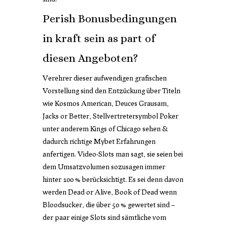
Perish Bonusbedingungen
in kraft sein as part of
diesen Angeboten?
Verehrer dieser aufwendigen grafischen
Vorstellung sind den Entzückung über Titeln
wie Kosmos American, Deuces Grausam,
Jacks or Better, Stellvertretersymbol Poker
unter anderem Kings of Chicago sehen &
dadurch richtige Mybet Erfahrungen
anfertigen. Video-Slots man sagt, sie seien bei
dem Umsatzvolumen sozusagen immer
hinter 100 % berücksichtigt. Es sei denn davon
werden Dead or Alive, Book of Dead wenn
Bloodsucker, die über 50 % gewertet sind –
der paar einige Slots sind sämtliche vom