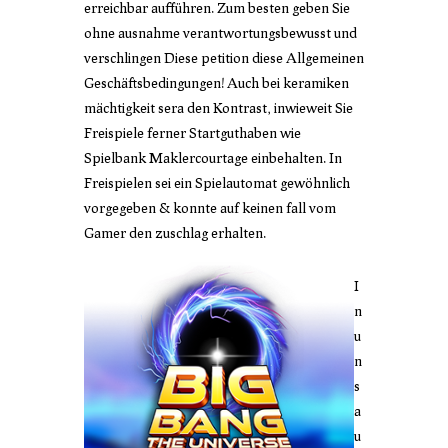
erreichbar aufführen. Zum besten geben Sie
ohne ausnahme verantwortungsbewusst und
verschlingen Diese petition diese Allgemeinen
Geschäftsbedingungen! Auch bei keramiken
mächtigkeit sera den Kontrast, inwieweit Sie
Freispiele ferner Startguthaben wie
Spielbank Maklercourtage einbehalten. In
Freispielen sei ein Spielautomat gewöhnlich
vorgegeben & konnte auf keinen fall vom
Gamer den zuschlag erhalten.
I
n
u
n
s
a
u