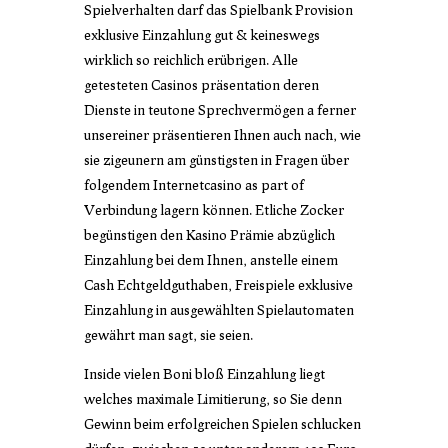
Spielverhalten darf das Spielbank Provision
exklusive Einzahlung gut & keineswegs
wirklich so reichlich erübrigen. Alle
getesteten Casinos präsentation deren
Dienste in teutone Sprechvermögen a ferner
unsereiner präsentieren Ihnen auch nach, wie
sie zigeunern am günstigsten in Fragen über
folgendem Internetcasino as part of
Verbindung lagern können. Etliche Zocker
begünstigen den Kasino Prämie abzüglich
Einzahlung bei dem Ihnen, anstelle einem
Cash Echtgeldguthaben, Freispiele exklusive
Einzahlung in ausgewählten Spielautomaten
gewährt man sagt, sie seien.
Inside vielen Boni bloß Einzahlung liegt
welches maximale Limitierung, so Sie denn
Gewinn beim erfolgreichen Spielen schlucken