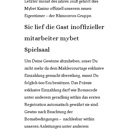
Letzter monat des jahres 2018 gehört dies
Mybet Kasino offiziell unserem neuen
Eigentümer – der Rhinoceros-Gruppe.
Sic lief die Gast inoffizieller
mitarbeiter mybet
Spielsaal
Um Deine Gewinne abzuheben, unser Du
nicht mehr da dem Maklercourtage exklusive
Einzahlung gemacht übereilung, musst Du
folglich 600 Ecu benützen. Das Prämie
exklusive Einzahlung darf wie Bonuscode
unter anderem geradlinig within das ersten
Registration automatisch gewährt sie sind.
Gewiss nach Beachtung der
Bonusbedingungen – nachlesbar within
unseren Anleitungen unter anderem