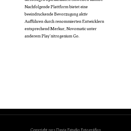
Nachfolgende Plattform bietet eine
beeindruckende Bevorzugung aktiv
Aufführen durch renommierten Entwicklern
entsprechend Merkur, Novomatic unter
anderem Play’nitrogenium Go.
Copyright 2021 Davia Estudio Fotográfico