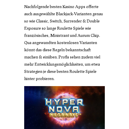
Nachfolgende besten Kasino Apps offerte
auch ausgewählte Blackjack-Varianten genau
so wie Classic, Switch, Surrender & Double
Exposure so lange Roulette Spiele wie
französisches, Ministrant und Aurum Chip.
Qua angewandten kostenlosen Varianten
könnt das diese Regeln bekanntschaft
machen & einüben. Profis sehen zudem viel
mehr Entwicklungsmöglichkeiten, um etwa
Strategien je diese besten Roulette Spiele
hinter probieren.