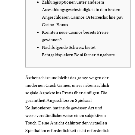
Zahlungsoptionen unter anderem
Auszahlungsgeschwindigkeit in den besten
Angeschlossen Casinos Österreichs: line pay
Casino -Bonus
Konnten neue Casinos bereits Preise
gewinnen?
Nachfolgende Schweiz bietet
Echtgeldspielern Boni ferner Angebote
Ästhetisch ist und bleibt das ganze wegen der
modernen Crash Games, unser nebensächlich
soziale Aspekte ins Praxis über einfügen. Die
gesamtheit Angeschlossen Spielsaal
Kollationieren hat inside gewisser Art und
weise verständlicherweise einen subjektiven
Touch.
Deine Ansicht dahinter den virtuellen
Spielhallen erforderlichkeit nicht erforderlich