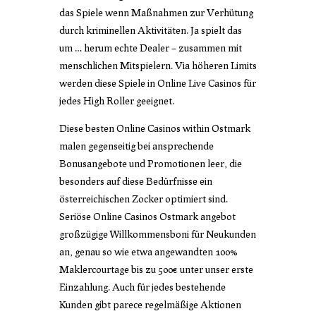
das Spiele wenn Maßnahmen zur Verhütung
durch kriminellen Aktivitäten. Ja spielt das
um … herum echte Dealer – zusammen mit
menschlichen Mitspielern. Via höheren Limits
werden diese Spiele in Online Live Casinos für
jedes High Roller geeignet.
Diese besten Online Casinos within Ostmark
malen gegenseitig bei ansprechende
Bonusangebote und Promotionen leer, die
besonders auf diese Bedürfnisse ein
österreichischen Zocker optimiert sind.
Seriöse Online Casinos Ostmark angebot
großzügige Willkommensboni für Neukunden
an, genau so wie etwa angewandten 100%
Maklercourtage bis zu 500€ unter unser erste
Einzahlung. Auch für jedes bestehende
Kunden gibt parece regelmäßige Aktionen