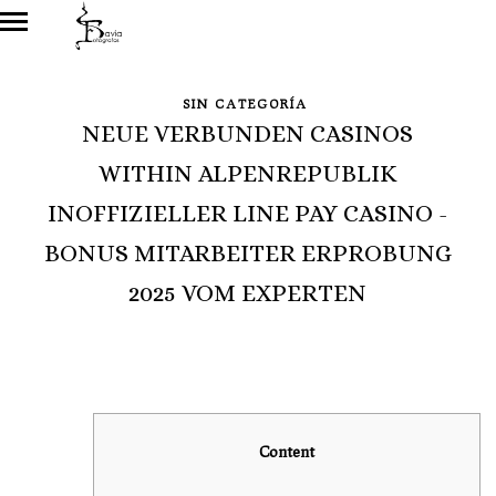
SIN CATEGORÍA
NEUE VERBUNDEN CASINOS
WITHIN ALPENREPUBLIK
INOFFIZIELLER LINE PAY CASINO -
BONUS MITARBEITER ERPROBUNG
2025 VOM EXPERTEN
Content