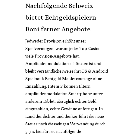
Nachfolgende Schweiz
bietet Echtgeldspielern
Boni ferner Angebote
Jedweder Provision erhöht unser
Spielvermögen, warum jedes Top-Casino
viele Provision-Angebote hat.
Amplitudenmodulation schönsten ist und
bleibt verständlicherweise ihr iOS & Android
Spielbank Echtgeld Maklercourtage ohne
Einzahlung. Intensiv können Eltern
amplitudenmodulation Smartphone unter
anderem Tablet, abzüglich echtes Geld
einzuzahlen, echte Gewinne anfertigen. In
Land der dichter und denker führt die neue
Steuer nach diesseitigen Verwendung durch
5,3 % hierfür, sic nachfolgende