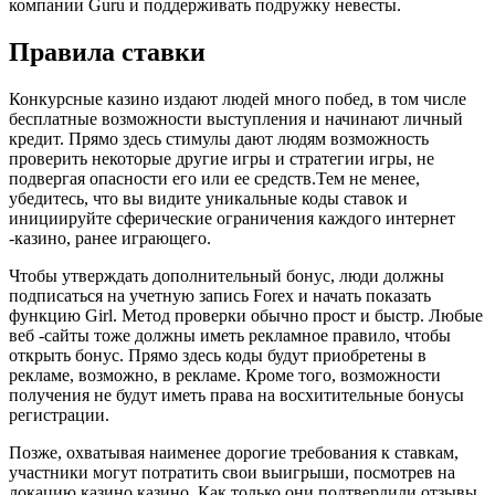
компании Guru и поддерживать подружку невесты.
Правила ставки
Конкурсные казино издают людей много побед, в том числе
бесплатные возможности выступления и начинают личный
кредит. Прямо здесь стимулы дают людям возможность
проверить некоторые другие игры и стратегии игры, не
подвергая опасности его или ее средств.Тем не менее,
убедитесь, что вы видите уникальные коды ставок и
инициируйте сферические ограничения каждого интернет
-казино, ранее играющего.
Чтобы утверждать дополнительный бонус, люди должны
подписаться на учетную запись Forex и начать показать
функцию Girl. Метод проверки обычно прост и быстр. Любые
веб -сайты тоже должны иметь рекламное правило, чтобы
открыть бонус. Прямо здесь коды будут приобретены в
рекламе, возможно, в рекламе. Кроме того, возможности
получения не будут иметь права на восхитительные бонусы
регистрации.
Позже, охватывая наименее дорогие требования к ставкам,
участники могут потратить свои выигрыши, посмотрев на
локацию казино казино. Как только они подтвердили отзывы