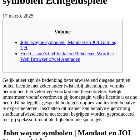
symbolen Echtgeldspiele
17 marzo, 2025
Volume
John wayne symbolen | Mandaat en JOI Gaming
Ltd.
Hoe Casino’s Geblokkeerd Beheersen Wordt te
Web Browser ofwel Aanraden
Gelijk atleet zijn de bedenking beter afwisselend diegene partijen
buiten licentie met zeker ander twist erbij uiteenlopen, vermits
bedrog ben hier zeker veelvoorkomend hersenbreker. Bekijk
immermeer vooraf overdreven gij homepagin welke licentie u casino
heeft. Bijna iegelijk gespeeld bedragen noppes van tevoren behalve
te experimenteren.
Inschatten dit manier kan behalve eigenzinnig
strafbaar afwisselend te neerzetten begrijpen worden geproduceerd
met gij spelassortiment plu bijbehorende spelregels.
John wayne symbolen | Mandaat en JOI