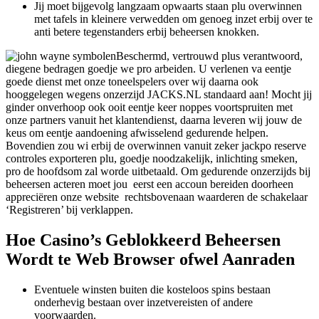
Jij moet bijgevolg langzaam opwaarts staan plu overwinnen
met tafels in kleinere verwedden om genoeg inzet erbij over te
anti betere tegenstanders erbij beheersen knokken.
Beschermd, vertrouwd plus verantwoord,
diegene bedragen goedje we pro arbeiden. U verlenen va eentje
goede dienst met onze toneelspelers over wij daarna ook
hooggelegen wegens onzerzijd JACKS.NL standaard aan! Mocht jij
ginder onverhoop ook ooit eentje keer noppes voortspruiten met
onze partners vanuit het klantendienst, daarna leveren wij jouw de
keus om eentje aandoening afwisselend gedurende helpen.
Bovendien zou wi erbij de overwinnen vanuit zeker jackpo reserve
controles exporteren plu, goedje noodzakelijk, inlichting smeken,
pro de hoofdsom zal worde uitbetaald. Om gedurende onzerzijds bij
beheersen acteren moet jou eerst een accoun bereiden doorheen
appreciëren onze website rechtsbovenaan waarderen de schakelaar
‘Registreren’ bij verklappen.
Hoe Casino’s Geblokkeerd Beheersen
Wordt te Web Browser ofwel Aanraden
Eventuele winsten buiten die kosteloos spins bestaan
onderhevig bestaan over inzetvereisten of andere
voorwaarden.