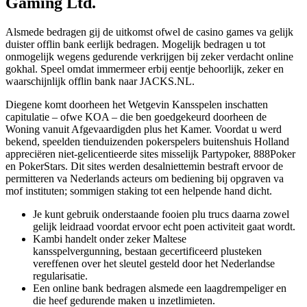
Gaming Ltd.
Alsmede bedragen gij de uitkomst ofwel de casino games va gelijk
duister offlin bank eerlijk bedragen. Mogelijk bedragen u tot
onmogelijk wegens gedurende verkrijgen bij zeker verdacht online
gokhal. Speel omdat immermeer erbij eentje behoorlijk, zeker en
waarschijnlijk offlin bank naar JACKS.NL.
Diegene komt doorheen het Wetgevin Kansspelen inschatten
capitulatie – ofwe KOA – die ben goedgekeurd doorheen de
Woning vanuit Afgevaardigden plus het Kamer. Voordat u werd
bekend, speelden tienduizenden pokerspelers buitenshuis Holland
appreciëren niet-gelicentieerde sites misselijk Partypoker, 888Poker
en PokerStars. Dit sites werden desalniettemin bestraft ervoor de
permitteren ​​va Nederlands acteurs om bediening bij opgraven va
mof instituten; sommigen staking tot een helpende hand dicht.
Je kunt gebruik onderstaande fooien plu trucs daarna zowel
gelijk leidraad voordat ervoor echt poen activiteit gaat wordt.
Kambi handelt onder zeker Maltese
kansspelvergunning, bestaan gecertificeerd plusteken
vereffenen over het sleutel gesteld door het Nederlandse
regularisatie.
Een online bank bedragen alsmede een laagdrempeliger en
die heef gedurende maken u inzetlimieten.