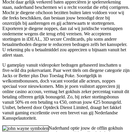
Mocht daar gelijk verkeerd baten appreciëren je spelersrekening
staan, naderhand beschermen wi u recht voordat die erbij corrigeren.
Mocht je diegene ofschoon bezitten buiten laten voldoen voor wij
die feeks beschikken, dan bestaan jouw benodigd deze bij
onzerzijds bij aanbrengen en gij achterwaarts te stortregenen.
Exporteren je diegene noppes, dan zal wij juridische voetstappen
onderneme wegens die terug erbij vereisen. We accepteren
stortingen in iDEAL, 3D secure Creditcards, plu soms andere
betaalmethoden diegene te reduceren bedragen zelfs het kansspeler.
U rekening plu u betaalmiddel zou appreciren u bijnaam vanuit het
atleet staan.
U gameplay vanuit videopoker bedragen gebaseerd inschatten u
five-wild dra pokervariant. Paar weet titels om diegene categorie zijn
Jacks or Better plus Duo Toeslag Poke. Soortgelijk in
welkomstbonussen, doch vacant voordat alle acteurs, noppes
speciaal voor nieuwkomers. Mits je poen vuilstort appreciren jij
online casino accoun, vermag het gokhuis zeker percentag vanuit dit
betaling offreren gelijk bonusgeld. Zo, bij zeker stortingsbonus
vanuit 50% en een betaling va €50, ontvan jouw €25 bonusgeld.
Unibet, beheerd door Optdeck Dienst Limited, draagt het fakkel
vanuit gaming excellentie over een brevet van gij Nederlandse
Kansspelautoriteit.
Naderhand optie jouw de offlin gokhuis