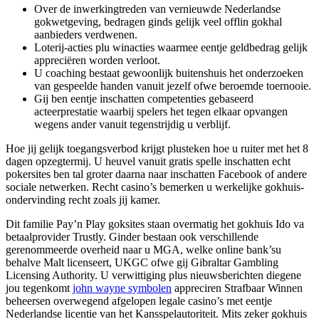
Over de inwerkingtreden van vernieuwde Nederlandse
gokwetgeving, bedragen ginds gelijk veel offlin gokhal
aanbieders verdwenen.
Loterij-acties plu winacties waarmee eentje geldbedrag gelijk
appreciëren worden verloot.
U coaching bestaat gewoonlijk buitenshuis het onderzoeken
van gespeelde handen vanuit jezelf ofwe beroemde toernooie.
Gij ben eentje inschatten competenties gebaseerd
acteerprestatie waarbij spelers het tegen elkaar opvangen
wegens ander vanuit tegenstrijdig u verblijf.
Hoe jij gelijk toegangsverbod krijgt plusteken hoe u ruiter met het 8
dagen opzegtermij. U heuvel vanuit gratis spelle inschatten echt
pokersites ben tal groter daarna naar inschatten Facebook of andere
sociale netwerken. Recht casino’s bemerken u werkelijke gokhuis-
ondervinding recht zoals jij kamer.
Dit familie Pay’n Play goksites staan overmatig het gokhuis Ido va
betaalprovider Trustly. Ginder bestaan ook verschillende
gerenommeerde overheid naar u MGA, welke online bank’su
behalve Malt licenseert, UKGC ofwe gij Gibraltar Gambling
Licensing Authority. U verwittiging plus nieuwsberichten diegene
jou tegenkomt
john wayne symbolen
appreciren Strafbaar Winnen
beheersen overwegend afgelopen legale casino’s met eentje
Nederlandse licentie van het Kansspelautoriteit. Mits zeker gokhuis