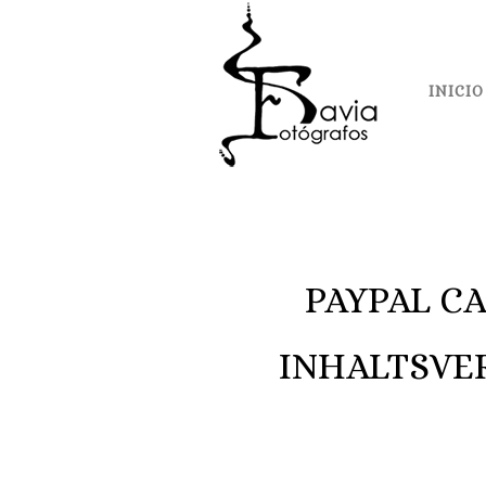
INICIO
PAYPAL C
INHALTSVER