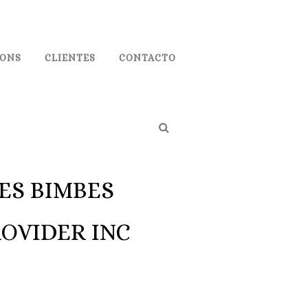
IONS
CLIENTES
CONTACTO
ES BIMBES
ROVIDER INC