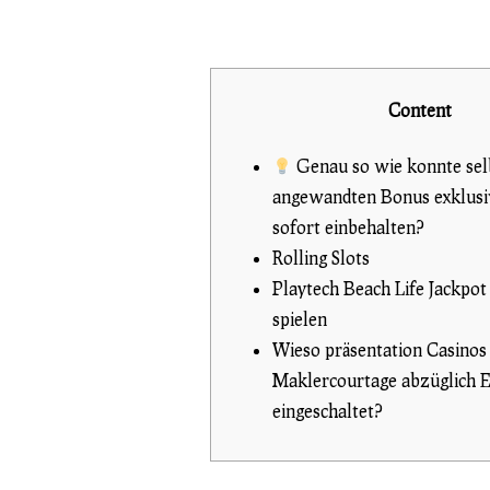
Content
Genau so wie konnte sel
angewandten Bonus exklusi
sofort einbehalten?
Rolling Slots
Playtech Beach Life Jackpot 
spielen
Wieso präsentation Casinos 
Maklercourtage abzüglich 
eingeschaltet?