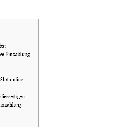
bst
ve Einzahlung
Slot online
diesseitigen
Einzahlung