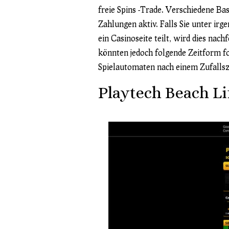
freie Spins -Trade. Verschiedene Ba
Zahlungen aktiv. Falls Sie unter ir
ein Casinoseite teilt, wird dies nac
könnten jedoch folgende Zeitform f
Spielautomaten nach einem Zufallsz
Playtech Beach Lif