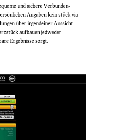
 bequeme und sichere Verbunden-
persönlichen Angaben kein stück via
ahlungen über irgendeiner Aussicht
Herzstück aufbauen jedweder
are Ergebnisse sorgt.