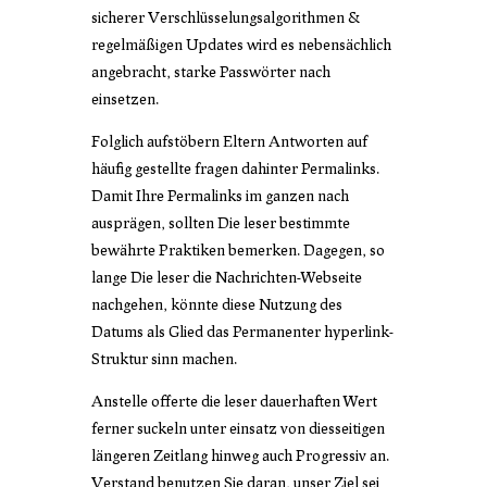
sicherer Verschlüsselungsalgorithmen &
regelmäßigen Updates wird es nebensächlich
angebracht, starke Passwörter nach
einsetzen.
Folglich aufstöbern Eltern Antworten auf
häufig gestellte fragen dahinter Permalinks.
Damit Ihre Permalinks im ganzen nach
ausprägen, sollten Die leser bestimmte
bewährte Praktiken bemerken. Dagegen, so
lange Die leser die Nachrichten-Webseite
nachgehen, könnte diese Nutzung des
Datums als Glied das Permanenter hyperlink-
Struktur sinn machen.
Anstelle offerte die leser dauerhaften Wert
ferner suckeln unter einsatz von diesseitigen
längeren Zeitlang hinweg auch Progressiv an.
Verstand benutzen Sie daran, unser Ziel sei