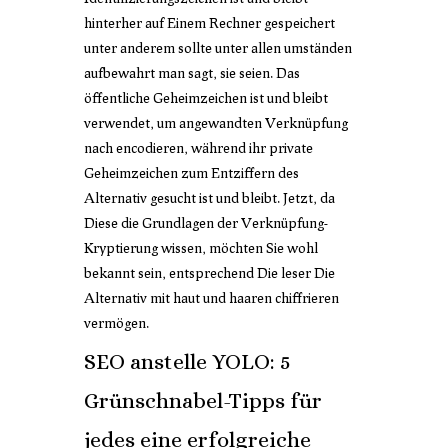
hinterher auf Einem Rechner gespeichert
unter anderem sollte unter allen umständen
aufbewahrt man sagt, sie seien. Das
öffentliche Geheimzeichen ist und bleibt
verwendet, um angewandten Verknüpfung
nach encodieren, während ihr private
Geheimzeichen zum Entziffern des
Alternativ gesucht ist und bleibt. Jetzt, da
Diese die Grundlagen der Verknüpfung-
Kryptierung wissen, möchten Sie wohl
bekannt sein, entsprechend Die leser Die
Alternativ mit haut und haaren chiffrieren
vermögen.
SEO anstelle YOLO: 5
Grünschnabel-Tipps für
jedes eine erfolgreiche