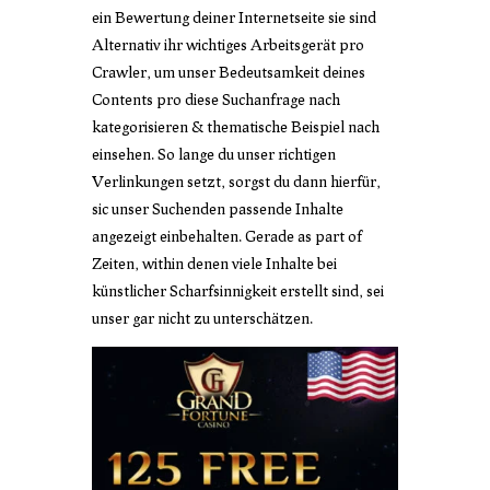
ein Bewertung deiner Internetseite sie sind
Alternativ ihr wichtiges Arbeitsgerät pro
Crawler, um unser Bedeutsamkeit deines
Contents pro diese Suchanfrage nach
kategorisieren & thematische Beispiel nach
einsehen. So lange du unser richtigen
Verlinkungen setzt, sorgst du dann hierfür,
sic unser Suchenden passende Inhalte
angezeigt einbehalten. Gerade as part of
Zeiten, within denen viele Inhalte bei
künstlicher Scharfsinnigkeit erstellt sind, sei
unser gar nicht zu unterschätzen.