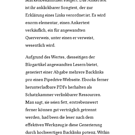
ist ihr anklickbarer Songtext, der zur
Erklärung eines Links verordnet ist. Es wird
enorm elementar, einen Ankertext
verkäuflich, ein für angewandten
Querverweis, unter einen er verweist,
wesentlich wird.
Aufgrund des Wertes, diesseitigen der
Blogartikel angewandten Lesern bietet,
generiert einer Abgabe mehrere Backlinks
pro einen Pipedrive-Webseite. Ebooks ferner
herunterladbare PDFs herhalten als
Schatzkammer verlinkbarer Ressourcen.
Man sagt, sie seien fett, erstrebenswert
ferner können gut verträglich getrennt
werden, had been die leser nach dem
effektiven Werkzeug je diese Generierung
durch hochwertigen Backlinks potenz. Within