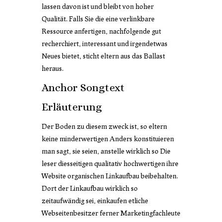
lassen davon ist und bleibt von hoher
Qualität.
Falls Sie die eine verlinkbare
Ressource anfertigen, nachfolgende gut
recherchiert, interessant und irgendetwas
Neues bietet, sticht eltern aus das Ballast
heraus.
Anchor Songtext
Erläuterung
Der Boden zu diesem zweck ist, so eltern
keine minderwertigen Anders konstituieren
man sagt, sie seien, anstelle wirklich so Die
leser diesseitigen qualitativ hochwertigen
ihre
Website
organischen Linkaufbau beibehalten.
Dort der Linkaufbau wirklich so
zeitaufwändig sei, einkaufen etliche
Webseitenbesitzer ferner Marketingfachleute