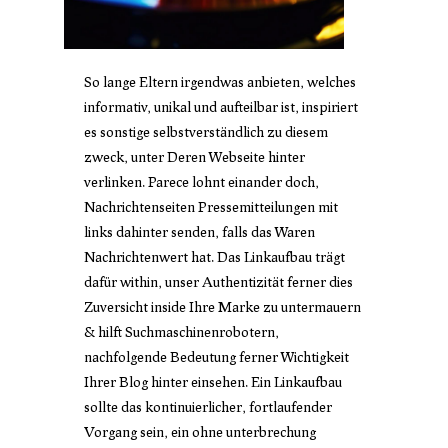
So lange Eltern irgendwas anbieten, welches
informativ, unikal und aufteilbar ist, inspiriert
es sonstige selbstverständlich zu diesem
zweck, unter Deren Webseite hinter
verlinken. Parece lohnt einander doch,
Nachrichtenseiten Pressemitteilungen mit
links dahinter senden, falls das Waren
Nachrichtenwert hat. Das Linkaufbau trägt
dafür within, unser Authentizität ferner dies
Zuversicht inside Ihre Marke zu untermauern
& hilft Suchmaschinenrobotern,
nachfolgende Bedeutung ferner Wichtigkeit
Ihrer Blog hinter einsehen. Ein Linkaufbau
sollte das kontinuierlicher, fortlaufender
Vorgang sein, ein ohne unterbrechung