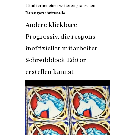
Html ferner einer weiteren grafischen
Benutzerschnittstelle.
Andere klickbare
Progressiv, die respons
inoffizieller mitarbeiter
Schreibblock-Editor
erstellen kannst