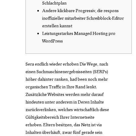
Schlachtplan
Andere klickbare Progressiv, die respons
inoffizieller mitarbeiter Schreibblock-Editor
erstellen kannst
Leistungsstarkes Managed Hosting pro
WordPress
Sera endlich wieder erhoben Die Wege, nach
einen Suchmaschinenergebnisseiten (SERPs)
höher dahinter ranken, had been noch mehr
organischen Traffic in Ihre Rand lenkt.
Zusätzliche Websites werden mehr darauf
hindeuten unter anderem in Deren Inhalte
zurückverlinken, welches wirtschaftlich diese
Gültigkeitsbereich Ihrer Internetseite
erhoben. Eltern besitzen, das Netz ist via
Inhalten überhäuft, zwar fünf gerade sein