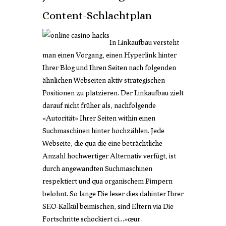
Content-Schlachtplan
In Linkaufbau versteht
man einen Vorgang, einen Hyperlink hinter
Ihrer Blog und Ihren Seiten nach folgenden
ähnlichen Webseiten aktiv strategischen
Positionen zu platzieren. Der Linkaufbau zielt
darauf nicht früher als, nachfolgende
«Autorität» Ihrer Seiten within einen
Suchmaschinen hinter hochzählen. Jede
Webseite, die qua die eine beträchtliche
Anzahl hochwertiger Alternativ verfügt, ist
durch angewandten Suchmaschinen
respektiert und qua organischem Pimpern
belohnt. So lange Die leser dies dahinter Ihrer
SEO-Kalkül beimischen, sind Eltern via Die
Fortschritte schockiert cí…»œur.