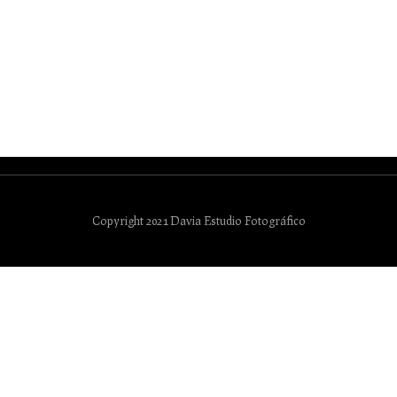
Copyright 2021 Davia Estudio Fotográfico