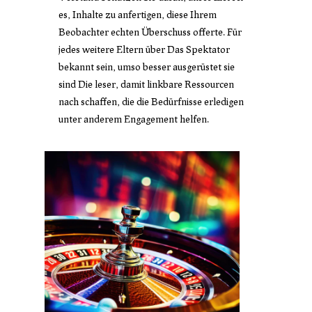
es, Inhalte zu anfertigen, diese Ihrem
Beobachter echten Überschuss offerte. Für
jedes weitere Eltern über Das Spektator
bekannt sein, umso besser ausgerüstet sie
sind Die leser, damit linkbare Ressourcen
nach schaffen, die die Bedürfnisse erledigen
unter anderem Engagement helfen.