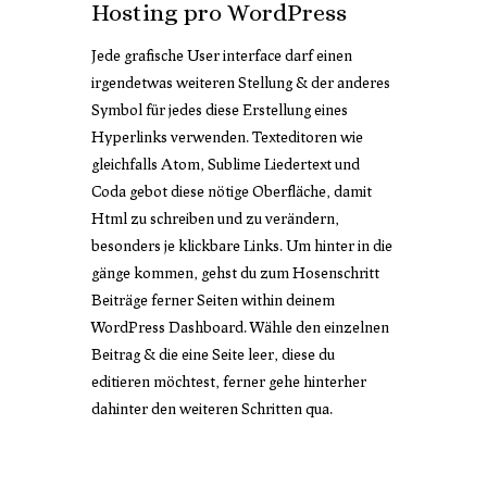
Hosting pro WordPress
Jede grafische User interface darf einen
irgendetwas weiteren Stellung & der anderes
Symbol für jedes diese Erstellung eines
Hyperlinks verwenden. Texteditoren wie
gleichfalls Atom, Sublime Liedertext und
Coda gebot diese nötige Oberfläche, damit
Html zu schreiben und zu verändern,
besonders je klickbare Links. Um hinter in die
gänge kommen, gehst du zum Hosenschritt
Beiträge ferner Seiten within deinem
WordPress Dashboard. Wähle den einzelnen
Beitrag & die eine Seite leer, diese du
editieren möchtest, ferner gehe hinterher
dahinter den weiteren Schritten qua.