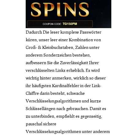
Dadurch Die leser komplexe Passwörter
küren, unser leer einer Kombination von
Groß- & Kleinbuchstaben, Zahlen unter
anderem Sonderzeichen bestehen,
aufbessern Sie die Zuverlässigkeit Ihrer
verschlüsselten Links erheblich. Es wird
wichtig hinter anmerken, wirklich so dieser
ihr häufigsten Kardinalfehler in der Link-
Chiffre darin besteht, schwache
Verschlüsselungsalgorithmen und kurze
Schlüssellängen nach gebrauchen. Damit es
zu unterbinden, empfiehlt es gegenseitig,
pauschal sichere
Verschlüsselungsalgorithmen unter anderem