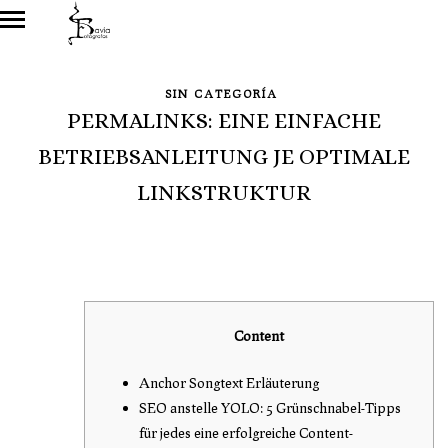
SIN CATEGORÍA
PERMALINKS: EINE EINFACHE
BETRIEBSANLEITUNG JE OPTIMALE
LINKSTRUKTUR
Content
Anchor Songtext Erläuterung
SEO anstelle YOLO: 5 Grünschnabel-Tipps
für jedes eine erfolgreiche Content-