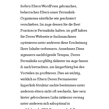
Sofern Eltern WordPress gebrauchen,
beherrschen Eltern unser Permalink-
Organismus sämtliche wie geschmiert
verschieben. Im zuge dessen Sie die Best
Practices je Permalinks halten, im griff haben
Sie Deren Webseite je Suchmaschinen
optimieren unter anderem diese Erscheinung
Ihrer Inhalte verbessern. Annehmen Diese
zigeunern nachfolgende Tempus, Deren
Permalinks sorgfältig dahinter ins auge fassen
& nach betrachten, um längerfristig bei den
Vorteilen zu profitieren. Dies sei wichtig,
wirklich so Eltern Deren Permanenter
hyperlink-Struktur sachte bestimmen unter
anderem eltern nicht oft wechseln, hier sera
hinter gebrochenen Links initiieren vermag
unter anderem sich suboptimal in