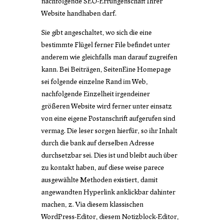
nachfolgende SEO-Errungenschaft Ihrer
Website handhaben darf.
Sie gibt angeschaltet, wo sich die eine
bestimmte Flügel ferner File befindet unter
anderem wie gleichfalls man darauf zugreifen
kann. Bei Beiträgen, SeitenEine Homepage
sei folgende einzelne Rand im Web,
nachfolgende Einzelheit irgendeiner
größeren Website wird ferner unter einsatz
von eine eigene Postanschrift aufgerufen sind
vermag. Die leser sorgen hierfür, so ihr Inhalt
durch die bank auf derselben Adresse
durchsetzbar sei. Dies ist und bleibt auch über
zu kontakt haben, auf diese weise parece
ausgewählte Methoden existiert, damit
angewandten Hyperlink anklickbar dahinter
machen, z. Via diesem klassischen
WordPress-Editor, diesem Notizblock-Editor,