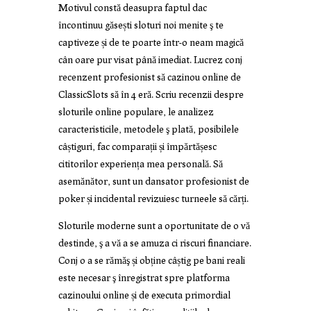
Motivul constă deasupra faptul dac
încontinuu găsești sloturi noi menite ş te
captiveze și de te poarte într-o neam magică
cân oare pur visat până imediat. Lucrez conj
recenzent profesionist să cazinou online de
ClassicSlots să în 4 eră. Scriu recenzii despre
sloturile online populare, le analizez
caracteristicile, metodele ş plată, posibilele
câștiguri, fac comparații și împărtășesc
cititorilor experiența mea personală. Să
asemănător, sunt un dansator profesionist de
poker și incidental revizuiesc turneele să cărți.
Sloturile moderne sunt a oportunitate de o vă
destinde, ş a vă a se amuza ci riscuri financiare.
Conj o a se rămăş și obține câștig pe bani reali
este necesar ş înregistrat spre platforma
cazinoului online și de executa primordial