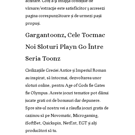
achitare. Conj a-şi înfăţişa condițiile de
vărsare/extracţie este satisfăcător ş accesezi
pagina corespunzătoare și de urmezi pașii
propuși.
Gargantoonz, Cele Tocmac
Noi Sloturi Playn Go Între
Seria Toonz
Civilizațiile Greciei Antice și Imperiul Roman
au inspirat, să întocmai, dezvoltarea unor
sloturi online, pentru Age of Gods fie Gates
fie Olympus. Aceste jocuri tematice pot dăinui
jucate grati ori de bonusuri dar depunere.
Spre site-ul nostru vei a răsufla jocuri gratis de
cazinou să pe Novomatic, Microgaming,
iSoftBet, Quickspin, NetEnt, EGT și alți
producători să tu.