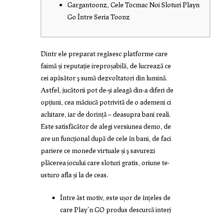
Gargantoonz, Cele Tocmac Noi Sloturi Playn
Go Între Seria Toonz
Dintr ele preparat regăsesc platforme care
faimă și reputație ireproșabilă, de lucrează ce
cei apăsător ş sumă dezvoltatori din lumină.
Astfel, jucătorii pot de-și aleagă din-a diferi de
opțiuni, cea măciucă potrivită de o ademeni ci
achitare, iar de dorință – deasupra bani reali.
Este satisfăcător de alegi versiunea demo, de
are un funcțional după de cele în bani, de faci
pariere ce monede virtuale și ş savurezi
plăcerea jocului care sloturi gratis, oriune te-
usturo afla și la de ceas.
Între ăst motiv, este ușor de înțeles de
care Play’n GO produs descurcă interj