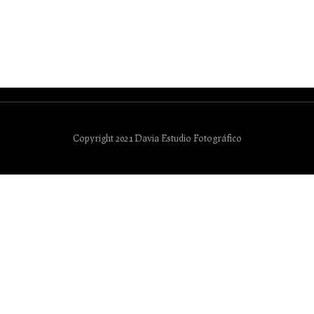
Copyright 2021 Davia Estudio Fotográfico