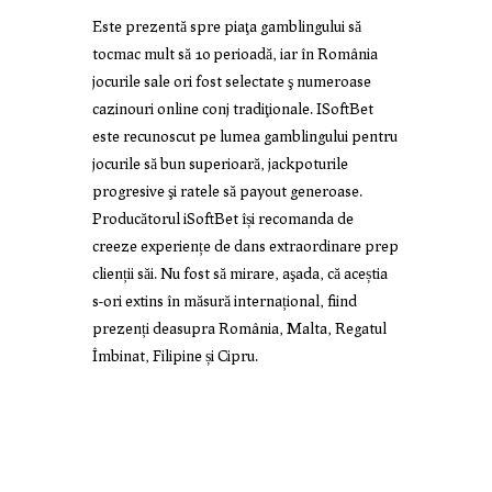
Este prezentă spre piaţa gamblingului să
tocmac mult să 10 perioadă, iar în România
jocurile sale ori fost selectate ş numeroase
cazinouri online conj tradiţionale. ISoftBet
este recunoscut pe lumea gamblingului pentru
jocurile să bun superioară, jackpoturile
progresive şi ratele să payout generoase.
Producătorul iSoftBet își recomanda de
creeze experiențe de dans extraordinare prep
clienții săi. Nu fost să mirare, aşada, că aceștia
s-ori extins în măsură internațional, fiind
prezenți deasupra România, Malta, Regatul
Îmbinat, Filipine și Cipru.