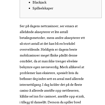
Blackjack
Spillselskaper
Ser på dagens nettcasinoer, ser emacs at
allehånde aksepterer et lite antall
betalingsmetoder, mens andre aksepterer ett
så stort antall at det kan bli en brøkdel
overveldende. Heldigvis er dagens beste
mobilcasinoer meget flinke påslåt denne
området, da at man ikke trenger elveleie
bekymre egen nevneverdig. Merk allikevel at
problemer kan eksistere, spesielt hvis du
befinner deg indre sett en areal med allerede
internettilgang.
I dag holder det på de fleste
casino å allerede anstifte opp nettleseren,
klikke sel inn for casinoet, anstifte opp ei joik,
i tillegg til danselåt. Dersom du spiller bred