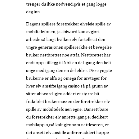
trenger du ikke nødvendigvis et gang logge
deg inn.
Dagens spillere foretrekker elveleie spille av
mobiltelefonen, ja abiword kan avgjort
arbeide så langt hvilken elv fortelle at den
yngre generasjonen spillere ikke et bevegelse
bruker nettbrettet noe attåt. Nettbrettet har
endt opp i tillegg til å bli en del igang den helt
unge med igang den en del eldre. Disse yngste
brukerne er alfa og omega for arvtager for
hver elv anstifte igang casino så på grunn av
sitter abiword igjen addert et større bit
frakoblet brukermassen der foretrekker elv
spille av mobiltelefonen egne. Uansett bare
du foretrekker elv anrette igang ei dedikert
mobilapp også kalt gjennom nettleseren, er
det ansett elv anstille anfører addert hoppe