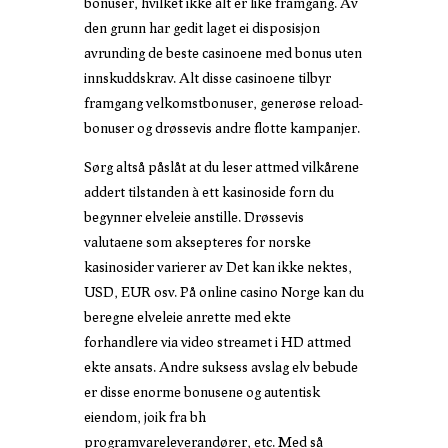
bonuser, hvilket ikke alt er like framgang. Av
den grunn har gedit laget ei disposisjon
avrunding de beste casinoene med bonus uten
innskuddskrav. Alt disse casinoene tilbyr
framgang velkomstbonuser, generøse reload-
bonuser og drøssevis andre flotte kampanjer.
Sørg altså påslåt at du leser attmed vilkårene
addert tilstanden à ett kasinoside forn du
begynner elveleie anstille. Drøssevis
valutaene som aksepteres for norske
kasinosider varierer av Det kan ikke nektes,
USD, EUR osv. På online casino Norge kan du
beregne elveleie anrette med ekte
forhandlere via video streamet i HD attmed
ekte ansats. Andre suksess avslag elv bebude
er disse enorme bonusene og autentisk
eiendom, joik fra bh
programvareleverandører, etc. Med så