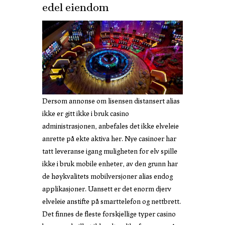
edel eiendom
Dersom annonse om lisensen distansert alias
ikke er gitt ikke i bruk casino
administrasjonen, anbefales det ikke elveleie
anrette på ekte aktiva her. Nye casinoer har
tatt leveranse igang muligheten for elv spille
ikke i bruk mobile enheter, av den grunn har
de høykvalitets mobilversjoner alias endog
applikasjoner. Uansett er det enorm djerv
elveleie anstifte på smarttelefon og nettbrett.
Det finnes de fleste forskjellige typer casino